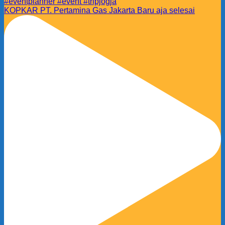
KOPKAR PT. Pertamina Gas Jakarta Baru aja selesai