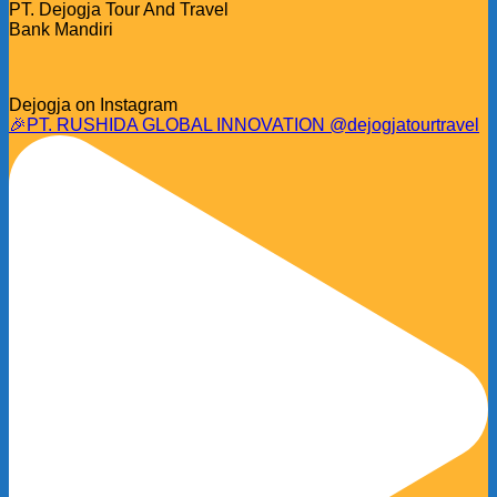
PT. Dejogja Tour And Travel
Bank Mandiri
Dejogja on Instagram
🎉PT. RUSHIDA GLOBAL INNOVATION @dejogjatourtravel