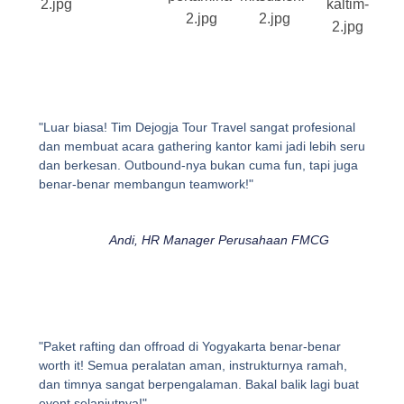
"Luar biasa! Tim Dejogja Tour Travel sangat profesional
dan membuat acara gathering kantor kami jadi lebih seru
dan berkesan. Outbound-nya bukan cuma fun, tapi juga
benar-benar membangun teamwork!"
Andi, HR Manager Perusahaan FMCG
"Paket rafting dan offroad di Yogyakarta benar-benar
worth it! Semua peralatan aman, instrukturnya ramah,
dan timnya sangat berpengalaman. Bakal balik lagi buat
event selanjutnya!"