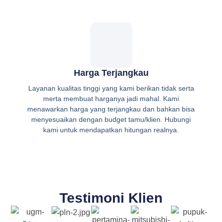
Harga Terjangkau
Layanan kualitas tinggi yang kami berikan tidak serta
merta membuat harganya jadi mahal. Kami
menawarkan harga yang terjangkau dan bahkan bisa
menyesuaikan dengan budget tamu/klien. Hubungi
kami untuk mendapatkan hitungan realnya.
Testimoni Klien