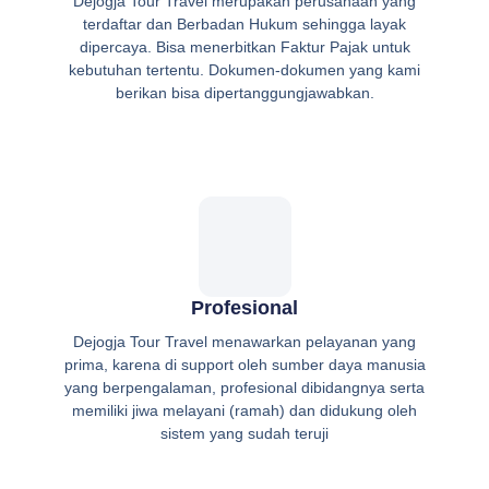
Dejogja Tour Travel merupakan perusahaan yang
terdaftar dan Berbadan Hukum sehingga layak
dipercaya. Bisa menerbitkan Faktur Pajak untuk
kebutuhan tertentu. Dokumen-dokumen yang kami
berikan bisa dipertanggungjawabkan.
Profesional
Dejogja Tour Travel menawarkan pelayanan yang
prima, karena di support oleh sumber daya manusia
yang berpengalaman, profesional dibidangnya serta
memiliki jiwa melayani (ramah) dan didukung oleh
sistem yang sudah teruji