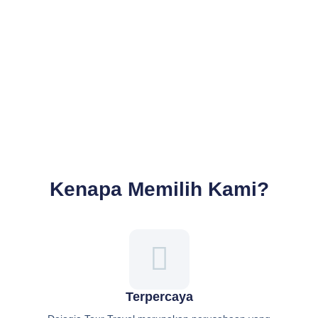
Kenapa Memilih Kami?
Terpercaya