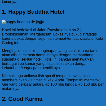
tamunya:
1. Happy Buddha Hotel
Hotel ini berlokasi di Jalan Prawirotaman no.21,
Brontokusuman, Mergangsan. Lokasinya cukup strategis
karena dekat dengan sejumlah tempat-tempat wisata di Kota
Gudeg ini.
Menginjakan kaki ke penginapan yang satu ini, para tamu
akan dibuat merasa damai hanya dengan memandang
suasana di sekitar hotel. Hotel ini bahkan menawarkan
berbagai tipe kamar yang bisa disesuaikan dengan
kebutuhan
budget
para pemiliknya.
Nikmati juga uniknya fish spa di tempat ini yang bisa
membersihkan kulit mati di kaki Anda. Tempat ini mematok
rate
yang berkisar antara Rp 100 ribu hingga Rp 150 ribu per
malamnya.
2. Good Karma