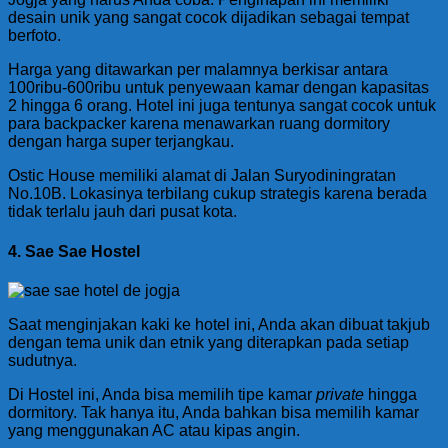
desain unik yang sangat cocok dijadikan sebagai tempat
berfoto.
Harga yang ditawarkan per malamnya berkisar antara
100ribu-600ribu untuk penyewaan kamar dengan kapasitas
2 hingga 6 orang. Hotel ini juga tentunya sangat cocok untuk
para backpacker karena menawarkan ruang dormitory
dengan harga super terjangkau.
Ostic House memiliki alamat di Jalan Suryodiningratan
No.10B. Lokasinya terbilang cukup strategis karena berada
tidak terlalu jauh dari pusat kota.
4. Sae Sae Hostel
Saat menginjakan kaki ke hotel ini, Anda akan dibuat takjub
dengan tema unik dan etnik yang diterapkan pada setiap
sudutnya.
Di Hostel ini, Anda bisa memilih tipe kamar
private
hingga
dormitory. Tak hanya itu, Anda bahkan bisa memilih kamar
yang menggunakan AC atau kipas angin.