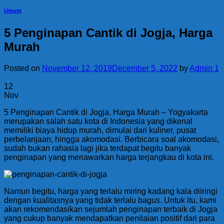
Umum
5 Penginapan Cantik di Jogja, Harga
Murah
Posted on
November 12, 2019
December 5, 2022
by
Admin 1
12
Nov
5 Penginapan Cantik di Jogja, Harga Murah – Yogyakarta
merupakan salah satu kota di Indonesia yang dikenal
memiliki biaya hidup murah, dimulai dari kuliner, pusat
perbelanjaan, hingga akomodasi. Berbicara soal akomodasi,
sudah bukan rahasia lagi jika terdapat begitu banyak
penginapan yang menawarkan harga terjangkau di kota ini.
Namun begitu, harga yang terlalu miring kadang kala diiringi
dengan kualitasnya yang tidak terlalu bagus. Untuk itu, kami
akan rekomendasikan sejumlah penginapan terbaik di Jogja
yang cukup banyak mendapatkan penilaian positif dari para