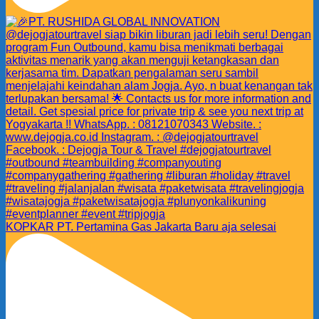
KOPKAR PT. Pertamina Gas Jakarta Baru aja selesai