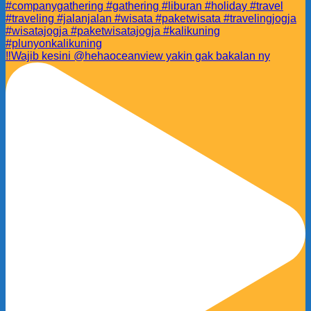
‼️Wajib kesini @hehaoceanview yakin gak bakalan ny