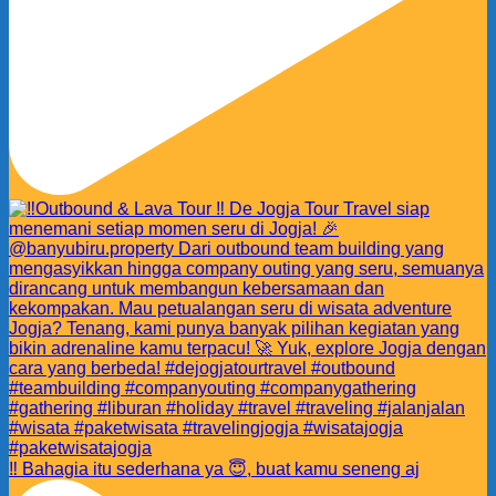
‼️ Bahagia itu sederhana ya 😇, buat kamu seneng aj