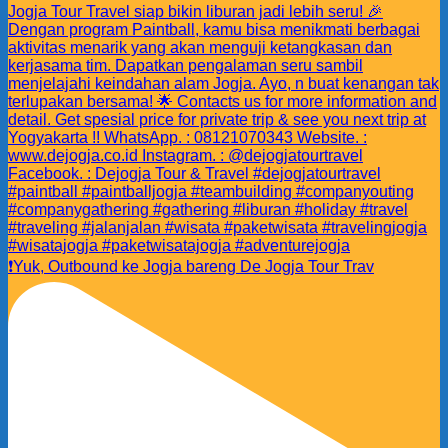
❗️Yuk, Outbound ke Jogja bareng De Jogja Tour Trav