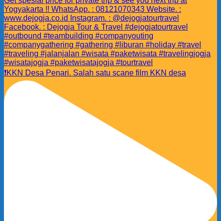
❗️KKN Desa Penari. Salah satu scane film KKN desa