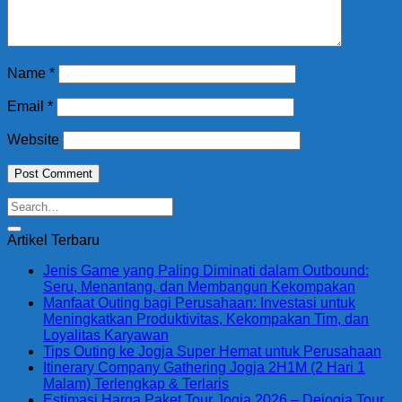
Name
*
Email
*
Website
Artikel Terbaru
Jenis Game yang Paling Diminati dalam Outbound:
Seru, Menantang, dan Membangun Kekompakan
Manfaat Outing bagi Perusahaan: Investasi untuk
Meningkatkan Produktivitas, Kekompakan Tim, dan
Loyalitas Karyawan
Tips Outing ke Jogja Super Hemat untuk Perusahaan
Itinerary Company Gathering Jogja 2H1M (2 Hari 1
Malam) Terlengkap & Terlaris
Estimasi Harga Paket Tour Jogja 2026 – Dejogja Tour