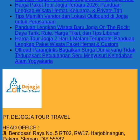
Harga Paket Tour Jogja Terbaru 2026: Panduan
Lengkap Wisata Hemat, Keluarga, & Private Trip
Tips Memilih Vendor dan Lokasi Outbound di Jogja
untuk Perusahaan
Panduan Lengkap Wisata Baru Jogja On The Rock:
Daya Tarik, Rute, Harga Tiket, dan Tips Liburan
Harga Tour Jogja 2 Hari 1 Malam Terupdate: Panduan
Lengkap Paket Wisata Paket Hemat & Custom
Offroad Parangtritis Bagaikan Surga Dunia yang Tidak
Terlupakan: Petualangan Seru Menyusuri Keindahan
Alam Yogyakarta
PT. DEJOGJA TOUR TRAVEL
HEAD OFFICE :
Jl, Bendosari Raya No. 5 RT02, RW17, Harjobinangun,
Pakem, Sleman, DIY 55582