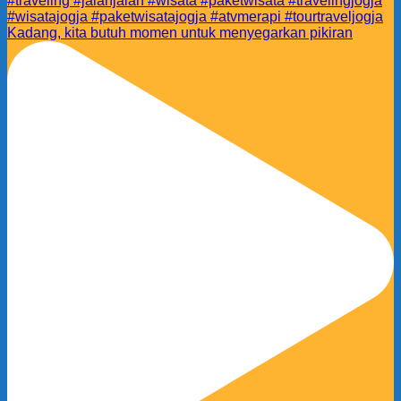
Kadang, kita butuh momen untuk menyegarkan pikiran