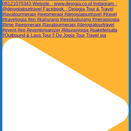
‼️Outbound & Lava Tour ‼️ De Jogja Tour Travel sia