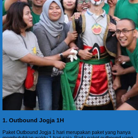
1. Outbound Jogja 1H
Paket Outbound Jogja 1 hari merupakan paket yang hanya
membutuhkan waktu 1 hari saja. Pada paket outbound yang