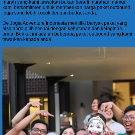
murah yang kami tawarkan bukan berarti murahan, namun
kami berkomitmen untuk memberikan harga paket outbound
jogja yang lebih cocok dengan budget anda.
De Jogja Adventure Indonesia memiliki banyak paket yang
bisa anda pilih sesuai dengan kebutuhan dan keinginan
anda. Berikut ini adalah beberapa paket outbound yang kami
tawarkan kepada anda