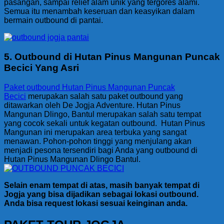
pasangan, sampai relief alam unik yang tergores alami.
Semua itu menambah keseruan dan keasyikan dalam
bermain outbound di pantai.
5. Outbound di Hutan Pinus Mangunan Puncak
Becici Yang Asri
Paket outbound Hutan Pinus Mangunan Puncak
Becici
merupakan salah satu paket outbound yang
ditawarkan oleh De Jogja Adventure. Hutan Pinus
Mangunan Dlingo, Bantul merupakan salah satu tempat
yang cocok sekali untuk kegatan outbound. Hutan Pinus
Mangunan ini merupakan area terbuka yang sangat
menawan. Pohon-pohon tinggi yang menjulang akan
menjadi pesona tersendiri bagi Anda yang outbound di
Hutan Pinus Mangunan Dlingo Bantul.
Selain enam tempat di atas, masih banyak tempat di
Jogja yang bisa dijadikan sebagai lokasi outbound.
Anda bisa request lokasi sesuai keinginan anda.