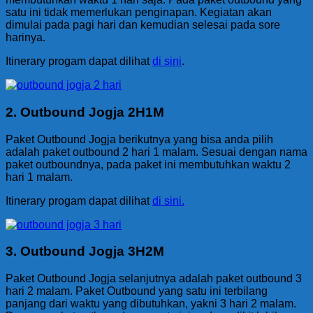
satu ini tidak memerlukan penginapan. Kegiatan akan
dimulai pada pagi hari dan kemudian selesai pada sore
harinya.
Itinerary progam dapat dilihat
di sini
.
2. Outbound Jogja 2H1M
Paket Outbound Jogja berikutnya yang bisa anda pilih
adalah paket outbound 2 hari 1 malam. Sesuai dengan nama
paket outboundnya, pada paket ini membutuhkan waktu 2
hari 1 malam.
Itinerary progam dapat dilihat
di sini.
3. Outbound Jogja 3H2M
Paket Outbound Jogja selanjutnya adalah paket outbound 3
hari 2 malam. Paket Outbound yang satu ini terbilang
panjang dari waktu yang dibutuhkan, yakni 3 hari 2 malam.