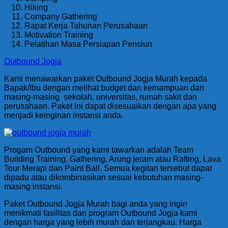
Hiking
Company Gathering
Rapat Kerja Tahunan Perusahaan
Motivation Training
Pelatihan Masa Persiapan Pensiun
Outbound Jogja
Kami menawarkan paket Outbound Jogja Murah kepada
Bapak/Ibu dengan melihat budget dan kemampuan dari
masing-masing sekolah, universitas, rumah sakit dan
perusahaan. Paket ini dapat disesuaikan dengan apa yang
menjadi keinginan instansi anda.
Progam Outbound yang kami tawarkan adalah Team
Building Training, Gathering, Arung jeram atau Rafting, Lava
Tour Merapi dan Paint Ball. Semua kegitan tersebut dapat
dipadu atau dikombinasikan sesuai kebutuhan masing-
masing instansi.
Paket Outbound Jogja Murah bagi anda yang ingin
menikmati fasilitas dan program Outbound Jogja kami
dengan harga yang lebih murah dan terjangkau. Harga