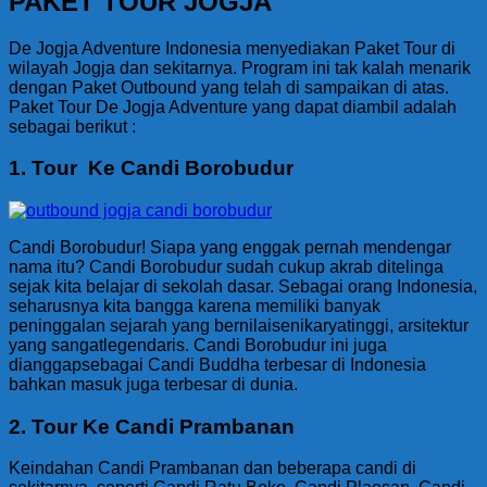
PAKET TOUR JOGJA
De Jogja Adventure Indonesia menyediakan Paket Tour di
wilayah Jogja dan sekitarnya. Program ini tak kalah menarik
dengan Paket Outbound yang telah di sampaikan di atas.
Paket Tour De Jogja Adventure yang dapat diambil adalah
sebagai berikut :
1. Tour Ke Candi Borobudur
Candi Borobudur! Siapa yang enggak pernah mendengar
nama itu? Candi Borobudur sudah cukup akrab ditelinga
sejak kita belajar di sekolah dasar. Sebagai orang Indonesia,
seharusnya kita bangga karena memiliki banyak
peninggalan sejarah yang bernilaisenikaryatinggi, arsitektur
yang sangatlegendaris. Candi Borobudur ini juga
dianggapsebagai Candi Buddha terbesar di Indonesia
bahkan masuk juga terbesar di dunia.
2. Tour Ke Candi Prambanan
Keindahan Candi Prambanan dan beberapa candi di