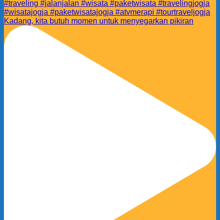
Kadang, kita butuh momen untuk menyegarkan pikiran