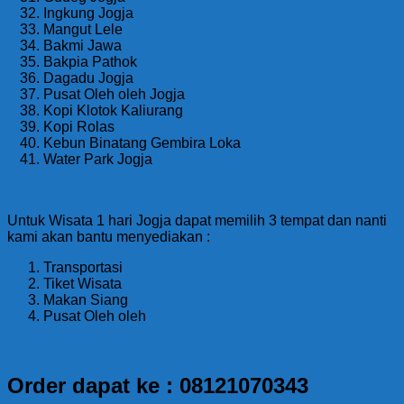
Ingkung Jogja
Mangut Lele
Bakmi Jawa
Bakpia Pathok
Dagadu Jogja
Pusat Oleh oleh Jogja
Kopi Klotok Kaliurang
Kopi Rolas
Kebun Binatang Gembira Loka
Water Park Jogja
Untuk Wisata 1 hari Jogja dapat memilih 3 tempat dan nanti
kami akan bantu menyediakan :
Transportasi
Tiket Wisata
Makan Siang
Pusat Oleh oleh
Order dapat ke : 08121070343