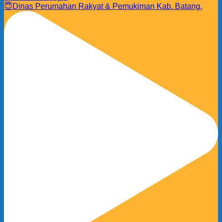
😇Dinas Perumahan Rakyat & Pemukiman Kab. Batang.