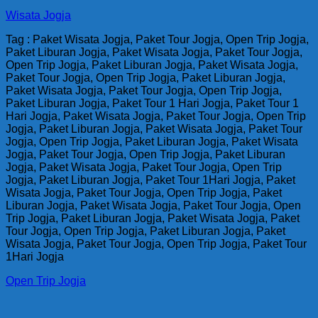
Wisata Jogja
Tag : Paket Wisata Jogja, Paket Tour Jogja, Open Trip Jogja,
Paket Liburan Jogja, Paket Wisata Jogja, Paket Tour Jogja,
Open Trip Jogja, Paket Liburan Jogja, Paket Wisata Jogja,
Paket Tour Jogja, Open Trip Jogja, Paket Liburan Jogja,
Paket Wisata Jogja, Paket Tour Jogja, Open Trip Jogja,
Paket Liburan Jogja, Paket Tour 1 Hari Jogja, Paket Tour 1
Hari Jogja, Paket Wisata Jogja, Paket Tour Jogja, Open Trip
Jogja, Paket Liburan Jogja, Paket Wisata Jogja, Paket Tour
Jogja, Open Trip Jogja, Paket Liburan Jogja, Paket Wisata
Jogja, Paket Tour Jogja, Open Trip Jogja, Paket Liburan
Jogja, Paket Wisata Jogja, Paket Tour Jogja, Open Trip
Jogja, Paket Liburan Jogja, Paket Tour 1Hari Jogja, Paket
Wisata Jogja, Paket Tour Jogja, Open Trip Jogja, Paket
Liburan Jogja, Paket Wisata Jogja, Paket Tour Jogja, Open
Trip Jogja, Paket Liburan Jogja, Paket Wisata Jogja, Paket
Tour Jogja, Open Trip Jogja, Paket Liburan Jogja, Paket
Wisata Jogja, Paket Tour Jogja, Open Trip Jogja, Paket Tour
1Hari Jogja
Open Trip Jogja