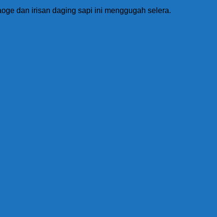
aoge dan irisan daging sapi ini menggugah selera.