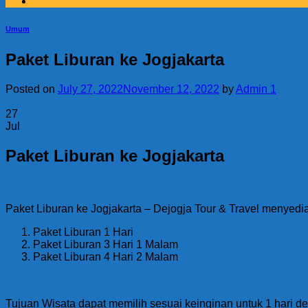
Umum
Paket Liburan ke Jogjakarta
Posted on
July 27, 2022
November 12, 2022
by
Admin 1
27
Jul
Paket Liburan ke Jogjakarta
Paket Liburan ke Jogjakarta – Dejogja Tour & Travel menyedi
Paket Liburan 1 Hari
Paket Liburan 3 Hari 1 Malam
Paket Liburan 4 Hari 2 Malam
Tujuan Wisata dapat memilih sesuai keinginan untuk 1 hari de