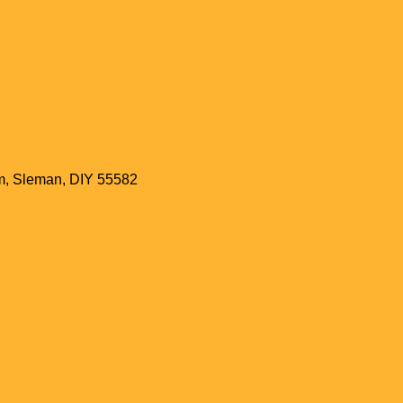
m, Sleman, DIY 55582