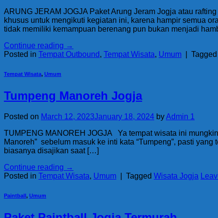
ARUNG JERAM JOGJA Paket Arung Jeram Jogja atau rafting a
khusus untuk mengikuti kegiatan ini, karena hampir semua o
tidak memiliki kemampuan berenang pun bukan menjadi ham
Continue reading
→
Posted in
Tempat Outbound
,
Tempat Wisata
,
Umum
|
Tagge
Tempat Wisata
,
Umum
Tumpeng Manoreh Jogja
Posted on
March 12, 2023
January 18, 2024
by
Admin 1
TUMPENG MANOREH JOGJA Ya tempat wisata ini mungkin sudah 
Manoreh” sebelum masuk ke inti kata “Tumpeng”, pasti yang
biasanya disajikan saat […]
Continue reading
→
Posted in
Tempat Wisata
,
Umum
|
Tagged
Wisata Jogja
Leav
Paintball
,
Umum
Paket Paintball Jogja Termurah