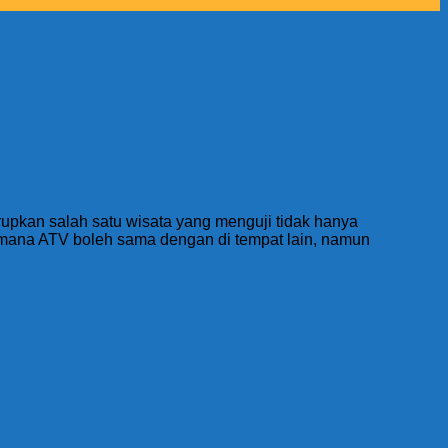
pkan salah satu wisata yang menguji tidak hanya
gaimana ATV boleh sama dengan di tempat lain, namun