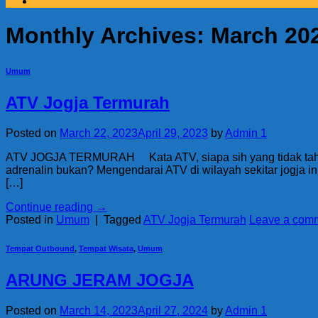
Monthly Archives:
March 20
Umum
ATV Jogja Termurah
Posted on
March 22, 2023
April 29, 2023
by
Admin 1
ATV JOGJA TERMURAH Kata ATV, siapa sih yang tidak tahu de
adrenalin bukan? Mengendarai ATV di wilayah sekitar jogja in
[…]
Continue reading
→
Posted in
Umum
|
Tagged
ATV Jogja Termurah
Leave a com
Tempat Outbound
,
Tempat Wisata
,
Umum
ARUNG JERAM JOGJA
Posted on
March 14, 2023
April 27, 2024
by
Admin 1