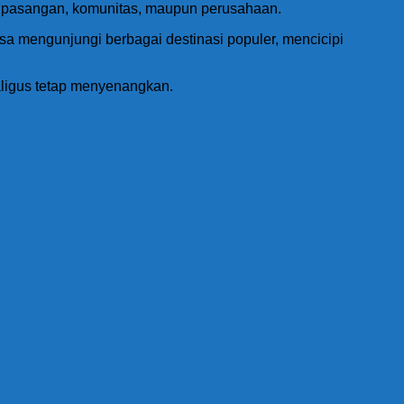
a, pasangan, komunitas, maupun perusahaan.
sa mengunjungi berbagai destinasi populer, mencicipi
ligus tetap menyenangkan.