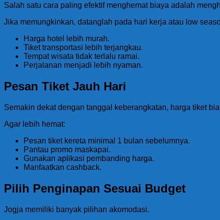
Salah satu cara paling efektif menghemat biaya adalah mengh
Jika memungkinkan, datanglah pada hari kerja atau low seas
Harga hotel lebih murah.
Tiket transportasi lebih terjangkau.
Tempat wisata tidak terlalu ramai.
Perjalanan menjadi lebih nyaman.
Pesan Tiket Jauh Hari
Semakin dekat dengan tanggal keberangkatan, harga tiket bi
Agar lebih hemat:
Pesan tiket kereta minimal 1 bulan sebelumnya.
Pantau promo maskapai.
Gunakan aplikasi pembanding harga.
Manfaatkan cashback.
Pilih Penginapan Sesuai Budget
Jogja memiliki banyak pilihan akomodasi.