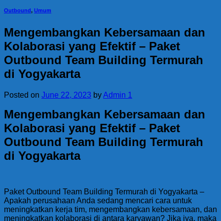
Outbound
,
Umum
Mengembangkan Kebersamaan dan
Kolaborasi yang Efektif – Paket
Outbound Team Building Termurah
di Yogyakarta
Posted on
June 22, 2023
by
Admin 1
Mengembangkan Kebersamaan dan
Kolaborasi yang Efektif – Paket
Outbound Team Building Termurah
di Yogyakarta
Paket Outbound Team Building Termurah di Yogyakarta –
Apakah perusahaan Anda sedang mencari cara untuk
meningkatkan kerja tim, mengembangkan kebersamaan, dan
meningkatkan kolaborasi di antara karyawan? Jika iya, maka