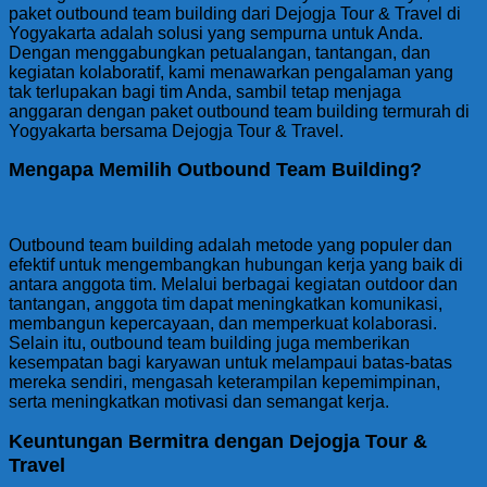
paket outbound team building dari Dejogja Tour & Travel di
Yogyakarta adalah solusi yang sempurna untuk Anda.
Dengan menggabungkan petualangan, tantangan, dan
kegiatan kolaboratif, kami menawarkan pengalaman yang
tak terlupakan bagi tim Anda, sambil tetap menjaga
anggaran dengan paket outbound team building termurah di
Yogyakarta bersama Dejogja Tour & Travel.
Mengapa Memilih Outbound Team Building?
Outbound team building adalah metode yang populer dan
efektif untuk mengembangkan hubungan kerja yang baik di
antara anggota tim. Melalui berbagai kegiatan outdoor dan
tantangan, anggota tim dapat meningkatkan komunikasi,
membangun kepercayaan, dan memperkuat kolaborasi.
Selain itu, outbound team building juga memberikan
kesempatan bagi karyawan untuk melampaui batas-batas
mereka sendiri, mengasah keterampilan kepemimpinan,
serta meningkatkan motivasi dan semangat kerja.
Keuntungan Bermitra dengan Dejogja Tour &
Travel