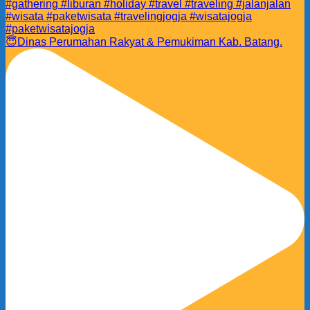
😇Dinas Perumahan Rakyat & Pemukiman Kab. Batang.