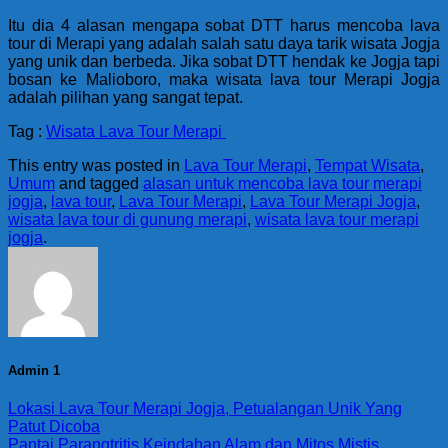
Itu dia 4 alasan mengapa sobat DTT harus mencoba lava
tour di Merapi yang adalah salah satu daya tarik wisata Jogja
yang unik dan berbeda. Jika sobat DTT hendak ke Jogja tapi
bosan ke Malioboro, maka wisata lava tour Merapi Jogja
adalah pilihan yang sangat tepat.
Tag :
Wisata Lava Tour Merapi
This entry was posted in
Lava Tour Merapi
,
Tempat Wisata
,
Umum
and tagged
alasan untuk mencoba lava tour merapi
jogja
,
lava tour
,
Lava Tour Merapi
,
Lava Tour Merapi Jogja
,
wisata lava tour di gunung merapi
,
wisata lava tour merapi
jogja
.
Admin 1
Lokasi Lava Tour Merapi Jogja, Petualangan Unik Yang
Patut Dicoba
Pantai Parangtritis Keindahan Alam dan Mitos Mistis