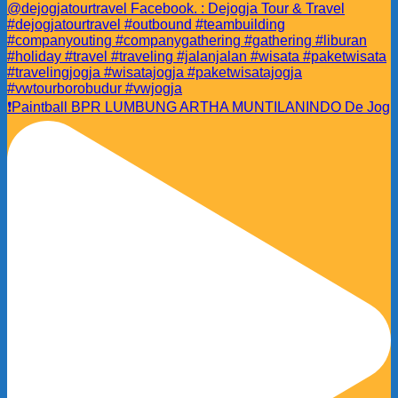
❗️Paintball BPR LUMBUNG ARTHA MUNTILANINDO De Jog