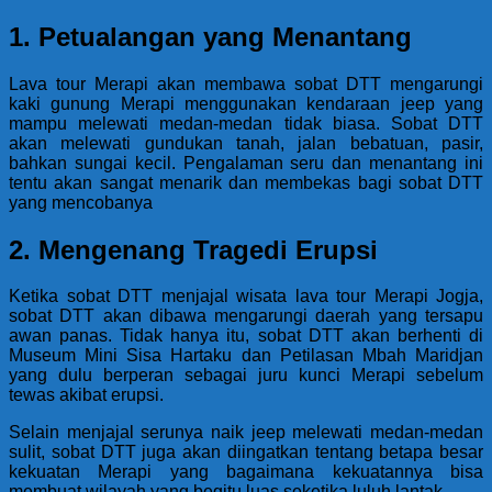
1. Petualangan yang Menantang
Lava tour Merapi akan membawa sobat DTT mengarungi
kaki gunung Merapi menggunakan kendaraan jeep yang
mampu melewati medan-medan tidak biasa. Sobat DTT
akan melewati gundukan tanah, jalan bebatuan, pasir,
bahkan sungai kecil. Pengalaman seru dan menantang ini
tentu akan sangat menarik dan membekas bagi sobat DTT
yang mencobanya
2. Mengenang Tragedi Erupsi
Ketika sobat DTT menjajal wisata lava tour Merapi Jogja,
sobat DTT akan dibawa mengarungi daerah yang tersapu
awan panas. Tidak hanya itu, sobat DTT akan berhenti di
Museum Mini Sisa Hartaku dan Petilasan Mbah Maridjan
yang dulu berperan sebagai juru kunci Merapi sebelum
tewas akibat erupsi.
Selain menjajal serunya naik jeep melewati medan-medan
sulit, sobat DTT juga akan diingatkan tentang betapa besar
kekuatan Merapi yang bagaimana kekuatannya bisa
membuat wilayah yang begitu luas seketika luluh lantak.