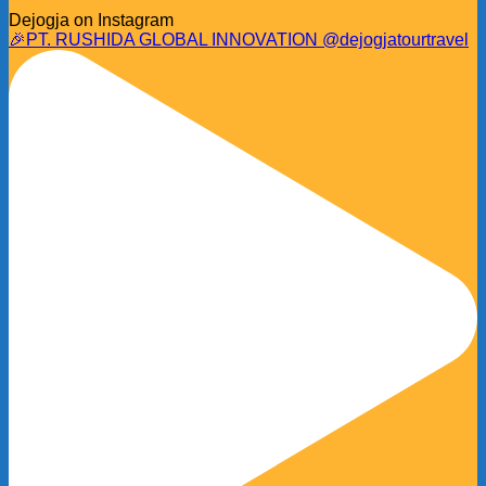
Dejogja on Instagram
🎉PT. RUSHIDA GLOBAL INNOVATION @dejogjatourtravel