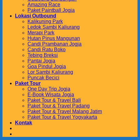
Amazing Race
Paket Paintball Jogja
Lokasi Outbound
Kalikuning Park
Ledok Sambi Kaliurang
Merapi Park
Hutan Pinus Mangunan
Candi Prambanan Jogja
Candi Ratu Boko
Tebing Breksi
Pantai Jogja
Goa Pindul Jogja
Lor Sambi Kaliurang
Puncak Becici
Paket Tour
One Day Trip Jogja
E-Book Wisata Jogja
Paket Tour & Travel Bali
Paket Tour & Travel Padang
Paket Tour & Travel Malang Jatim
Paket Tour & Travel Yogyakarta
Kontak