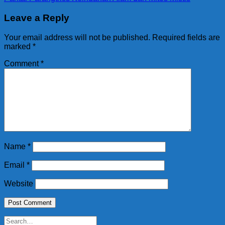
Leave a Reply
Your email address will not be published.
Required fields are
marked
*
Comment
*
Name
*
Email
*
Website