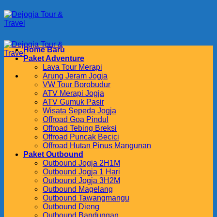
Skip
to
content
Home Baru
Paket Adventure
Lava Tour Merapi
Arung Jeram Jogja
VW Tour Borobudur
ATV Merapi Jogja
ATV Gumuk Pasir
Wisata Sepeda Jogja
Offroad Goa Pindul
Offroad Tebing Breksi
Offroad Puncak Becici
Offroad Hutan Pinus Mangunan
Paket Outbound
Outbound Jogja 2H1M
Outbound Jogja 1 Hari
Outbound Jogja 3H2M
Outbound Magelang
Outbound Tawangmangu
Outbound Dieng
Outbound Bandungan