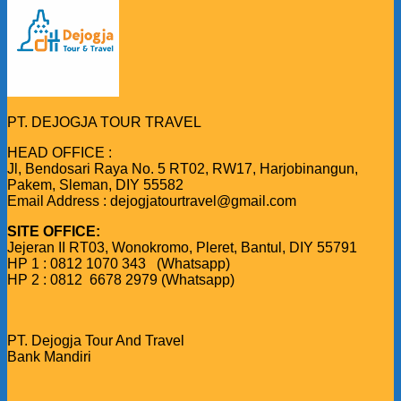
PT. DEJOGJA TOUR TRAVEL
HEAD OFFICE :
Jl, Bendosari Raya No. 5 RT02, RW17, Harjobinangun,
Pakem, Sleman, DIY 55582
Email Address : dejogjatourtravel@gmail.com
SITE OFFICE:
Jejeran II RT03, Wonokromo, Pleret, Bantul, DIY 55791
HP 1 : 0812 1070 343 (Whatsapp)
HP 2 : 0812 6678 2979 (Whatsapp)
PT. Dejogja Tour And Travel
Bank Mandiri