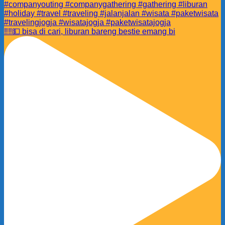
‼️‼️💵 bisa di cari, liburan bareng bestie emang bi