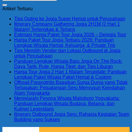
Artikel Terbaru
Tips Outing ke Jogja Super Hemat untuk Perusahaan
Itinerary Company Gathering Jogja 2H1M (2 Hari 1
Malam) Terlengkap & Terlaris
Estimasi Harga Paket Tour Jogja 2026 – Dejogja Tour
Harga Paket Tour Jogja Terbaru 2026: Panduan
Lengkap Wisata Hemat, Keluarga, & Private Trip
Tips Memilih Vendor dan Lokasi Outbound di Jogja
untuk Perusahaan
Panduan Lengkap Wisata Baru Jogja On The Rock:
Daya Tarik, Rute, Harga Tiket, dan Tips Liburan
Harga Tour Jogja 2 Hari 1 Malam Terupdate: Panduan
Lengkap Paket Wisata Paket Hemat & Custom
Offroad Parangtritis Bagaikan Surga Dunia yang Tidak
Terlupakan: Petualangan Seru Menyusuri Keindahan
Alam Yogyakarta
Menjelajahi Pesona Wisata Malioboro Yogyakarta:
Panduan Lengkap Wisata Budaya, Belanja, dan
Kuliner Legendaris
Itinerary Outbound Jogja Seru: Rahasia Kegiatan Team
Building yang Sukses