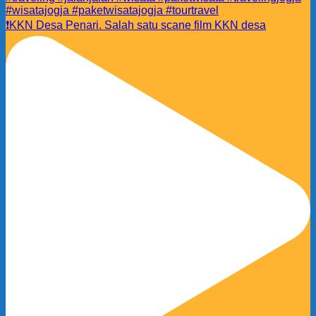
❗️KKN Desa Penari. Salah satu scane film KKN desa