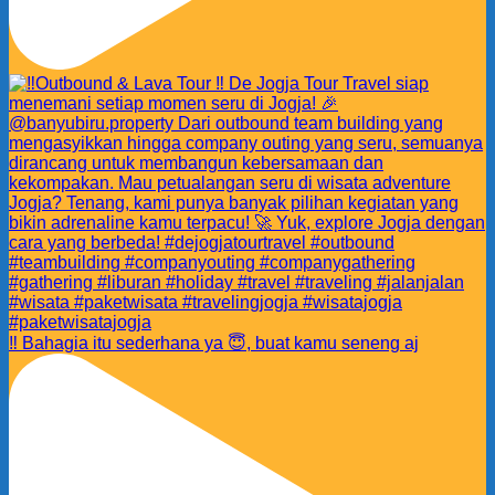
‼️ Bahagia itu sederhana ya 😇, buat kamu seneng aj