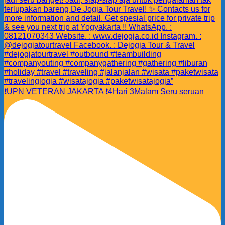
❗️UPN VETERAN JAKARTA ❗️4Hari 3Malam Seru seruan