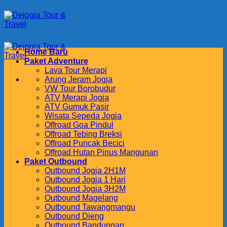
Skip
to
content
Home Baru
Paket Adventure
Lava Tour Merapi
Arung Jeram Jogja
VW Tour Borobudur
ATV Merapi Jogja
ATV Gumuk Pasir
Wisata Sepeda Jogja
Offroad Goa Pindul
Offroad Tebing Breksi
Offroad Puncak Becici
Offroad Hutan Pinus Mangunan
Paket Outbound
Outbound Jogja 2H1M
Outbound Jogja 1 Hari
Outbound Jogja 3H2M
Outbound Magelang
Outbound Tawangmangu
Outbound Dieng
Outbound Bandungan