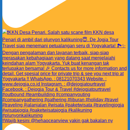
‼️Wajib kesini @hehaoceanview yakin gak bakalan ny