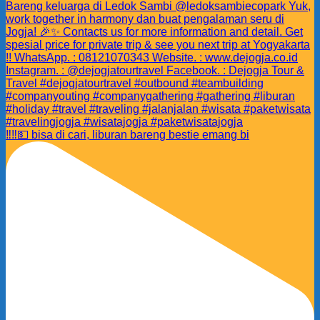
‼️‼️💵 bisa di cari, liburan bareng bestie emang bi