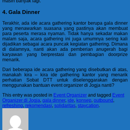
masih banyak lagi.
4. Gala Dinner
Terakhir, ada ide acara gathering kantor berupa gala dinner
yang menawarkan suasana yang pastinya akan membuat
para peserta merasa nyaman. Tidak hanya sekadar makan
malam saja, acara gathering ini juga umumnya sering kali
dijadikan sebagai acara puncak kegiatan gathering. Dimana
di dalamnya, nanti akan ada pemberian anugerah bagi
karyawan yang berprestasi dan pembagian doorprize
menarik.
Dari beberapa ide acara gathering yang disebutkan di atas,
manakah kira – kira ide gathering kantor yang menarik
perhatian Sobat DTT untuk diselenggarakan dengan
menggunakan bantuan event organizer di Jogja nanti?
This entry was posted in
Event Organizer
and tagged
Event
Organizer di Jogja
,
gala dinner
,
ide
,
konsep
,
outbound
,
refreshing
,
rekomendasi
,
solidaritas
,
staycation
.