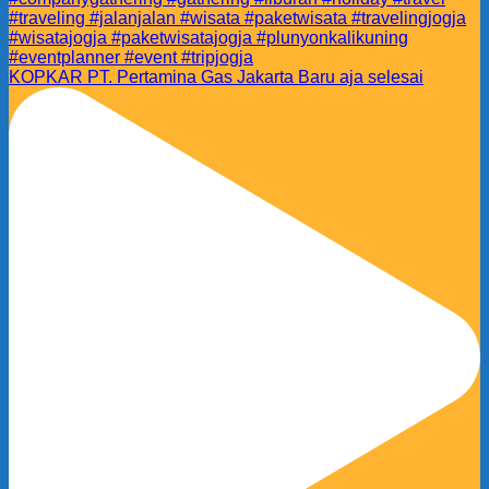
KOPKAR PT. Pertamina Gas Jakarta Baru aja selesai