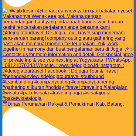
😇Dinas Perumahan Rakyat & Pemukiman Kab. Batang.