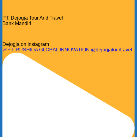
PT. Dejogja Tour And Travel
Bank Mandiri
Dejogja on Instagram
🎉PT. RUSHIDA GLOBAL INNOVATION @dejogjatourtravel