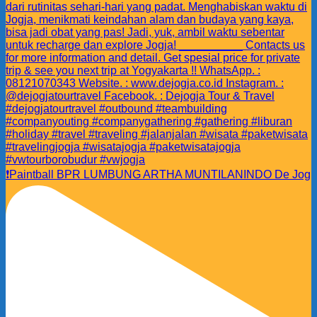
❗️Paintball BPR LUMBUNG ARTHA MUNTILANINDO De Jog