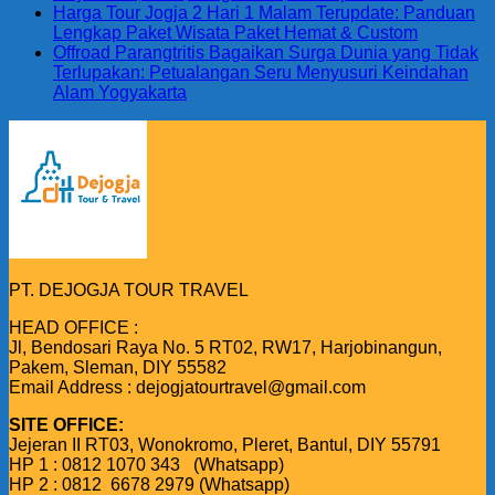
Harga Tour Jogja 2 Hari 1 Malam Terupdate: Panduan
Lengkap Paket Wisata Paket Hemat & Custom
Offroad Parangtritis Bagaikan Surga Dunia yang Tidak
Terlupakan: Petualangan Seru Menyusuri Keindahan
Alam Yogyakarta
PT. DEJOGJA TOUR TRAVEL
HEAD OFFICE :
Jl, Bendosari Raya No. 5 RT02, RW17, Harjobinangun,
Pakem, Sleman, DIY 55582
Email Address : dejogjatourtravel@gmail.com
SITE OFFICE:
Jejeran II RT03, Wonokromo, Pleret, Bantul, DIY 55791
HP 1 : 0812 1070 343 (Whatsapp)
HP 2 : 0812 6678 2979 (Whatsapp)