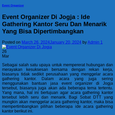
Event Organizer
Event Organizer Di Jogja : Ide
Gathering Kantor Seru Dan Menarik
Yang Bisa Dipertimbangkan
Posted on
March 26, 2024
January 20, 2024
by
Admin 1
26
Mar
Sebagai salah satu upaya untuk mempererat hubungan dan
merayakan kesuksesan bersama dengan rekan kerja,
biasanya tidak sedikit perusahaan yang menggelar acara
gathering kantor. Dalam acara yang juga sering
menggunakan bantuan jasa event organizer di Jogja
tersebut, biasanya juga akan ada beberapa tema tertentu.
Yang mana, hal ini bertujuan agar acara gathering kantor
tersebut lebih seru dan menarik. Bagi Sobat DTT yang
mungkin akan menggelar acara gathering kantor, maka bisa
mempertimbangkan pilihan beberapa ide acara gathering
kantor berikut ini.