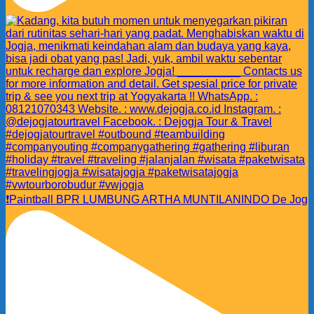
❗️Paintball BPR LUMBUNG ARTHA MUNTILANINDO De Jog