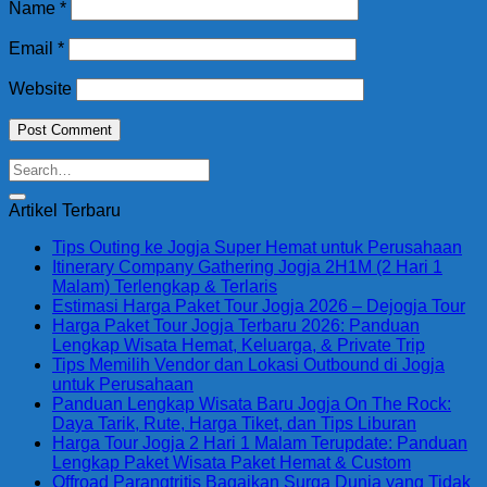
Name
*
Email
*
Website
Artikel Terbaru
Tips Outing ke Jogja Super Hemat untuk Perusahaan
Itinerary Company Gathering Jogja 2H1M (2 Hari 1
Malam) Terlengkap & Terlaris
Estimasi Harga Paket Tour Jogja 2026 – Dejogja Tour
Harga Paket Tour Jogja Terbaru 2026: Panduan
Lengkap Wisata Hemat, Keluarga, & Private Trip
Tips Memilih Vendor dan Lokasi Outbound di Jogja
untuk Perusahaan
Panduan Lengkap Wisata Baru Jogja On The Rock:
Daya Tarik, Rute, Harga Tiket, dan Tips Liburan
Harga Tour Jogja 2 Hari 1 Malam Terupdate: Panduan
Lengkap Paket Wisata Paket Hemat & Custom
Offroad Parangtritis Bagaikan Surga Dunia yang Tidak