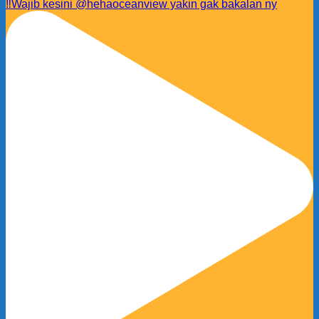
‼️Wajib kesini @hehaoceanview yakin gak bakalan ny