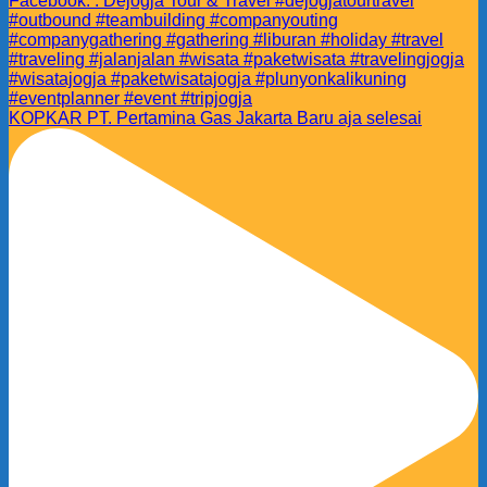
KOPKAR PT. Pertamina Gas Jakarta Baru aja selesai