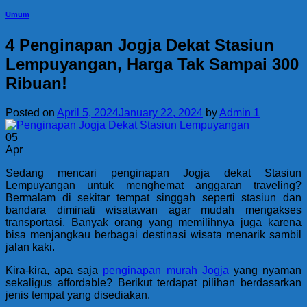
Umum
4 Penginapan Jogja Dekat Stasiun
Lempuyangan, Harga Tak Sampai 300
Ribuan!
Posted on
April 5, 2024
January 22, 2024
by
Admin 1
05
Apr
Sedang mencari penginapan Jogja dekat Stasiun
Lempuyangan untuk menghemat anggaran traveling?
Bermalam di sekitar tempat singgah seperti stasiun dan
bandara diminati wisatawan agar mudah mengakses
transportasi. Banyak orang yang memilihnya juga karena
bisa menjangkau berbagai destinasi wisata menarik sambil
jalan kaki.
Kira-kira, apa saja
penginapan murah Jogja
yang nyaman
sekaligus affordable? Berikut terdapat pilihan berdasarkan
jenis tempat yang disediakan.