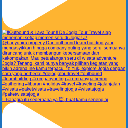
‼️ Bahagia itu sederhana ya 😇, buat kamu seneng aj