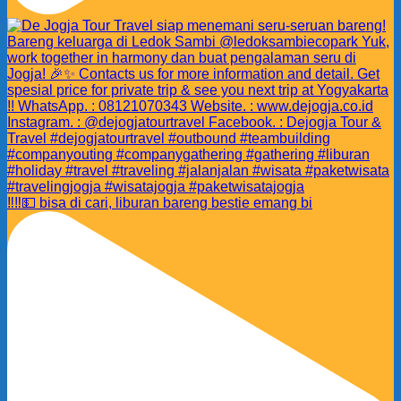
‼️‼️💵 bisa di cari, liburan bareng bestie emang bi