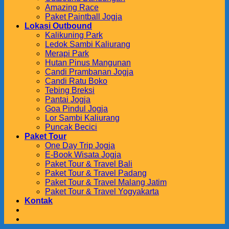
Amazing Race
Paket Paintball Jogja
Lokasi Outbound
Kalikuning Park
Ledok Sambi Kaliurang
Merapi Park
Hutan Pinus Mangunan
Candi Prambanan Jogja
Candi Ratu Boko
Tebing Breksi
Pantai Jogja
Goa Pindul Jogja
Lor Sambi Kaliurang
Puncak Becici
Paket Tour
One Day Trip Jogja
E-Book Wisata Jogja
Paket Tour & Travel Bali
Paket Tour & Travel Padang
Paket Tour & Travel Malang Jatim
Paket Tour & Travel Yogyakarta
Kontak