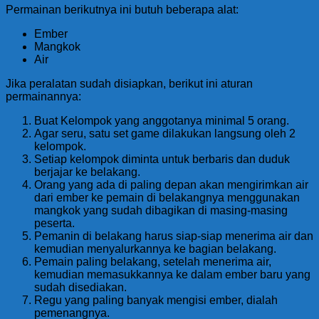
Permainan berikutnya ini butuh beberapa alat:
Ember
Mangkok
Air
Jika peralatan sudah disiapkan, berikut ini aturan
permainannya:
Buat Kelompok yang anggotanya minimal 5 orang.
Agar seru, satu set game dilakukan langsung oleh 2
kelompok.
Setiap kelompok diminta untuk berbaris dan duduk
berjajar ke belakang.
Orang yang ada di paling depan akan mengirimkan air
dari ember ke pemain di belakangnya menggunakan
mangkok yang sudah dibagikan di masing-masing
peserta.
Pemanin di belakang harus siap-siap menerima air dan
kemudian menyalurkannya ke bagian belakang.
Pemain paling belakang, setelah menerima air,
kemudian memasukkannya ke dalam ember baru yang
sudah disediakan.
Regu yang paling banyak mengisi ember, dialah
pemenangnya.