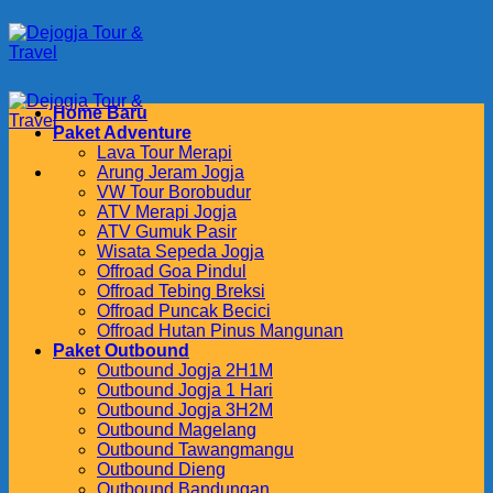
Skip
to
content
Home Baru
Paket Adventure
Lava Tour Merapi
Arung Jeram Jogja
VW Tour Borobudur
ATV Merapi Jogja
ATV Gumuk Pasir
Wisata Sepeda Jogja
Offroad Goa Pindul
Offroad Tebing Breksi
Offroad Puncak Becici
Offroad Hutan Pinus Mangunan
Paket Outbound
Outbound Jogja 2H1M
Outbound Jogja 1 Hari
Outbound Jogja 3H2M
Outbound Magelang
Outbound Tawangmangu
Outbound Dieng
Outbound Bandungan