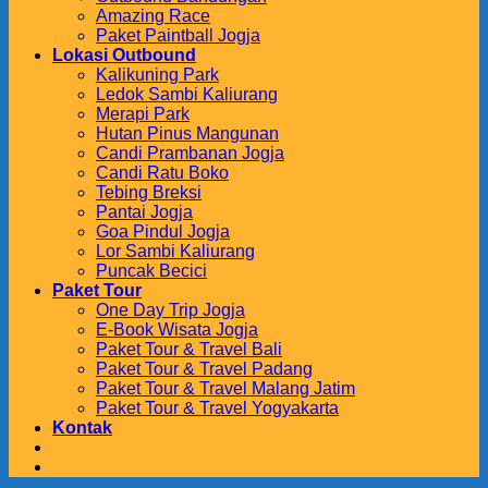
Amazing Race
Paket Paintball Jogja
Lokasi Outbound
Kalikuning Park
Ledok Sambi Kaliurang
Merapi Park
Hutan Pinus Mangunan
Candi Prambanan Jogja
Candi Ratu Boko
Tebing Breksi
Pantai Jogja
Goa Pindul Jogja
Lor Sambi Kaliurang
Puncak Becici
Paket Tour
One Day Trip Jogja
E-Book Wisata Jogja
Paket Tour & Travel Bali
Paket Tour & Travel Padang
Paket Tour & Travel Malang Jatim
Paket Tour & Travel Yogyakarta
Kontak