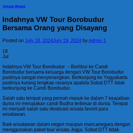
Tempat Wisata
Indahnya VW Tour Borobudur
Bersama Orang yang Disayang
Posted on
July 18, 2024
July 19, 2024
by
Admin 1
18
Jul
Indahnya VW Tour Borobudur – Berlibur ke Candi
Borobudur bersama keluarga dengan VW Tour Borobudur
pastinya sangat menyenangkan. Berkunjung ke Yogyakarta
pastinya kurang lengkap rasanya apabila Sobat DTT tidak
berkunjung ke Candi Borobudur.
Salah satu tempat yang pernah masuk ke dalam 7 keajaiban
dunia ini merupakan candi Budha terbesar di dunia. Tempat
ini menjadi salah satu destinasi wisata favorit para
wisatawan.
Baik wisatawan dalam negeri maupun mancanegara dengan
menggunakan paket tour wisata Jogja. Sobat DTT tidak