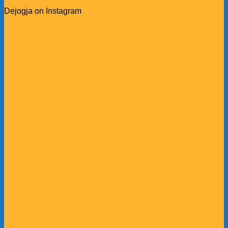
Dejogja on Instagram