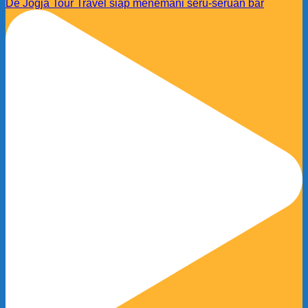
De Jogja Tour Travel siap menemani seru-seruan bar