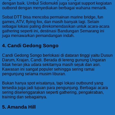
dengan baik. Umbul Sidomukti juga sangat support kegiatan
outbond dengan menyediakan berbagai wahana menarik.
Sobat DTT bisa mencoba permainan marine bridge, fun
games, ATV, flying fox, dan masih banyak lagi. Selain
sebagai lokasi paling direkomendasikan untuk acara-acara
gathering seperti ini, destinasi Bandungan Semarang ini
juga menawarkan pemandangan indah.
4. Candi Gedong Songo
Candi Gedong Songo berlokasi di dataran tinggi yaitu Dusun
Darum, Krajan, Candi. Berada di lereng gunung Ungaran
tidak heran jika udara sekitarnya masih sejuk dan asri.
Kawasan ini sangat populer sehingga sering ramai
pengunjung selama musim liburan.
Bukan hanya spot wisatanya, tapi lokasi outbound yang
tersedia juga jadi tujuan para pengunjung. Berbagai acara
sering diselenggarakan seperti gathering, pengakraban,
training dan sebagainya.
5. Amanda Hill