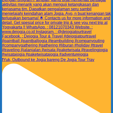
❗️Yuk, Outbound ke Jogja bareng De Jogja Tour Trav