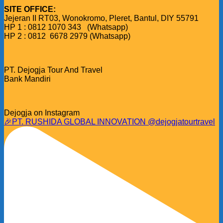
SITE OFFICE:
Jejeran II RT03, Wonokromo, Pleret, Bantul, DIY 55791
HP 1 : 0812 1070 343 (Whatsapp)
HP 2 : 0812 6678 2979 (Whatsapp)
PT. Dejogja Tour And Travel
Bank Mandiri
Dejogja on Instagram
🎉PT. RUSHIDA GLOBAL INNOVATION @dejogjatourtravel