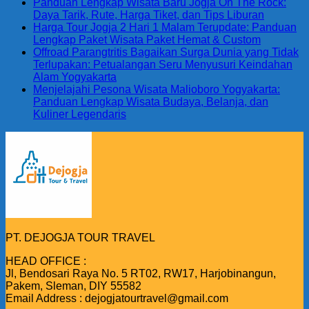
Panduan Lengkap Wisata Baru Jogja On The Rock:
Daya Tarik, Rute, Harga Tiket, dan Tips Liburan
Harga Tour Jogja 2 Hari 1 Malam Terupdate: Panduan
Lengkap Paket Wisata Paket Hemat & Custom
Offroad Parangtritis Bagaikan Surga Dunia yang Tidak
Terlupakan: Petualangan Seru Menyusuri Keindahan
Alam Yogyakarta
Menjelajahi Pesona Wisata Malioboro Yogyakarta:
Panduan Lengkap Wisata Budaya, Belanja, dan
Kuliner Legendaris
PT. DEJOGJA TOUR TRAVEL
HEAD OFFICE :
Jl, Bendosari Raya No. 5 RT02, RW17, Harjobinangun,
Pakem, Sleman, DIY 55582
Email Address : dejogjatourtravel@gmail.com