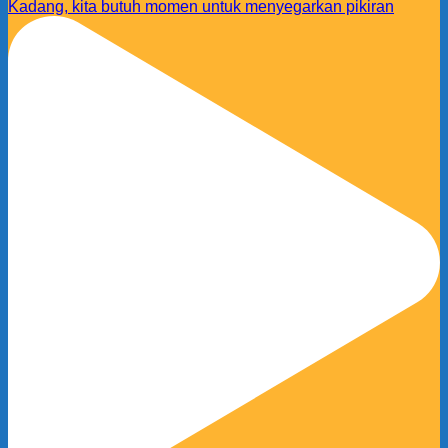
Kadang, kita butuh momen untuk menyegarkan pikiran