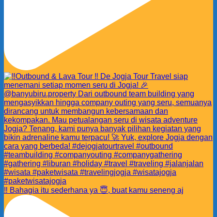
‼️ Bahagia itu sederhana ya 😇, buat kamu seneng aj