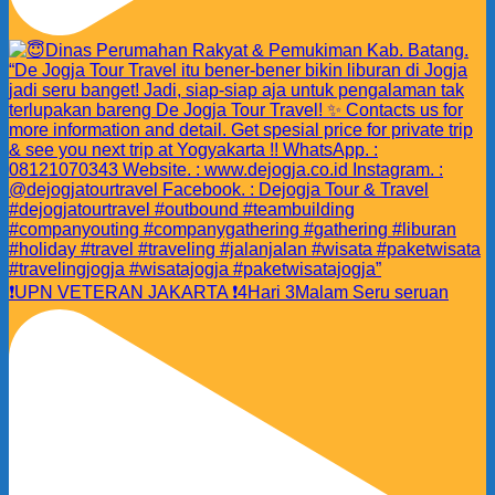
❗️UPN VETERAN JAKARTA ❗️4Hari 3Malam Seru seruan