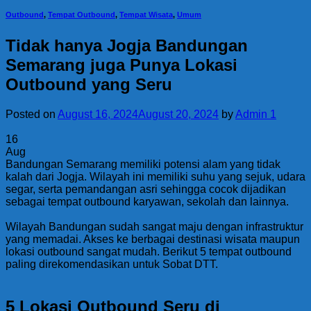
Outbound
,
Tempat Outbound
,
Tempat Wisata
,
Umum
Tidak hanya Jogja Bandungan
Semarang juga Punya Lokasi
Outbound yang Seru
Posted on
August 16, 2024
August 20, 2024
by
Admin 1
16
Aug
Bandungan Semarang memiliki potensi alam yang tidak
kalah dari Jogja. Wilayah ini memiliki suhu yang sejuk, udara
segar, serta pemandangan asri sehingga cocok dijadikan
sebagai tempat outbound karyawan, sekolah dan lainnya.
Wilayah Bandungan sudah sangat maju dengan infrastruktur
yang memadai. Akses ke berbagai destinasi wisata maupun
lokasi outbound sangat mudah. Berikut 5 tempat outbound
paling direkomendasikan untuk Sobat DTT.
5 Lokasi Outbound Seru di