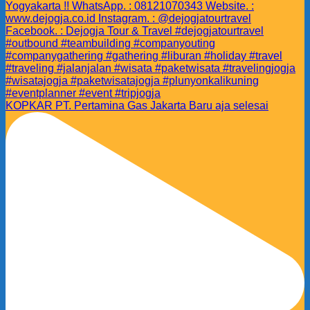
KOPKAR PT. Pertamina Gas Jakarta Baru aja selesai