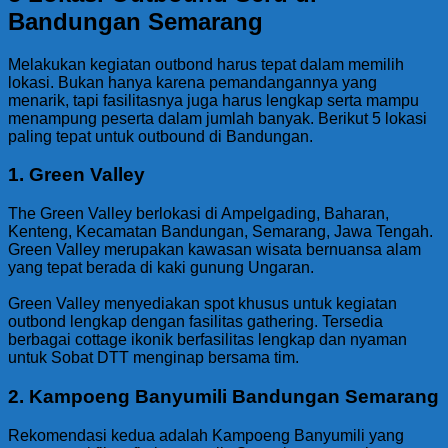
Bandungan Semarang
Melakukan kegiatan outbond harus tepat dalam memilih
lokasi. Bukan hanya karena pemandangannya yang
menarik, tapi fasilitasnya juga harus lengkap serta mampu
menampung peserta dalam jumlah banyak. Berikut 5 lokasi
paling tepat untuk outbound di Bandungan.
1. Green Valley
The Green Valley berlokasi di Ampelgading, Baharan,
Kenteng, Kecamatan Bandungan, Semarang, Jawa Tengah.
Green Valley merupakan kawasan wisata bernuansa alam
yang tepat berada di kaki gunung Ungaran.
Green Valley menyediakan spot khusus untuk kegiatan
outbond lengkap dengan fasilitas gathering. Tersedia
berbagai cottage ikonik berfasilitas lengkap dan nyaman
untuk Sobat DTT menginap bersama tim.
2. Kampoeng Banyumili Bandungan Semarang
Rekomendasi kedua adalah Kampoeng Banyumili yang