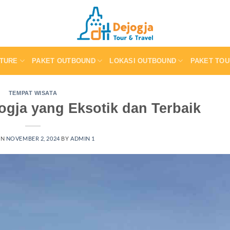
TURE
PAKET OUTBOUND
LOKASI OUTBOUND
PAKET TOU
TEMPAT WISATA
Jogja yang Eksotik dan Terbaik
ON
NOVEMBER 2, 2024
BY
ADMIN 1