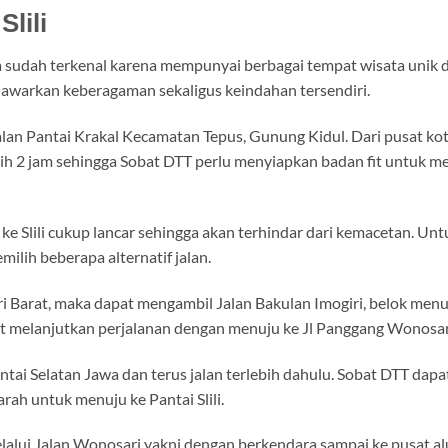
lili
a sudah terkenal karena mempunyai berbagai tempat wisata unik 
enawarkan keberagaman sekaligus keindahan tersendiri.
Jalan Pantai Krakal Kecamatan Tepus, Gunung Kidul. Dari pusat kot
bih 2 jam sehingga Sobat DTT perlu menyiapkan badan fit untuk m
ke Slili cukup lancar sehingga akan terhindar dari kemacetan. Unt
ilih beberapa alternatif jalan.
ri Barat, maka dapat mengambil Jalan Bakulan Imogiri, belok menu
pat melanjutkan perjalanan dengan menuju ke Jl Panggang Wonosar
tai Selatan Jawa dan terus jalan terlebih dahulu. Sobat DTT dapa
h untuk menuju ke Pantai Slili.
melalui Jalan Wonosari yakni dengan berkendara sampai ke pusat a