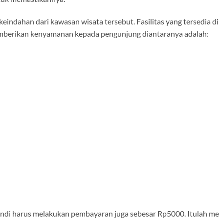
eindahan dari kawasan wisata tersebut. Fasilitas yang tersedia di
memberikan kenyamanan kepada pengunjung diantaranya adalah:
andi harus melakukan pembayaran juga sebesar Rp5000. Itulah m