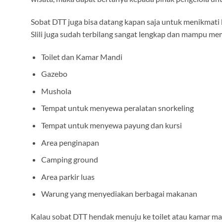
Sobat DTT juga bisa datang kapan saja untuk menikmati k
Slili juga sudah terbilang sangat lengkap dan mampu 
Toilet dan Kamar Mandi
Gazebo
Mushola
Tempat untuk menyewa peralatan snorkeling
Tempat untuk menyewa payung dan kursi
Area penginapan
Camping ground
Area parkir luas
Warung yang menyediakan berbagai makanan
Kalau sobat DTT hendak menuju ke toilet atau kamar m