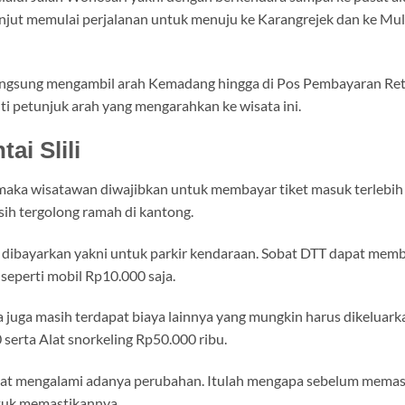
 Lanjut memulai perjalanan untuk menuju ke Karangrejek dan ke M
langsung mengambil arah Kemadang hingga di Pos Pembayaran Retr
uti petunjuk arah yang mengarahkan ke wisata ini.
ai Slili
, maka wisatawan diwajibkan untuk membayar tiket masuk terlebih
ih tergolong ramah di kantong.
lu dibayarkan yakni untuk parkir kendaraan. Sobat DTT dapat mem
eperti mobil Rp10.000 saja.
ata juga masih terdapat biaya lainnya yang mungkin harus dikeluark
serta Alat snorkeling Rp50.000 ribu.
apat mengalami adanya perubahan. Itulah mengapa sebelum memas
ntuk memastikannya.