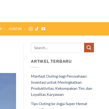
R
KONTAK
ARTIKEL TERBARU
Manfaat Outing bagi Perusahaan:
Investasi untuk Meningkatkan
Produktivitas, Kekompakan Tim, dan
Loyalitas Karyawan
Tips Outing ke Jogja Super Hemat