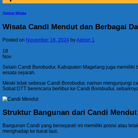
Tempat Wisata
Wisata Candi Mendut dan Berbagai Da
Posted on
November 18, 2024
by
Admin 1
18
Nov
Selain Candi Borobudur, Kabupaten Magelang juga memiliki b
wisata sejarah.
Meski tidak sebesar Candi Borobudur, namun mengunjungi can
Sobat DTT berencana berlibur ke Candi Borobudur, sebaiknya
Struktur Bangunan dari Candi Mendut
Bangunan Candi yang bersejarah ini memiliki posisi atau l
menghadap ke barat laut.