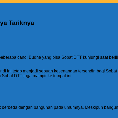
ya Tariknya
eberapa candi Budha yang bisa Sobat DTT kunjungi saat berli
di ini tetap menjadi sebuah kesenangan tersendiri bagi Sobat
 Sobat DTT juga mampir ke tempat ini.
etak berbeda dengan bangunan pada umumnya. Meskipun bangun