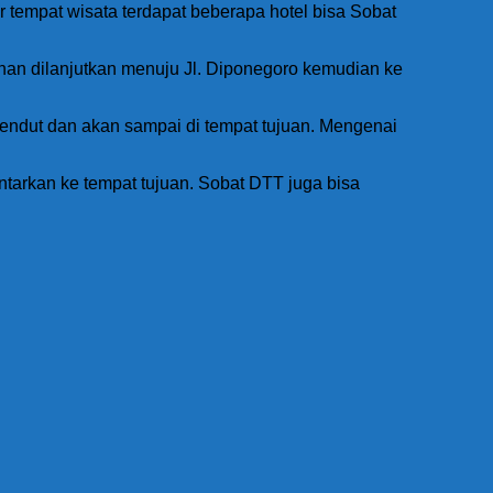
r tempat wisata terdapat beberapa hotel bisa Sobat
lanan dilanjutkan menuju Jl. Diponegoro kemudian ke
Mendut dan akan sampai di tempat tujuan. Mengenai
ntarkan ke tempat tujuan. Sobat DTT juga bisa