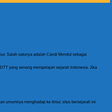
bur. Salah satunya adalah Candi Mendut sebagai
 DTT yang senang mempelajari sejarah Indonesia. Jika
an umumnya menghadap ke timur, situs bersejarah ini