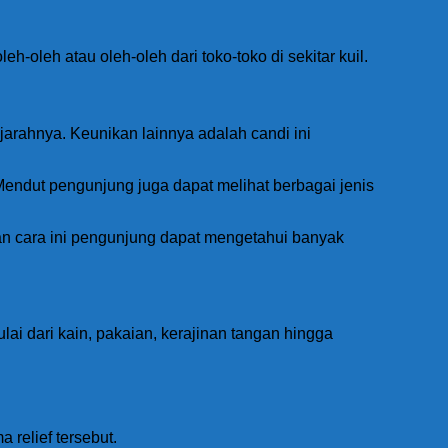
-oleh atau oleh-oleh dari toko-toko di sekitar kuil.
arahnya. Keunikan lainnya adalah candi ini
Mendut pengunjung juga dapat melihat berbagai jenis
gan cara ini pengunjung dapat mengetahui banyak
lai dari kain, pakaian, kerajinan tangan hingga
 relief tersebut.