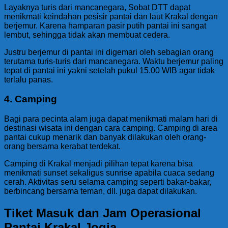
Layaknya turis dari mancanegara, Sobat DTT dapat
menikmati keindahan pesisir pantai dan laut Krakal dengan
berjemur. Karena hamparan pasir putih pantai ini sangat
lembut, sehingga tidak akan membuat cedera.
Justru berjemur di pantai ini digemari oleh sebagian orang
terutama turis-turis dari mancanegara. Waktu berjemur paling
tepat di pantai ini yakni setelah pukul 15.00 WIB agar tidak
terlalu panas.
4. Camping
Bagi para pecinta alam juga dapat menikmati malam hari di
destinasi wisata ini dengan cara camping. Camping di area
pantai cukup menarik dan banyak dilakukan oleh orang-
orang bersama kerabat terdekat.
Camping di Krakal menjadi pilihan tepat karena bisa
menikmati sunset sekaligus sunrise apabila cuaca sedang
cerah. Aktivitas seru selama camping seperti bakar-bakar,
berbincang bersama teman, dll. juga dapat dilakukan.
Tiket Masuk dan Jam Operasional
Pantai Krakal Jogja