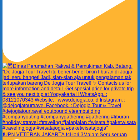
❗️UPN VETERAN JAKARTA ❗️4Hari 3Malam Seru seruan