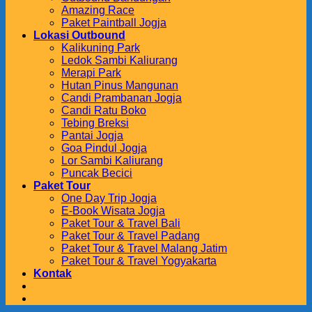
Amazing Race
Paket Paintball Jogja
Lokasi Outbound
Kalikuning Park
Ledok Sambi Kaliurang
Merapi Park
Hutan Pinus Mangunan
Candi Prambanan Jogja
Candi Ratu Boko
Tebing Breksi
Pantai Jogja
Goa Pindul Jogja
Lor Sambi Kaliurang
Puncak Becici
Paket Tour
One Day Trip Jogja
E-Book Wisata Jogja
Paket Tour & Travel Bali
Paket Tour & Travel Padang
Paket Tour & Travel Malang Jatim
Paket Tour & Travel Yogyakarta
Kontak