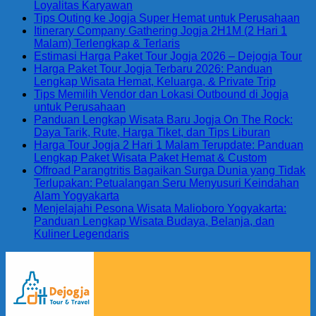
Loyalitas Karyawan
Tips Outing ke Jogja Super Hemat untuk Perusahaan
Itinerary Company Gathering Jogja 2H1M (2 Hari 1
Malam) Terlengkap & Terlaris
Estimasi Harga Paket Tour Jogja 2026 – Dejogja Tour
Harga Paket Tour Jogja Terbaru 2026: Panduan
Lengkap Wisata Hemat, Keluarga, & Private Trip
Tips Memilih Vendor dan Lokasi Outbound di Jogja
untuk Perusahaan
Panduan Lengkap Wisata Baru Jogja On The Rock:
Daya Tarik, Rute, Harga Tiket, dan Tips Liburan
Harga Tour Jogja 2 Hari 1 Malam Terupdate: Panduan
Lengkap Paket Wisata Paket Hemat & Custom
Offroad Parangtritis Bagaikan Surga Dunia yang Tidak
Terlupakan: Petualangan Seru Menyusuri Keindahan
Alam Yogyakarta
Menjelajahi Pesona Wisata Malioboro Yogyakarta:
Panduan Lengkap Wisata Budaya, Belanja, dan
Kuliner Legendaris