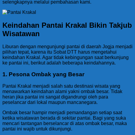
selengkapnya melalui pembahasan kami.
Keindahan Pantai Krakal Bikin Takjub
Wisatawan
Liburan dengan mengunjungi pantai di daerah Jogja menjadi
pilihan tepat, karena itu Sobat DTT harus mengetahui
keindahan Krakal. Agar tidak kebingungan saat berkunjung
ke pantai ini, berikut adalah beberapa keindahannya.
1. Pesona Ombak yang Besar
Pantai Krakal menjadi salah satu destinasi wisata yang
menawarkan keindahan alami yakni ombak besar. Tidak
heran jika pantai ini sangat digandrungi oleh para
peselancar dari lokal maupun mancanegara.
Ombak besar hampir menjadi pemandangan setiap saat
ketika wisatawan berada di sekitar pantai. Bagi yang suka
mencari tantangan berselancar di atas ombak besar, maka
pantai ini wajib untuk dikunjungi.