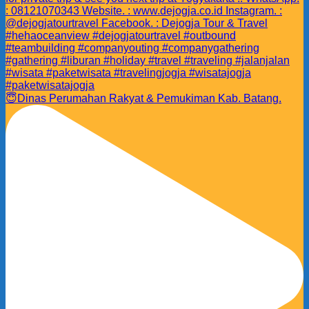
😇Dinas Perumahan Rakyat & Pemukiman Kab. Batang.