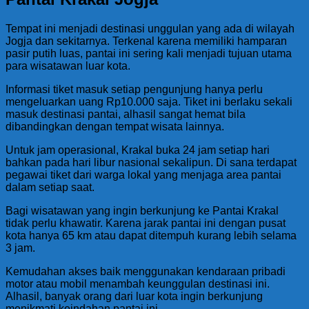
Tempat ini menjadi destinasi unggulan yang ada di wilayah
Jogja dan sekitarnya. Terkenal karena memiliki hamparan
pasir putih luas, pantai ini sering kali menjadi tujuan utama
para wisatawan luar kota.
Informasi tiket masuk setiap pengunjung hanya perlu
mengeluarkan uang Rp10.000 saja. Tiket ini berlaku sekali
masuk destinasi pantai, alhasil sangat hemat bila
dibandingkan dengan tempat wisata lainnya.
Untuk jam operasional, Krakal buka 24 jam setiap hari
bahkan pada hari libur nasional sekalipun. Di sana terdapat
pegawai tiket dari warga lokal yang menjaga area pantai
dalam setiap saat.
Bagi wisatawan yang ingin berkunjung ke Pantai Krakal
tidak perlu khawatir. Karena jarak pantai ini dengan pusat
kota hanya 65 km atau dapat ditempuh kurang lebih selama
3 jam.
Kemudahan akses baik menggunakan kendaraan pribadi
motor atau mobil menambah keunggulan destinasi ini.
Alhasil, banyak orang dari luar kota ingin berkunjung
menikmati keindahan pantai ini.