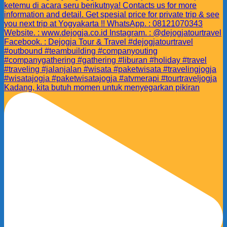
Kadang, kita butuh momen untuk menyegarkan pikiran