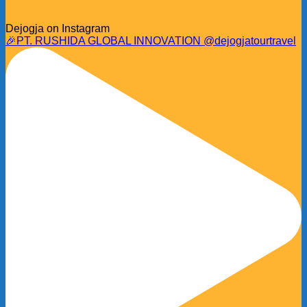
Dejogja on Instagram
🎉PT. RUSHIDA GLOBAL INNOVATION @dejogjatourtravel