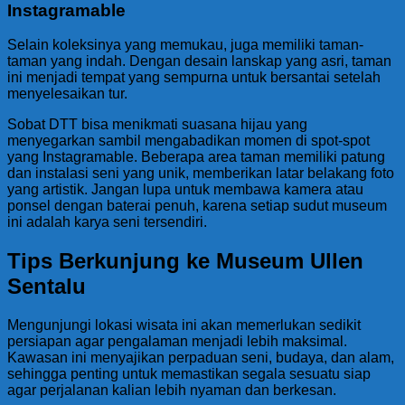
Instagramable
Selain koleksinya yang memukau, juga memiliki taman-
taman yang indah. Dengan desain lanskap yang asri, taman
ini menjadi tempat yang sempurna untuk bersantai setelah
menyelesaikan tur.
Sobat DTT bisa menikmati suasana hijau yang
menyegarkan sambil mengabadikan momen di spot-spot
yang Instagramable. Beberapa area taman memiliki patung
dan instalasi seni yang unik, memberikan latar belakang foto
yang artistik. Jangan lupa untuk membawa kamera atau
ponsel dengan baterai penuh, karena setiap sudut museum
ini adalah karya seni tersendiri.
Tips Berkunjung ke Museum Ullen
Sentalu
Mengunjungi lokasi wisata ini akan memerlukan sedikit
persiapan agar pengalaman menjadi lebih maksimal.
Kawasan ini menyajikan perpaduan seni, budaya, dan alam,
sehingga penting untuk memastikan segala sesuatu siap
agar perjalanan kalian lebih nyaman dan berkesan.