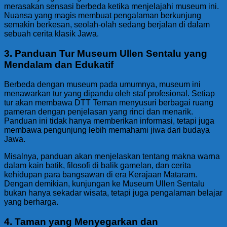
merasakan sensasi berbeda ketika menjelajahi museum ini.
Nuansa yang magis membuat pengalaman berkunjung
semakin berkesan, seolah-olah sedang berjalan di dalam
sebuah cerita klasik Jawa.
3. Panduan Tur Museum Ullen Sentalu yang
Mendalam dan Edukatif
Berbeda dengan museum pada umumnya, museum ini
menawarkan tur yang dipandu oleh staf profesional. Setiap
tur akan membawa DTT Teman menyusuri berbagai ruang
pameran dengan penjelasan yang rinci dan menarik.
Panduan ini tidak hanya memberikan informasi, tetapi juga
membawa pengunjung lebih memahami jiwa dari budaya
Jawa.
Misalnya, panduan akan menjelaskan tentang makna warna
dalam kain batik, filosofi di balik gamelan, dan cerita
kehidupan para bangsawan di era Kerajaan Mataram.
Dengan demikian, kunjungan ke Museum Ullen Sentalu
bukan hanya sekadar wisata, tetapi juga pengalaman belajar
yang berharga.
4. Taman yang Menyegarkan dan