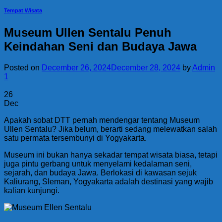
Tempat Wisata
Museum Ullen Sentalu Penuh
Keindahan Seni dan Budaya Jawa
Posted on
December 26, 2024
December 28, 2024
by
Admin
1
26
Dec
Apakah sobat DTT pernah mendengar tentang Museum
Ullen Sentalu? Jika belum, berarti sedang melewatkan salah
satu permata tersembunyi di Yogyakarta.
Museum ini bukan hanya sekadar tempat wisata biasa, tetapi
juga pintu gerbang untuk menyelami kedalaman seni,
sejarah, dan budaya Jawa. Berlokasi di kawasan sejuk
Kaliurang, Sleman, Yogyakarta adalah destinasi yang wajib
kalian kunjungi.