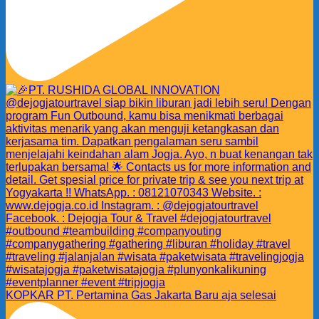
KOPKAR PT. Pertamina Gas Jakarta Baru aja selesai