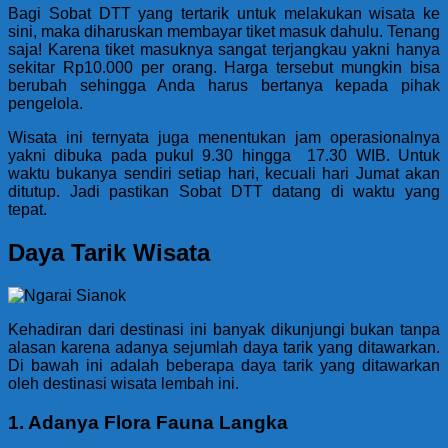
Bagi Sobat DTT yang tertarik untuk melakukan wisata ke
sini, maka diharuskan membayar tiket masuk dahulu. Tenang
saja! Karena tiket masuknya sangat terjangkau yakni hanya
sekitar Rp10.000 per orang. Harga tersebut mungkin bisa
berubah sehingga Anda harus bertanya kepada pihak
pengelola.
Wisata ini ternyata juga menentukan jam operasionalnya
yakni dibuka pada pukul 9.30 hingga 17.30 WIB. Untuk
waktu bukanya sendiri setiap hari, kecuali hari Jumat akan
ditutup. Jadi pastikan Sobat DTT datang di waktu yang
tepat.
Daya Tarik Wisata
Kehadiran dari destinasi ini banyak dikunjungi bukan tanpa
alasan karena adanya sejumlah daya tarik yang ditawarkan.
Di bawah ini adalah beberapa daya tarik yang ditawarkan
oleh destinasi wisata lembah ini.
1. Adanya Flora Fauna Langka