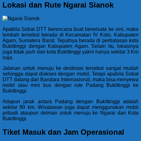
Lokasi dan Rute Ngarai Sianok
Apabila Sobat DTT berencana buat berwisata ke sini, maka
lembah tersebut berada di Kecamatan IV Koto, Kabupaten
Agam, Sumatera Barat. Tepatnya berada di perbatasan kota
Bukittinggi dengan Kabupaten Agam. Selain itu, lokasinya
juga tidak jauh dari kota Bukittinggi yakni hanya sekitar 3 Km
saja.
Jalanan untuk menuju ke destinasi tersebut sangat mudah
sehingga dapat diakses dengan mobil. Tetapi apabila Sobat
DTT datang dari Bandara Internasional, maka bisa menyewa
mobil atau mini bus dengan rute Padang Bukittinggi ke
Bukittinggi.
Adapun jarak antara Padang dengan Bukittinggi adalah
sekitar 90 km. Wisatawan juga dapat menggunakan mobil
pribadi ataupun delman untuk menuju ke Ngarai dari Kota
Bukittinggi.
Tiket Masuk dan Jam Operasional