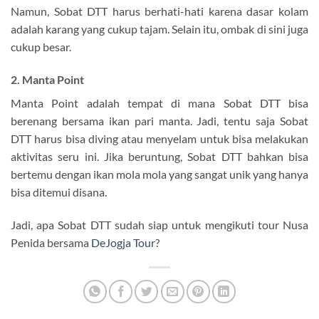
Namun, Sobat DTT harus berhati-hati karena dasar kolam
adalah karang yang cukup tajam. Selain itu, ombak di sini juga
cukup besar.
2. Manta Point
Manta Point adalah tempat di mana Sobat DTT bisa
berenang bersama ikan pari manta. Jadi, tentu saja Sobat
DTT harus bisa diving atau menyelam untuk bisa melakukan
aktivitas seru ini. Jika beruntung, Sobat DTT bahkan bisa
bertemu dengan ikan mola mola yang sangat unik yang hanya
bisa ditemui disana.
Jadi, apa Sobat DTT sudah siap untuk mengikuti tour Nusa
Penida bersama
DeJogja Tour
?