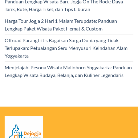
Panduan Lengkap Wisata Baru Jogja On The Rock: Daya
Tarik, Rute, Harga Tiket, dan Tips Liburan
Harga Tour Jogja 2 Hari 1 Malam Terupdate: Panduan
Lengkap Paket Wisata Paket Hemat & Custom
Offroad Parangtritis Bagaikan Surga Dunia yang Tidak
Terlupakan: Petualangan Seru Menyusuri Keindahan Alam
Yogyakarta
Menjelajahi Pesona Wisata Malioboro Yogyakarta: Panduan
Lengkap Wisata Budaya, Belanja, dan Kuliner Legendaris