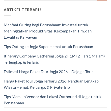
ARTIKEL TERBARU
Manfaat Outing bagi Perusahaan: Investasi untuk
Meningkatkan Produktivitas, Kekompakan Tim, dan
Loyalitas Karyawan
Tips Outing ke Jogja Super Hemat untuk Perusahaan
Itinerary Company Gathering Jogja 2H1M (2 Hari 1 Malam)
Terlengkap & Terlaris
Estimasi Harga Paket Tour Jogja 2026 – Dejogja Tour
Harga Paket Tour Jogja Terbaru 2026: Panduan Lengkap
Wisata Hemat, Keluarga, & Private Trip
Tips Memilih Vendor dan Lokasi Outbound di Jogja untuk
Perusahaan