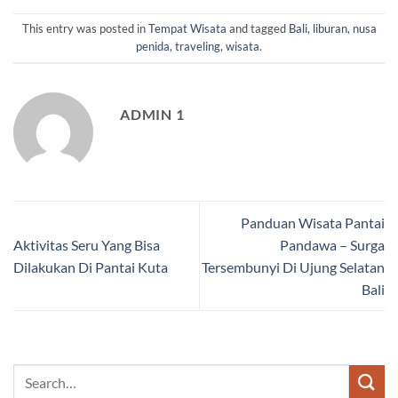
This entry was posted in
Tempat Wisata
and tagged
Bali
,
liburan
,
nusa
penida
,
traveling
,
wisata
.
ADMIN 1
Panduan Wisata Pantai
Aktivitas Seru Yang Bisa
Pandawa – Surga
Dilakukan Di Pantai Kuta
Tersembunyi Di Ujung Selatan
Bali