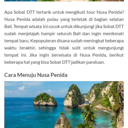
Apa Sobat DTT tertarik untuk mengikuti tour Nusa Penida?
Nusa Penida adalah pulau yang terletak di bagian selatan
Bali. Tempat wisata ini cocok untuk dikunjungi jika Sobat DTT
sudah menjelajah hampir seluruh Bali dan ingin menikmati
tempat baru. Kepopuleran disana sudah meningkat beberapa
waktu terakhir, sehingga tidak sulit untuk mengunjungi
tempat ini. Jika ingin berwisata di Nusa Penida, berikut
beberapa hal yang bisa Sobat DTT jadikan panduan.
Cara Menuju Nusa Penida