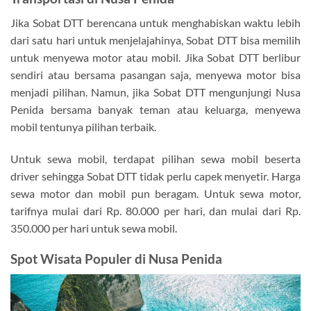
Jika Sobat DTT berencana untuk menghabiskan waktu lebih
dari satu hari untuk menjelajahinya, Sobat DTT bisa memilih
untuk menyewa motor atau mobil. Jika Sobat DTT berlibur
sendiri atau bersama pasangan saja, menyewa motor bisa
menjadi pilihan. Namun, jika Sobat DTT mengunjungi Nusa
Penida bersama banyak teman atau keluarga, menyewa
mobil tentunya pilihan terbaik.
Untuk sewa mobil, terdapat pilihan sewa mobil beserta
driver sehingga Sobat DTT tidak perlu capek menyetir. Harga
sewa motor dan mobil pun beragam. Untuk sewa motor,
tarifnya mulai dari Rp. 80.000 per hari, dan mulai dari Rp.
350.000 per hari untuk sewa mobil.
Spot Wisata Populer di Nusa Penida