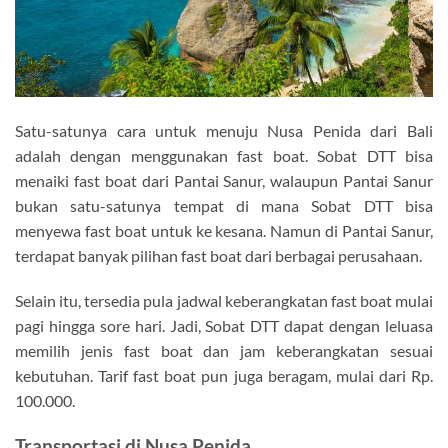
Satu-satunya cara untuk menuju Nusa Penida dari Bali
adalah dengan menggunakan fast boat. Sobat DTT bisa
menaiki fast boat dari Pantai Sanur, walaupun Pantai Sanur
bukan satu-satunya tempat di mana Sobat DTT bisa
menyewa fast boat untuk ke kesana. Namun di Pantai Sanur,
terdapat banyak pilihan fast boat dari berbagai perusahaan.
Selain itu, tersedia pula jadwal keberangkatan fast boat mulai
pagi hingga sore hari. Jadi, Sobat DTT dapat dengan leluasa
memilih jenis fast boat dan jam keberangkatan sesuai
kebutuhan. Tarif fast boat pun juga beragam, mulai dari Rp.
100.000.
Transportasi di Nusa Penida