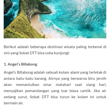
Berikut adalah beberapa destinasi wisata paling terkenal di
sini yang Sobat DTT bisa coba kunjungi:
1. Angel’s Billabong
Angel’s Billabong adalah sebuah kolam alami yang terletak di
antara batu-batu karang. Airnya yang berwarna biru jernih
akan memantulkan sinar matahari saat siang hari,
menyajikan pemandangan yang luar biasa cantik. Jika air
sedang surut, Sobat DTT bisa turun ke kolam ini untuk
bermain air.