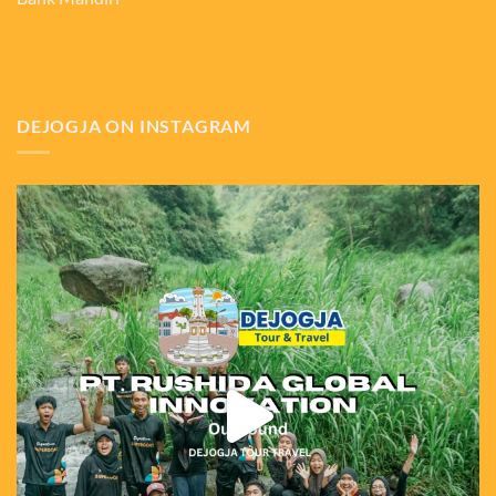
DEJOGJA ON INSTAGRAM