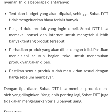
nyaman. Ini dia beberapa diantaranya:
Tentukan budget yang akan dipakai, sehingga Sobat DTT
tidak mengeluarkan biaya terlalu banyak.
Pelajari dulu produk yang ingin dibeli. Sobat DTT bisa
memakai ponsel dan internet untuk mengetahui lebih
banyak tentang produk tersebut.
Perhatikan produk yang akan dibeli dengan teliti. Pastikan
menjelajahi seluruh bagian toko untuk menemukan
produk yang akan dibeli.
Pastikan semua produk sudah masuk dan sesuai dengan
harga sebelum membayar.
Dengan tips diatas, Sobat DTT bisa membeli produk oleh-
oleh yang diinginkan. Yang lebih penting lagi, Sobat DTT juga
tidak akan mengeluarkan terlalu banyak uang.