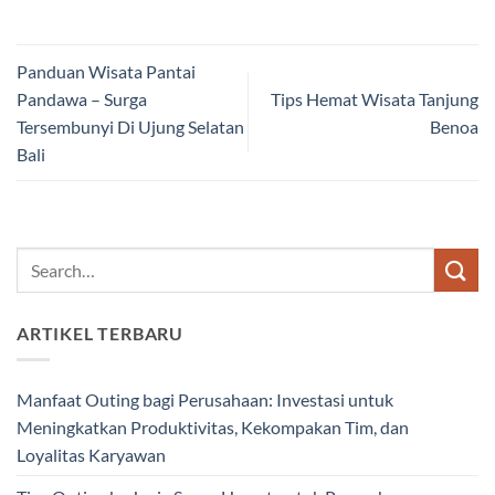
Panduan Wisata Pantai
Pandawa – Surga
Tips Hemat Wisata Tanjung
Tersembunyi Di Ujung Selatan
Benoa
Bali
ARTIKEL TERBARU
Manfaat Outing bagi Perusahaan: Investasi untuk
Meningkatkan Produktivitas, Kekompakan Tim, dan
Loyalitas Karyawan