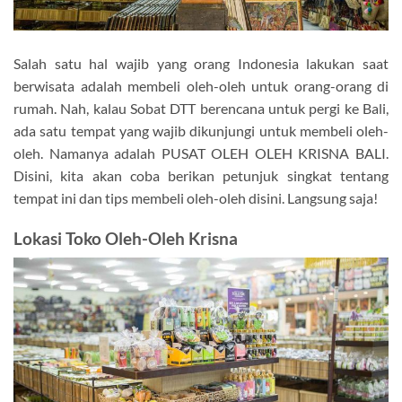
Salah satu hal wajib yang orang Indonesia lakukan saat
berwisata adalah membeli oleh-oleh untuk orang-orang di
rumah. Nah, kalau Sobat DTT berencana untuk pergi ke Bali,
ada satu tempat yang wajib dikunjungi untuk membeli oleh-
oleh. Namanya adalah PUSAT OLEH OLEH KRISNA BALI.
Disini, kita akan coba berikan petunjuk singkat tentang
tempat ini dan tips membeli oleh-oleh disini. Langsung saja!
Lokasi Toko Oleh-Oleh Krisna