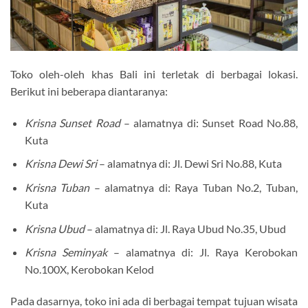
Toko oleh-oleh khas Bali ini terletak di berbagai lokasi.
Berikut ini beberapa diantaranya:
Krisna Sunset Road
– alamatnya di: Sunset Road No.88,
Kuta
Krisna Dewi Sri
– alamatnya di: Jl. Dewi Sri No.88, Kuta
Krisna Tuban
– alamatnya di: Raya Tuban No.2, Tuban,
Kuta
Krisna Ubud
– alamatnya di: Jl. Raya Ubud No.35, Ubud
Krisna Seminyak
– alamatnya di: Jl. Raya Kerobokan
No.100X, Kerobokan Kelod
Pada dasarnya, toko ini ada di berbagai tempat tujuan wisata