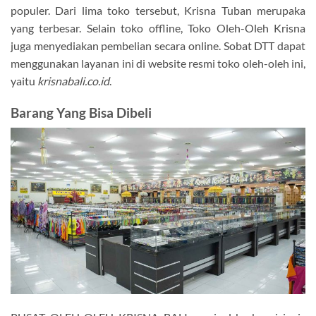
populer. Dari lima toko tersebut, Krisna Tuban merupaka
yang terbesar. Selain toko offline, Toko Oleh-Oleh Krisna
juga menyediakan pembelian secara online. Sobat DTT dapat
menggunakan layanan ini di website resmi toko oleh-oleh ini,
yaitu
krisnabali.co.id
.
Barang Yang Bisa Dibeli