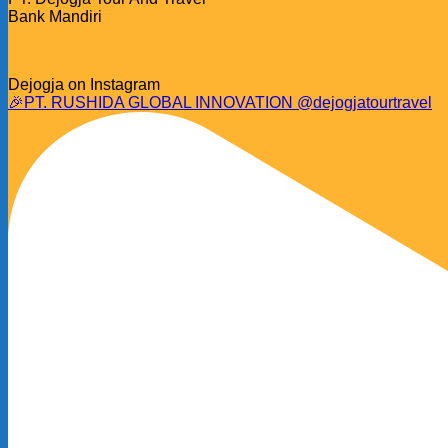
Bank Mandiri
Dejogja on Instagram
🎉PT. RUSHIDA GLOBAL INNOVATION @dejogjatourtravel