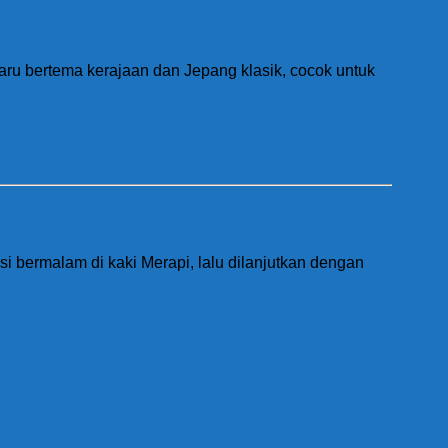
baru bertema kerajaan dan Jepang klasik, cocok untuk
i bermalam di kaki Merapi, lalu dilanjutkan dengan