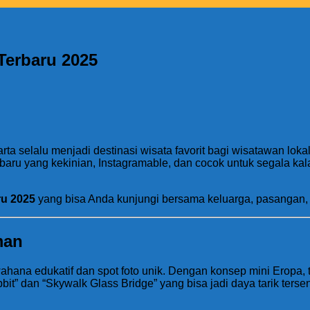
Terbaru 2025
ta selalu menjadi destinasi wisata favorit bagi wisatawan l
 baru yang kekinian, Instagramable, dan cocok untuk segala ka
ru 2025
yang bisa Anda kunjungi bersama keluarga, pasangan
man
ahana edukatif dan spot foto unik. Dengan konsep mini Eropa, 
dan “Skywalk Glass Bridge” yang bisa jadi daya tarik tersend