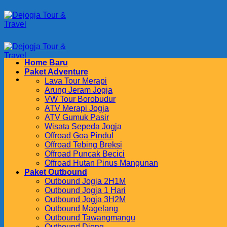
Skip
to
content
Home Baru
Paket Adventure
Lava Tour Merapi
Arung Jeram Jogja
VW Tour Borobudur
ATV Merapi Jogja
ATV Gumuk Pasir
Wisata Sepeda Jogja
Offroad Goa Pindul
Offroad Tebing Breksi
Offroad Puncak Becici
Offroad Hutan Pinus Mangunan
Paket Outbound
Outbound Jogja 2H1M
Outbound Jogja 1 Hari
Outbound Jogja 3H2M
Outbound Magelang
Outbound Tawangmangu
Outbound Dieng