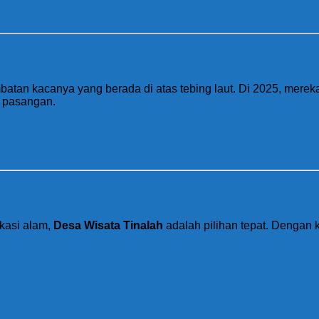
l
batan kacanya yang berada di atas tebing laut. Di 2025, mereka
k pasangan.
kasi alam,
Desa Wisata Tinalah
adalah pilihan tepat. Dengan k