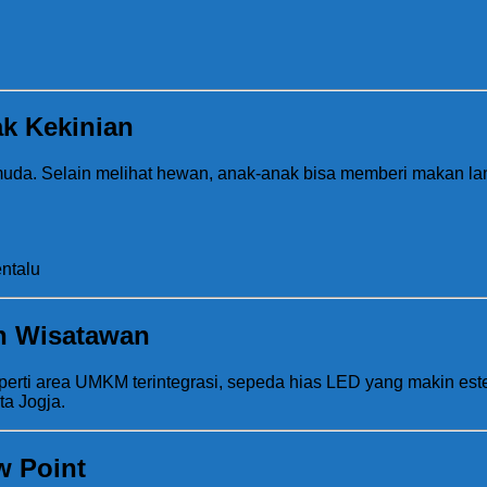
k Kekinian
a muda. Selain melihat hewan, anak-anak bisa memberi makan l
entalu
h Wisatawan
 seperti area UMKM terintegrasi, sepeda hias LED yang makin es
ta Jogja.
w Point