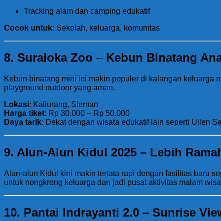
Tracking alam dan camping edukatif
Cocok untuk
: Sekolah, keluarga, komunitas
8.
Suraloka Zoo – Kebun Binatang Ana
Kebun binatang mini ini makin populer di kalangan keluarg
playground outdoor yang aman.
Lokasi
: Kaliurang, Sleman
Harga tiket
: Rp 30.000 – Rp 50.000
Daya tarik
: Dekat dengan wisata edukatif lain seperti Ullen S
9.
Alun-Alun Kidul 2025 – Lebih Rama
Alun-alun Kidul kini makin tertata rapi dengan fasilitas baru
untuk nongkrong keluarga dan jadi pusat aktivitas malam wisa
10.
Pantai Indrayanti 2.0 – Sunrise Vie