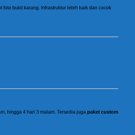
 foto bukit karang. Infrastruktur lebih baik dan cocok
alam, hingga 4 hari 3 malam. Tersedia juga
paket custom