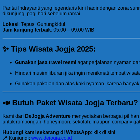
Pantai Indrayanti yang legendaris kini hadir dengan zona sunris
dikunjungi pagi hari sebelum ramai.
Lokasi
: Tepus, Gunungkidul
Jam kunjung terbaik
: 05.00 – 09.00 WIB
✨ Tips Wisata Jogja 2025:
Gunakan jasa travel resmi
agar perjalanan nyaman dan
Hindari musim liburan jika ingin menikmati tempat wisat
Gunakan pakaian dan alas kaki nyaman, karena banyak 
📣 Butuh Paket Wisata Jogja Terbaru?
Kami dari
DeJogja Adventure
menyediakan berbagai piliha
untuk rombongan, honeymoon, sekolah, maupun company gat
Hubungi kami sekarang di WhatsApp
:
klik di sini
📍 Kunjungi:
www.dejogja.co.id