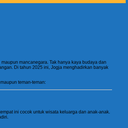
okal maupun mancanegara. Tak hanya kaya budaya dan
langan. Di tahun 2025 ini, Jogja menghadirkan banyak
, maupun teman-teman:
tempat ini cocok untuk wisata keluarga dan anak-anak.
iri.