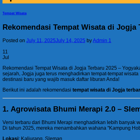
Tempat Wisata
Rekomendasi Tempat Wisata di Jogja 
Posted on
July 11, 2025
July 14, 2025
by
Admin 1
11
Jul
Rekomendasi Tempat Wisata di Jogja Terbaru 2025 – Yogyakar
sejarah, Jogja juga terus menghadirkan tempat-tempat wisata
destinasi baru yang wajib masuk daftar liburan Anda!
Berikut ini adalah rekomendasi
tempat wisata di Jogja terba
1.
Agrowisata Bhumi Merapi 2.0 – Sle
Versi terbaru dari Bhumi Merapi menghadirkan lebih banyak w
Di tahun 2025, mereka menambahkan wahana “Kampung Hobbit” 
Lokasi
: Kaliurang, Sleman