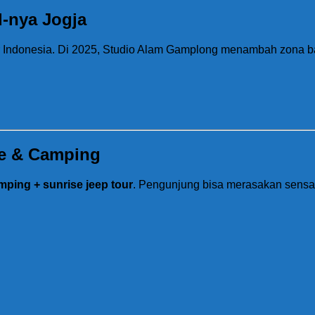
-nya Jogja
besar Indonesia. Di 2025, Studio Alam Gamplong menambah zona 
se & Camping
mping + sunrise jeep tour
. Pengunjung bisa merasakan sensas