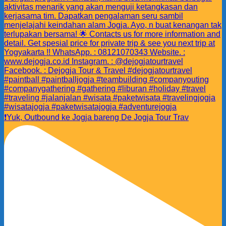
❗️Yuk, Outbound ke Jogja bareng De Jogja Tour Trav