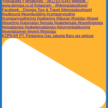
KOPKAR PT. Pertamina Gas Jakarta Baru aja selesai