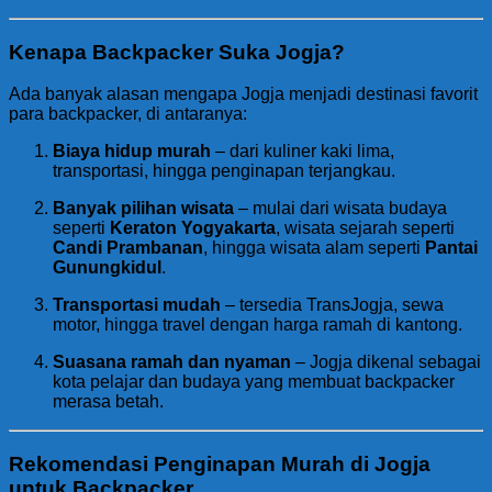
Kenapa Backpacker Suka Jogja?
Ada banyak alasan mengapa Jogja menjadi destinasi favorit
para backpacker, di antaranya:
Biaya hidup murah
– dari kuliner kaki lima,
transportasi, hingga penginapan terjangkau.
Banyak pilihan wisata
– mulai dari wisata budaya
seperti
Keraton Yogyakarta
, wisata sejarah seperti
Candi Prambanan
, hingga wisata alam seperti
Pantai
Gunungkidul
.
Transportasi mudah
– tersedia TransJogja, sewa
motor, hingga travel dengan harga ramah di kantong.
Suasana ramah dan nyaman
– Jogja dikenal sebagai
kota pelajar dan budaya yang membuat backpacker
merasa betah.
Rekomendasi Penginapan Murah di Jogja
untuk Backpacker