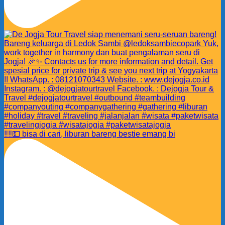
‼️‼️💵 bisa di cari, liburan bareng bestie emang bi