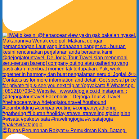
😇Dinas Perumahan Rakyat & Pemukiman Kab. Batang.