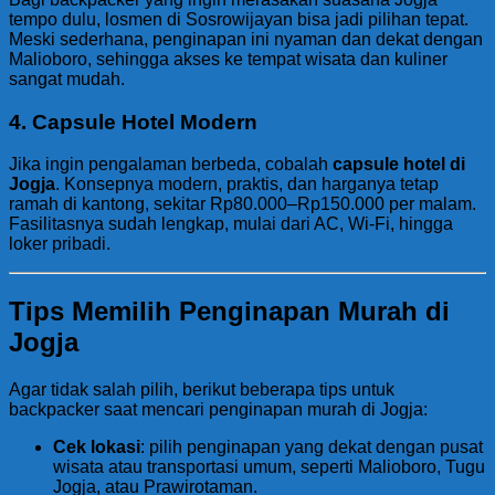
tempo dulu, losmen di Sosrowijayan bisa jadi pilihan tepat.
Meski sederhana, penginapan ini nyaman dan dekat dengan
Malioboro, sehingga akses ke tempat wisata dan kuliner
sangat mudah.
4. Capsule Hotel Modern
Jika ingin pengalaman berbeda, cobalah
capsule hotel di
Jogja
. Konsepnya modern, praktis, dan harganya tetap
ramah di kantong, sekitar Rp80.000–Rp150.000 per malam.
Fasilitasnya sudah lengkap, mulai dari AC, Wi-Fi, hingga
loker pribadi.
Tips Memilih Penginapan Murah di
Jogja
Agar tidak salah pilih, berikut beberapa tips untuk
backpacker saat mencari penginapan murah di Jogja:
Cek lokasi
: pilih penginapan yang dekat dengan pusat
wisata atau transportasi umum, seperti Malioboro, Tugu
Jogja, atau Prawirotaman.