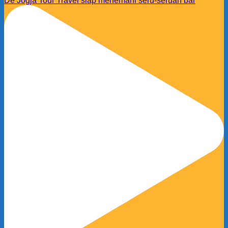
De Jogja Tour Travel siap menemani seru-seruan bar