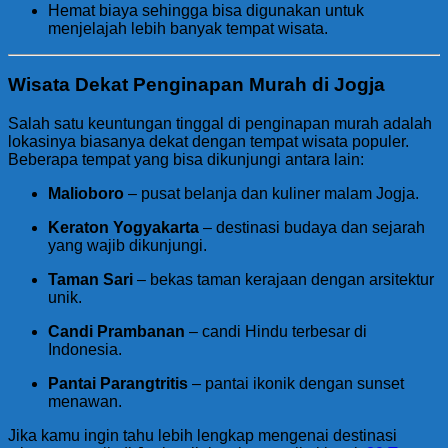
Hemat biaya sehingga bisa digunakan untuk
menjelajah lebih banyak tempat wisata.
Wisata Dekat Penginapan Murah di Jogja
Salah satu keuntungan tinggal di penginapan murah adalah
lokasinya biasanya dekat dengan tempat wisata populer.
Beberapa tempat yang bisa dikunjungi antara lain:
Malioboro
– pusat belanja dan kuliner malam Jogja.
Keraton Yogyakarta
– destinasi budaya dan sejarah
yang wajib dikunjungi.
Taman Sari
– bekas taman kerajaan dengan arsitektur
unik.
Candi Prambanan
– candi Hindu terbesar di
Indonesia.
Pantai Parangtritis
– pantai ikonik dengan sunset
menawan.
Jika kamu ingin tahu lebih lengkap mengenai destinasi