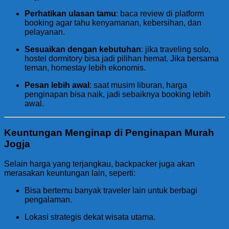
Perhatikan ulasan tamu
: baca review di platform
booking agar tahu kenyamanan, kebersihan, dan
pelayanan.
Sesuaikan dengan kebutuhan
: jika traveling solo,
hostel dormitory bisa jadi pilihan hemat. Jika bersama
teman, homestay lebih ekonomis.
Pesan lebih awal
: saat musim liburan, harga
penginapan bisa naik, jadi sebaiknya booking lebih
awal.
Keuntungan Menginap di Penginapan Murah
Jogja
Selain harga yang terjangkau, backpacker juga akan
merasakan keuntungan lain, seperti:
Bisa bertemu banyak traveler lain untuk berbagi
pengalaman.
Lokasi strategis dekat wisata utama.