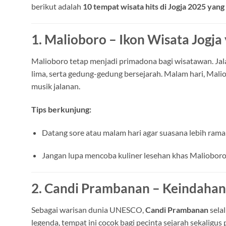
berikut adalah
10 tempat wisata hits di Jogja 2025 yang
1. Malioboro – Ikon Wisata Jogja
Malioboro tetap menjadi primadona bagi wisatawan. Jala
lima, serta gedung-gedung bersejarah. Malam hari, Mali
musik jalanan.
Tips berkunjung:
Datang sore atau malam hari agar suasana lebih ramai
Jangan lupa mencoba kuliner lesehan khas Malioboro
2. Candi Prambanan – Keindahan
Sebagai warisan dunia UNESCO,
Candi Prambanan
sela
legenda, tempat ini cocok bagi pecinta sejarah sekaligus p