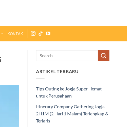
KONTAK
5
ARTIKEL TERBARU
Tips Outing ke Jogja Super Hemat
untuk Perusahaan
Itinerary Company Gathering Jogja
2H1M (2 Hari 1 Malam) Terlengkap &
Terlaris