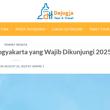
NTURE
PAKET OUTBOUND
LOKASI OUTBOUND
PAKET TOUR
TEMPAT WISATA
Yogyakarta yang Wajib Dikunjungi 202
 ON
AUGUST 26, 2025
BY
ADMIN 1