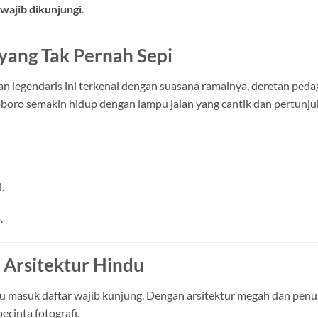
 wajib dikunjungi
.
 yang Tak Pernah Sepi
n legendaris ini terkenal dengan suasana ramainya, deretan peda
oboro semakin hidup dengan lampu jalan yang cantik dan pertunj
.
.
 Arsitektur Hindu
lu masuk daftar wajib kunjung. Dengan arsitektur megah dan penu
ecinta fotografi.