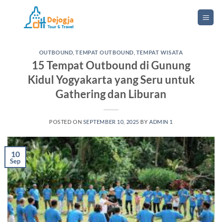
Skip
to
content
OUTBOUND
,
TEMPAT OUTBOUND
,
TEMPAT WISATA
15 Tempat Outbound di Gunung
Kidul Yogyakarta yang Seru untuk
Gathering dan Liburan
POSTED ON
SEPTEMBER 10, 2025
BY
ADMIN 1
10
Sep