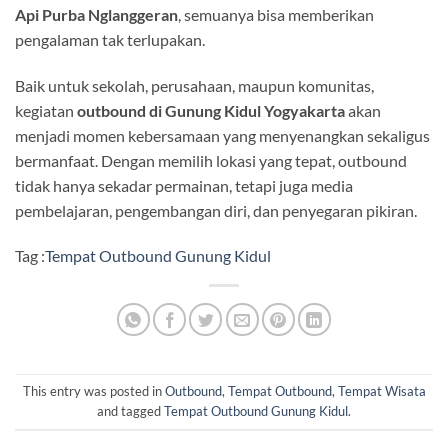
Api Purba Nglanggeran
, semuanya bisa memberikan
pengalaman tak terlupakan.
Baik untuk sekolah, perusahaan, maupun komunitas,
kegiatan
outbound di Gunung Kidul Yogyakarta
akan
menjadi momen kebersamaan yang menyenangkan sekaligus
bermanfaat. Dengan memilih lokasi yang tepat, outbound
tidak hanya sekadar permainan, tetapi juga media
pembelajaran, pengembangan diri, dan penyegaran pikiran.
Tag :
Tempat Outbound Gunung Kidul
This entry was posted in
Outbound
,
Tempat Outbound
,
Tempat Wisata
and tagged
Tempat Outbound Gunung Kidul
.