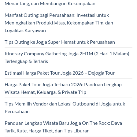
Menantang, dan Membangun Kekompakan
Manfaat Outing bagi Perusahaan: Investasi untuk
Meningkatkan Produktivitas, Kekompakan Tim, dan
Loyalitas Karyawan
Tips Outing ke Jogja Super Hemat untuk Perusahaan
Itinerary Company Gathering Jogja 2H1M (2 Hari 1 Malam)
Terlengkap & Terlaris
Estimasi Harga Paket Tour Jogja 2026 – Dejogja Tour
Harga Paket Tour Jogja Terbaru 2026: Panduan Lengkap
Wisata Hemat, Keluarga, & Private Trip
Tips Memilih Vendor dan Lokasi Outbound di Jogja untuk
Perusahaan
Panduan Lengkap Wisata Baru Jogja On The Rock: Daya
Tarik, Rute, Harga Tiket, dan Tips Liburan