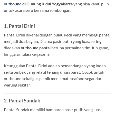
outbound
di Gunung Kidul Yogyakarta
yang bisa kamu pilih
untuk acara seru bersama rombongan.
1. Pantai Drini
Pantai Drini dikenal dengan pulau kecil yang membagi pantai
menjadi dua bagian. Di area pasir putih yang luas, sering
diadakan
outbound pantai
berupa permainan tim, fun game,
hingga simulasi kerjasama.
Keunggulan Pantai Drini adalah pemandangan yang indah
serta ombak yang relatif tenang di sisi barat. Cocok untuk
outbound sekaligus piknik menikmati seafood segar dari
warung sekitar.
2. Pantai Sundak
Pantai Sundak memiliki hamparan pasir putih yang luas