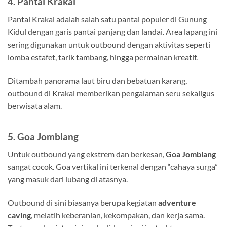
4. Pantai Krakal
Pantai Krakal adalah salah satu pantai populer di Gunung
Kidul dengan garis pantai panjang dan landai. Area lapang ini
sering digunakan untuk outbound dengan aktivitas seperti
lomba estafet, tarik tambang, hingga permainan kreatif.
Ditambah panorama laut biru dan bebatuan karang,
outbound di Krakal memberikan pengalaman seru sekaligus
berwisata alam.
5. Goa Jomblang
Untuk outbound yang ekstrem dan berkesan,
Goa Jomblang
sangat cocok. Goa vertikal ini terkenal dengan “cahaya surga”
yang masuk dari lubang di atasnya.
Outbound di sini biasanya berupa kegiatan
adventure
caving
, melatih keberanian, kekompakan, dan kerja sama.