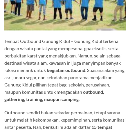
Tempat Outbound Gunung Kidul – Gunung Kidul terkenal
dengan wisata pantai yang mempesona, goa eksotis, serta
perbukitan karst yang menakjubkan. Namun, selain sebagai
destinasi wisata alam, kawasan ini juga menyimpan banyak
lokasi menarik untuk
kegiatan outbound
. Suasana alam yang
asri, udara segar, dan keindahan panorama menjadikan
Gunung Kidul pilihan tepat bagi sekolah, perusahaan,
maupun komunitas untuk mengadakan
outbound,
gathering, training, maupun camping
.
Outbound sendiri bukan sekadar permainan, tetapi sarana
untuk melatih kekompakan, kepemimpinan, serta komunikasi
antar peserta. Nah, berikut ini adalah daftar
15 tempat