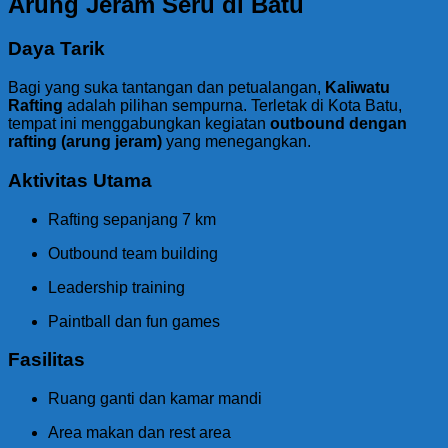
Arung Jeram Seru di Batu
Daya Tarik
Bagi yang suka tantangan dan petualangan,
Kaliwatu
Rafting
adalah pilihan sempurna. Terletak di Kota Batu,
tempat ini menggabungkan kegiatan
outbound dengan
rafting (arung jeram)
yang menegangkan.
Aktivitas Utama
Rafting sepanjang 7 km
Outbound team building
Leadership training
Paintball dan fun games
Fasilitas
Ruang ganti dan kamar mandi
Area makan dan rest area