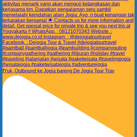
❗️Yuk, Outbound ke Jogja bareng De Jogja Tour Trav