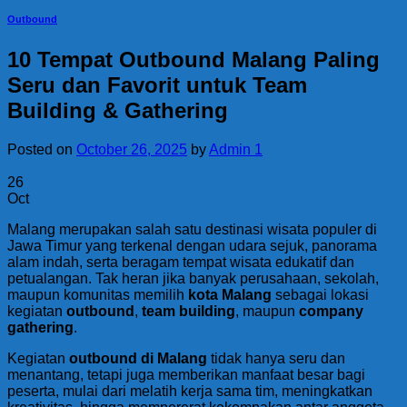
Outbound
10 Tempat Outbound Malang Paling
Seru dan Favorit untuk Team
Building & Gathering
Posted on
October 26, 2025
by
Admin 1
26
Oct
Malang merupakan salah satu destinasi wisata populer di
Jawa Timur yang terkenal dengan udara sejuk, panorama
alam indah, serta beragam tempat wisata edukatif dan
petualangan. Tak heran jika banyak perusahaan, sekolah,
maupun komunitas memilih
kota Malang
sebagai lokasi
kegiatan
outbound
,
team building
, maupun
company
gathering
.
Kegiatan
outbound di Malang
tidak hanya seru dan
menantang, tetapi juga memberikan manfaat besar bagi
peserta, mulai dari melatih kerja sama tim, meningkatkan