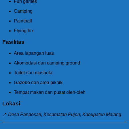
Fun games
Camping
Paintball
Flying fox
Fasilitas
Area lapangan luas
Akomodasi dan camping ground
Toilet dan mushola
Gazebo dan area piknik
Tempat makan dan pusat oleh-oleh
Lokasi
📍
Desa Pandesari, Kecamatan Pujon, Kabupaten Malang