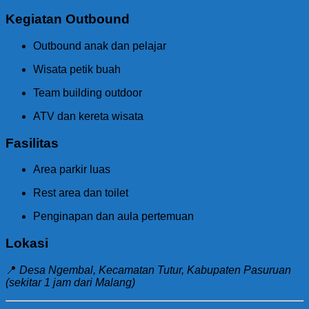
Kegiatan Outbound
Outbound anak dan pelajar
Wisata petik buah
Team building outdoor
ATV dan kereta wisata
Fasilitas
Area parkir luas
Rest area dan toilet
Penginapan dan aula pertemuan
Lokasi
📍
Desa Ngembal, Kecamatan Tutur, Kabupaten Pasuruan
(sekitar 1 jam dari Malang)