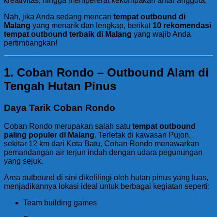
kreativitas, hingga mempererat kekompakan antar anggota.
Nah, jika Anda sedang mencari
tempat outbound di
Malang
yang menarik dan lengkap, berikut
10 rekomendasi
tempat outbound terbaik di Malang
yang wajib Anda
pertimbangkan!
1. Coban Rondo – Outbound Alam di
Tengah Hutan Pinus
Daya Tarik Coban Rondo
Coban Rondo merupakan salah satu
tempat outbound
paling populer di Malang
. Terletak di kawasan Pujon,
sekitar 12 km dari Kota Batu, Coban Rondo menawarkan
pemandangan air terjun indah dengan udara pegunungan
yang sejuk.
Area outbound di sini dikelilingi oleh hutan pinus yang luas,
menjadikannya lokasi ideal untuk berbagai kegiatan seperti:
Team building games