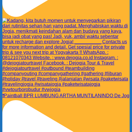
❗️Paintball BPR LUMBUNG ARTHA MUNTILANINDO De Jog