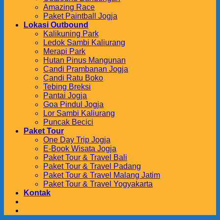
Amazing Race
Paket Paintball Jogja
Lokasi Outbound
Kalikuning Park
Ledok Sambi Kaliurang
Merapi Park
Hutan Pinus Mangunan
Candi Prambanan Jogja
Candi Ratu Boko
Tebing Breksi
Pantai Jogja
Goa Pindul Jogja
Lor Sambi Kaliurang
Puncak Becici
Paket Tour
One Day Trip Jogja
E-Book Wisata Jogja
Paket Tour & Travel Bali
Paket Tour & Travel Padang
Paket Tour & Travel Malang Jatim
Paket Tour & Travel Yogyakarta
Kontak