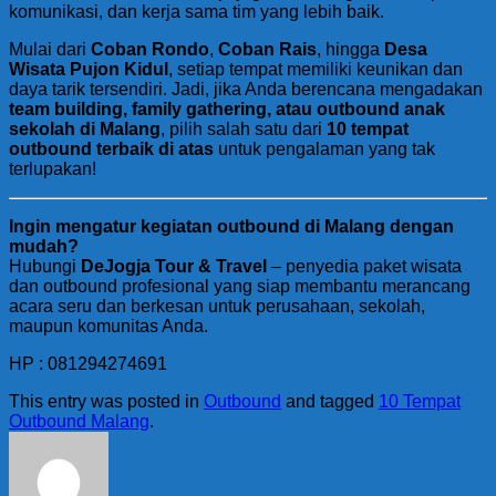
komunikasi, dan kerja sama tim yang lebih baik.
Mulai dari
Coban Rondo
,
Coban Rais
, hingga
Desa
Wisata Pujon Kidul
, setiap tempat memiliki keunikan dan
daya tarik tersendiri. Jadi, jika Anda berencana mengadakan
team building, family gathering, atau outbound anak
sekolah di Malang
, pilih salah satu dari
10 tempat
outbound terbaik di atas
untuk pengalaman yang tak
terlupakan!
Ingin mengatur kegiatan outbound di Malang dengan
mudah?
Hubungi
DeJogja Tour & Travel
– penyedia paket wisata
dan outbound profesional yang siap membantu merancang
acara seru dan berkesan untuk perusahaan, sekolah,
maupun komunitas Anda.
HP : 081294274691
This entry was posted in
Outbound
and tagged
10 Tempat
Outbound Malang
.