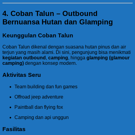
4. Coban Talun – Outbound
Bernuansa Hutan dan Glamping
Keunggulan Coban Talun
Coban Talun dikenal dengan suasana hutan pinus dan air
terjun yang masih alami. Di sini, pengunjung bisa menikmati
kegiatan outbound
,
camping
, hingga
glamping (glamour
camping)
dengan konsep modern.
Aktivitas Seru
Team building dan fun games
Offroad jeep adventure
Paintball dan flying fox
Camping dan api unggun
Fasilitas