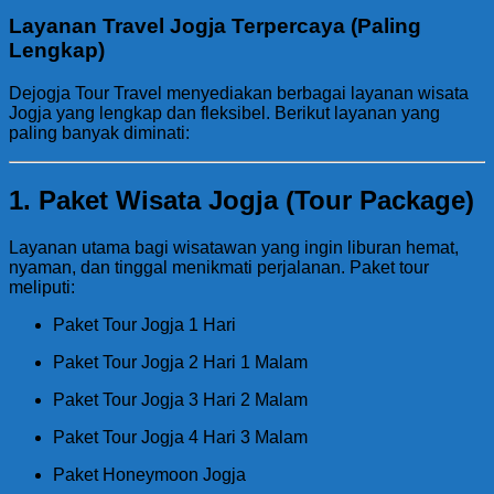
Layanan Travel Jogja Terpercaya (Paling
Lengkap)
Dejogja Tour Travel menyediakan berbagai layanan wisata
Jogja yang lengkap dan fleksibel. Berikut layanan yang
paling banyak diminati:
1. Paket Wisata Jogja (Tour Package)
Layanan utama bagi wisatawan yang ingin liburan hemat,
nyaman, dan tinggal menikmati perjalanan. Paket tour
meliputi:
Paket Tour Jogja 1 Hari
Paket Tour Jogja 2 Hari 1 Malam
Paket Tour Jogja 3 Hari 2 Malam
Paket Tour Jogja 4 Hari 3 Malam
Paket Honeymoon Jogja