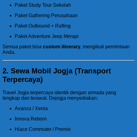
Paket Study Tour Sekolah
Paket Gathering Perusahaan
Paket Outbound + Rafting
Paket Adventure Jeep Merapi
Semua paket bisa
custom itinerary
, mengikuti permintaan
Anda.
2. Sewa Mobil Jogja (Transport
Terpercaya)
Travel Jogja terpercaya identik dengan armada yang
lengkap dan terawat. Dejogja menyediakan:
Avanza / Xenia
Innova Reborn
Hiace Commuter / Premio