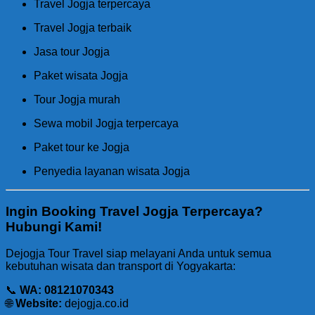
Travel Jogja terpercaya
Travel Jogja terbaik
Jasa tour Jogja
Paket wisata Jogja
Tour Jogja murah
Sewa mobil Jogja terpercaya
Paket tour ke Jogja
Penyedia layanan wisata Jogja
Ingin Booking Travel Jogja Terpercaya?
Hubungi Kami!
Dejogja Tour Travel siap melayani Anda untuk semua
kebutuhan wisata dan transport di Yogyakarta:
📞
WA: 08121070343
🌐
Website:
dejogja.co.id