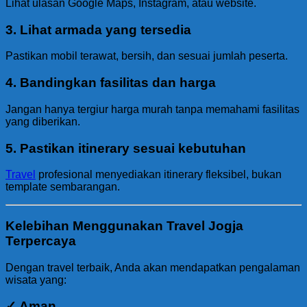
Lihat ulasan Google Maps, Instagram, atau website.
3. Lihat armada yang tersedia
Pastikan mobil terawat, bersih, dan sesuai jumlah peserta.
4. Bandingkan fasilitas dan harga
Jangan hanya tergiur harga murah tanpa memahami fasilitas
yang diberikan.
5. Pastikan itinerary sesuai kebutuhan
Travel
profesional menyediakan itinerary fleksibel, bukan
template sembarangan.
Kelebihan Menggunakan Travel Jogja
Terpercaya
Dengan travel terbaik, Anda akan mendapatkan pengalaman
wisata yang:
✓ Aman