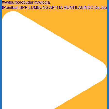
❗️Paintball BPR LUMBUNG ARTHA MUNTILANINDO De Jog