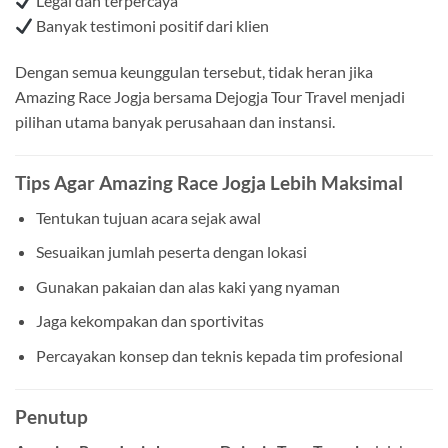
Legal dan terpercaya
Banyak testimoni positif dari klien
Dengan semua keunggulan tersebut, tidak heran jika
Amazing Race Jogja bersama Dejogja Tour Travel menjadi
pilihan utama banyak perusahaan dan instansi.
Tips Agar Amazing Race Jogja Lebih Maksimal
Tentukan tujuan acara sejak awal
Sesuaikan jumlah peserta dengan lokasi
Gunakan pakaian dan alas kaki yang nyaman
Jaga kekompakan dan sportivitas
Percayakan konsep dan teknis kepada tim profesional
Penutup