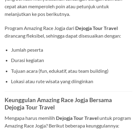
cepat akan memperoleh poin atau petunjuk untuk
melanjutkan ke pos berikutnya.
Program Amazing Race Jogja dari
Dejogja Tour Travel
dirancang fleksibel, sehingga dapat disesuaikan dengan:
Jumlah peserta
Durasi kegiatan
Tujuan acara (fun, edukatif, atau team building)
Lokasi atau rute wisata yang diinginkan
Keunggulan Amazing Race Jogja Bersama
Dejogja Tour Travel
Mengapa harus memilih
Dejogja Tour Travel
untuk program
Amazing Race Jogja? Berikut beberapa keunggulannya: