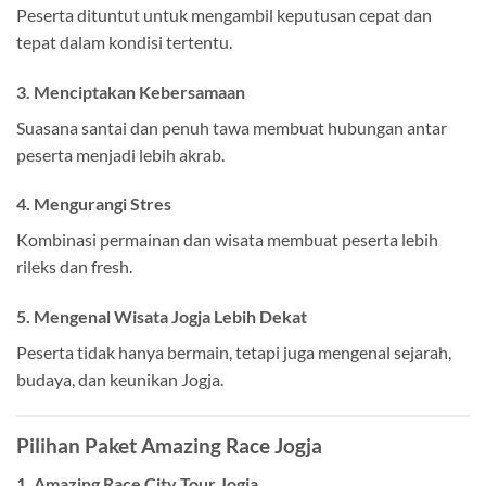
Peserta dituntut untuk mengambil keputusan cepat dan
tepat dalam kondisi tertentu.
3. Menciptakan Kebersamaan
Suasana santai dan penuh tawa membuat hubungan antar
peserta menjadi lebih akrab.
4. Mengurangi Stres
Kombinasi permainan dan wisata membuat peserta lebih
rileks dan fresh.
5. Mengenal Wisata Jogja Lebih Dekat
Peserta tidak hanya bermain, tetapi juga mengenal sejarah,
budaya, dan keunikan Jogja.
Pilihan Paket Amazing Race Jogja
1. Amazing Race City Tour Jogja