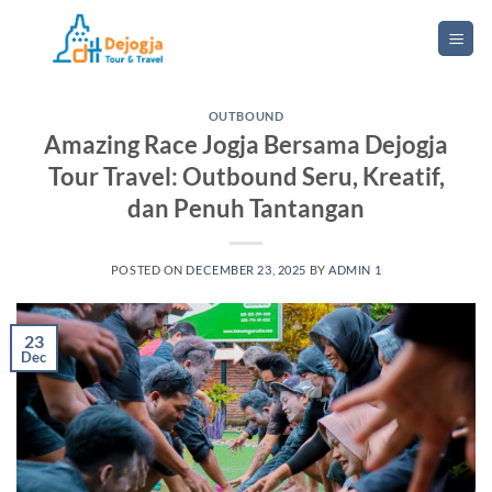
Skip
to
content
OUTBOUND
Amazing Race Jogja Bersama Dejogja
Tour Travel: Outbound Seru, Kreatif,
dan Penuh Tantangan
POSTED ON
DECEMBER 23, 2025
BY
ADMIN 1
23
Dec