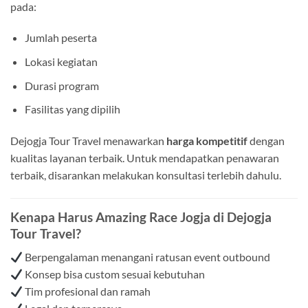
pada:
Jumlah peserta
Lokasi kegiatan
Durasi program
Fasilitas yang dipilih
Dejogja Tour Travel menawarkan
harga kompetitif
dengan
kualitas layanan terbaik. Untuk mendapatkan penawaran
terbaik, disarankan melakukan konsultasi terlebih dahulu.
Kenapa Harus Amazing Race Jogja di Dejogja
Tour Travel?
Berpengalaman menangani ratusan event outbound
Konsep bisa custom sesuai kebutuhan
Tim profesional dan ramah