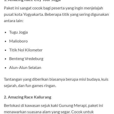
Paket ini sangat cocok bagi peserta yang ingin menjelajah
pusat kota Yogyakarta. Beberapa titik yang sering digunakan
antara lain:
Tugu Jogja
Malioboro
Titik Nol Kilometer
Benteng Vredeburg
Alun-Alun Selatan
Tantangan yang diberikan biasanya berupa misi budaya, kuis
sejarah, dan fun games ringan.
2. Amazing Race Kaliurang
Berlokasi di kawasan sejuk kaki Gunung Merapi, paket ini
menawarkan suasana alam yang segar. Cocok untuk