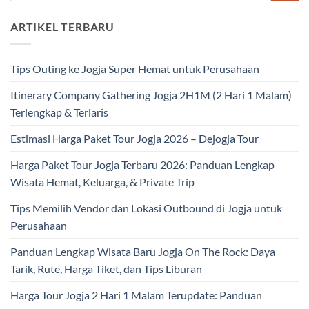
ARTIKEL TERBARU
Tips Outing ke Jogja Super Hemat untuk Perusahaan
Itinerary Company Gathering Jogja 2H1M (2 Hari 1 Malam)
Terlengkap & Terlaris
Estimasi Harga Paket Tour Jogja 2026 – Dejogja Tour
Harga Paket Tour Jogja Terbaru 2026: Panduan Lengkap
Wisata Hemat, Keluarga, & Private Trip
Tips Memilih Vendor dan Lokasi Outbound di Jogja untuk
Perusahaan
Panduan Lengkap Wisata Baru Jogja On The Rock: Daya
Tarik, Rute, Harga Tiket, dan Tips Liburan
Harga Tour Jogja 2 Hari 1 Malam Terupdate: Panduan