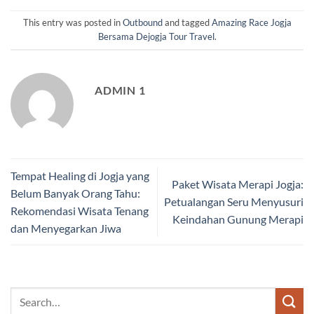
This entry was posted in
Outbound
and tagged
Amazing Race Jogja
Bersama Dejogja Tour Travel
.
ADMIN 1
Tempat Healing di Jogja yang
Paket Wisata Merapi Jogja:
Belum Banyak Orang Tahu:
Petualangan Seru Menyusuri
Rekomendasi Wisata Tenang
Keindahan Gunung Merapi
dan Menyegarkan Jiwa