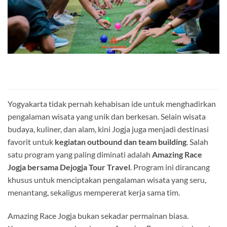
Yogyakarta tidak pernah kehabisan ide untuk menghadirkan
pengalaman wisata yang unik dan berkesan. Selain wisata
budaya, kuliner, dan alam, kini Jogja juga menjadi destinasi
favorit untuk
kegiatan outbound dan team building
. Salah
satu program yang paling diminati adalah
Amazing Race
Jogja bersama Dejogja Tour Travel
. Program ini dirancang
khusus untuk menciptakan pengalaman wisata yang seru,
menantang, sekaligus mempererat kerja sama tim.
Amazing Race Jogja bukan sekadar permainan biasa.