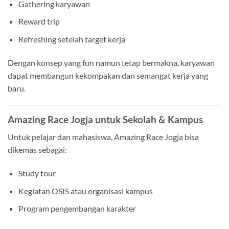
Gathering karyawan
Reward trip
Refreshing setelah target kerja
Dengan konsep yang fun namun tetap bermakna, karyawan
dapat membangun kekompakan dan semangat kerja yang
baru.
Amazing Race Jogja untuk Sekolah & Kampus
Untuk pelajar dan mahasiswa, Amazing Race Jogja bisa
dikemas sebagai:
Study tour
Kegiatan OSIS atau organisasi kampus
Program pengembangan karakter