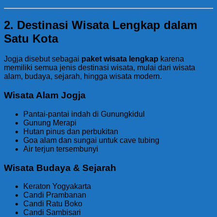
2. Destinasi Wisata Lengkap dalam
Satu Kota
Jogja disebut sebagai
paket wisata lengkap
karena
memiliki semua jenis destinasi wisata, mulai dari wisata
alam, budaya, sejarah, hingga wisata modern.
Wisata Alam Jogja
Pantai-pantai indah di Gunungkidul
Gunung Merapi
Hutan pinus dan perbukitan
Goa alam dan sungai untuk cave tubing
Air terjun tersembunyi
Wisata Budaya & Sejarah
Keraton Yogyakarta
Candi Prambanan
Candi Ratu Boko
Candi Sambisari