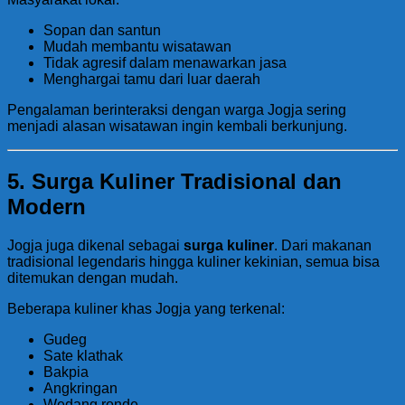
Sopan dan santun
Mudah membantu wisatawan
Tidak agresif dalam menawarkan jasa
Menghargai tamu dari luar daerah
Pengalaman berinteraksi dengan warga Jogja sering
menjadi alasan wisatawan ingin kembali berkunjung.
5. Surga Kuliner Tradisional dan
Modern
Jogja juga dikenal sebagai
surga kuliner
. Dari makanan
tradisional legendaris hingga kuliner kekinian, semua bisa
ditemukan dengan mudah.
Beberapa kuliner khas Jogja yang terkenal:
Gudeg
Sate klathak
Bakpia
Angkringan
Wedang ronde