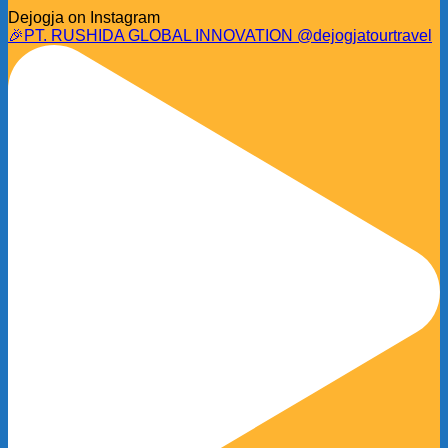
Dejogja on Instagram
🎉PT. RUSHIDA GLOBAL INNOVATION @dejogjatourtravel