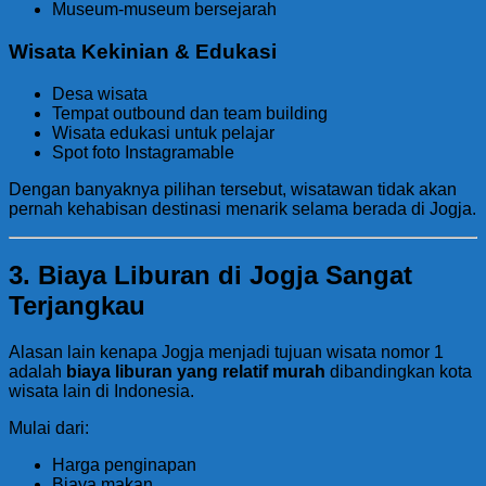
Museum-museum bersejarah
Wisata Kekinian & Edukasi
Desa wisata
Tempat outbound dan team building
Wisata edukasi untuk pelajar
Spot foto Instagramable
Dengan banyaknya pilihan tersebut, wisatawan tidak akan
pernah kehabisan destinasi menarik selama berada di Jogja.
3. Biaya Liburan di Jogja Sangat
Terjangkau
Alasan lain kenapa Jogja menjadi tujuan wisata nomor 1
adalah
biaya liburan yang relatif murah
dibandingkan kota
wisata lain di Indonesia.
Mulai dari:
Harga penginapan
Biaya makan