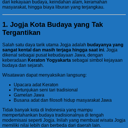
dari kekayaan budaya, keindahan alam, keramahan
masyarakat, hingga biaya liburan yang terjangkau.
1. Jogja Kota Budaya yang Tak
Tergantikan
Salah satu daya tarik utama Jogja adalah
budayanya yang
sangat kental dan masih terjaga hingga saat ini
. Jogja
dikenal sebagai pusat kebudayaan Jawa, dengan
keberadaan
Keraton Yogyakarta
sebagai simbol kejayaan
budaya dan sejarah.
Wisatawan dapat menyaksikan langsung:
Upacara adat Keraton
Pertunjukan seni tari tradisional
Gamelan Jawa
Busana adat dan filosofi hidup masyarakat Jawa
Tidak banyak kota di Indonesia yang mampu
mempertahankan budaya tradisionalnya di tengah
modernisasi seperti Jogja. Inilah yang membuat wisata Jogja
memiliki nilai lebih dan berbeda dari daerah lain.