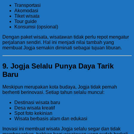
Transportasi
Akomodasi
Tiket wisata
Tour guide
Konsumsi (opsional)
Dengan paket wisata, wisatawan tidak perlu repot mengatur
perjalanan sendiri. Hal ini menjadi nilai tambah yang
membuat Jogja semakin diminati sebagai tujuan liburan.
9. Jogja Selalu Punya Daya Tarik
Baru
Meskipun merupakan kota budaya, Jogja tidak pernah
berhenti berinovasi. Setiap tahun selalu muncul:
Destinasi wisata baru
Desa wisata kreatif
Spot foto kekinian
Wisata berbasis alam dan edukasi
Inovasi ini membuat wisata Jogja selalu segar dan tidak