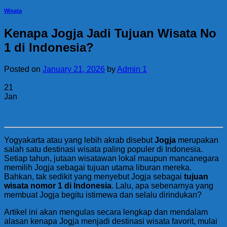
Wisata
Kenapa Jogja Jadi Tujuan Wisata No
1 di Indonesia?
Posted on
January 21, 2026
by
Admin 1
21
Jan
Yogyakarta atau yang lebih akrab disebut
Jogja
merupakan
salah satu destinasi wisata paling populer di Indonesia.
Setiap tahun, jutaan wisatawan lokal maupun mancanegara
memilih Jogja sebagai tujuan utama liburan mereka.
Bahkan, tak sedikit yang menyebut Jogja sebagai
tujuan
wisata nomor 1 di Indonesia
. Lalu, apa sebenarnya yang
membuat Jogja begitu istimewa dan selalu dirindukan?
Artikel ini akan mengulas secara lengkap dan mendalam
alasan kenapa Jogja menjadi destinasi wisata favorit, mulai