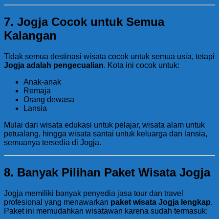
7. Jogja Cocok untuk Semua
Kalangan
Tidak semua destinasi wisata cocok untuk semua usia, tetapi
Jogja adalah pengecualian
. Kota ini cocok untuk:
Anak-anak
Remaja
Orang dewasa
Lansia
Mulai dari wisata edukasi untuk pelajar, wisata alam untuk
petualang, hingga wisata santai untuk keluarga dan lansia,
semuanya tersedia di Jogja.
8. Banyak Pilihan Paket Wisata Jogja
Jogja memiliki banyak penyedia jasa tour dan travel
profesional yang menawarkan
paket wisata Jogja lengkap
.
Paket ini memudahkan wisatawan karena sudah termasuk: