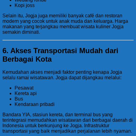
Kopi joss
Selain itu, Jogja juga memiliki banyak café dan restoran
modern yang cocok untuk anak muda dan keluarga. Harga
makanan yang terjangkau membuat wisata kuliner Jogja
semakin diminati.
6. Akses Transportasi Mudah dari
Berbagai Kota
Kemudahan akses menjadi faktor penting kenapa Jogja
selalu ramai wisatawan. Jogja dapat dijangkau melalui:
Pesawat
Kereta api
Bus
Kendaraan pribadi
Bandara YIA, stasiun kereta, dan terminal bus yang
terintegrasi memudahkan wisatawan dari berbagai daerah di
Indonesia untuk berkunjung ke Jogja. Infrastruktur
transportasi yang baik menjadikan perjalanan lebih nyaman.