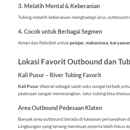
3. Melatih Mental & Keberanian
Tubing melatih keberanian menghadapi arus, outbound 
4. Cocok untuk Berbagai Segmen
Aman dan fleksibel untuk
pelajar, mahasiswa, karyawan
Lokasi Favorit Outbound dan Tub
Kali Pusur – River Tubing Favorit
Kali Pusur
dikenal sebagai salah satu sungai terbaik untu
pedesaan sangat menenangkan. Jalur tubing bisa disesu
Area Outbound Pedesaan Klaten
Banyak area outbound berada di kawasan persawahan dan
Lingkungan yang tenang membuat peserta lebih fokus d