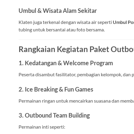
Umbul & Wisata Alam Sekitar
Klaten juga terkenal dengan wisata air seperti
Umbul Po
tubing untuk bersantai atau foto bersama.
Rangkaian Kegiatan Paket Outbo
1. Kedatangan & Welcome Program
Peserta disambut fasilitator, pembagian kelompok, dan p
2. Ice Breaking & Fun Games
Permainan ringan untuk mencairkan suasana dan memb
3. Outbound Team Building
Permainan inti seperti: