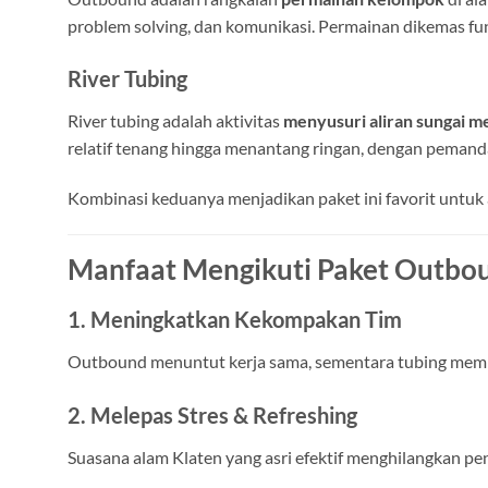
problem solving, dan komunikasi. Permainan dikemas fun
River Tubing
River tubing adalah aktivitas
menyusuri aliran sungai 
relatif tenang hingga menantang ringan, dengan pemand
Kombinasi keduanya menjadikan paket ini favorit untuk 
Manfaat Mengikuti Paket Outbou
1. Meningkatkan Kekompakan Tim
Outbound menuntut kerja sama, sementara tubing mempe
2. Melepas Stres & Refreshing
Suasana alam Klaten yang asri efektif menghilangkan penat