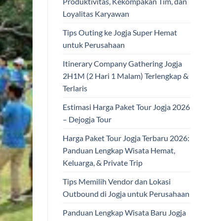
Produktivitas, Kekompakan Tim, dan
Loyalitas Karyawan
Tips Outing ke Jogja Super Hemat
untuk Perusahaan
Itinerary Company Gathering Jogja
2H1M (2 Hari 1 Malam) Terlengkap &
Terlaris
Estimasi Harga Paket Tour Jogja 2026
– Dejogja Tour
Harga Paket Tour Jogja Terbaru 2026:
Panduan Lengkap Wisata Hemat,
Keluarga, & Private Trip
Tips Memilih Vendor dan Lokasi
Outbound di Jogja untuk Perusahaan
Panduan Lengkap Wisata Baru Jogja