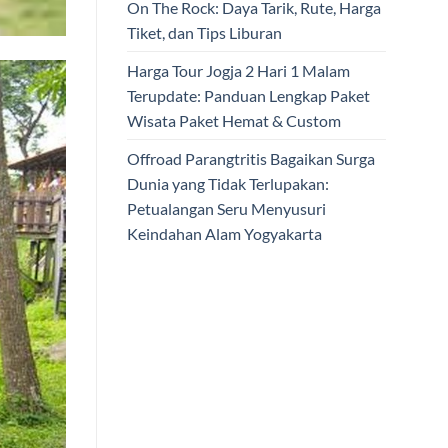
On The Rock: Daya Tarik, Rute, Harga
Tiket, dan Tips Liburan
Harga Tour Jogja 2 Hari 1 Malam
Terupdate: Panduan Lengkap Paket
Wisata Paket Hemat & Custom
Offroad Parangtritis Bagaikan Surga
Dunia yang Tidak Terlupakan:
Petualangan Seru Menyusuri
Keindahan Alam Yogyakarta