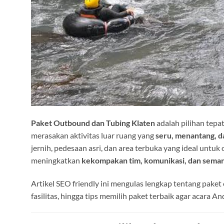
Paket Outbound dan Tubing Klaten
adalah pilihan tepa
merasakan aktivitas luar ruang yang
seru, menantang, 
jernih, pedesaan asri, dan area terbuka yang ideal untuk 
meningkatkan
kekompakan tim, komunikasi, dan sema
Artikel SEO friendly ini mengulas lengkap tentang paket 
fasilitas, hingga tips memilih paket terbaik agar acara A