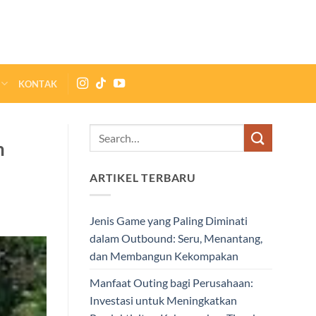
KONTAK
m
ARTIKEL TERBARU
Jenis Game yang Paling Diminati
dalam Outbound: Seru, Menantang,
dan Membangun Kekompakan
Manfaat Outing bagi Perusahaan:
Investasi untuk Meningkatkan