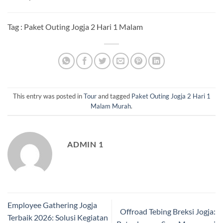
Tag : Paket Outing Jogja 2 Hari 1 Malam
This entry was posted in
Tour
and tagged
Paket Outing Jogja 2 Hari 1
Malam Murah
.
ADMIN 1
Employee Gathering Jogja
Offroad Tebing Breksi Jogja:
Terbaik 2026: Solusi Kegiatan