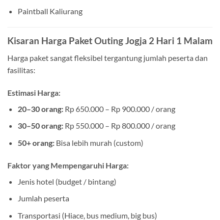
Paintball Kaliurang
Kisaran Harga Paket Outing Jogja 2 Hari 1 Malam
Harga paket sangat fleksibel tergantung jumlah peserta dan
fasilitas:
Estimasi Harga:
20–30 orang:
Rp 650.000 – Rp 900.000 / orang
30–50 orang:
Rp 550.000 – Rp 800.000 / orang
50+ orang:
Bisa lebih murah (custom)
Faktor yang Mempengaruhi Harga:
Jenis hotel (budget / bintang)
Jumlah peserta
Transportasi (Hiace, bus medium, big bus)