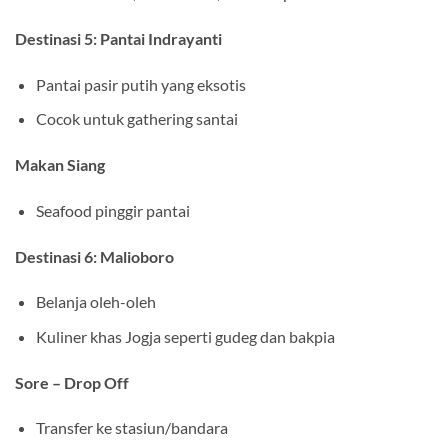
Destinasi 5: Pantai Indrayanti
Pantai pasir putih yang eksotis
Cocok untuk gathering santai
Makan Siang
Seafood pinggir pantai
Destinasi 6: Malioboro
Belanja oleh-oleh
Kuliner khas Jogja seperti gudeg dan bakpia
Sore – Drop Off
Transfer ke stasiun/bandara