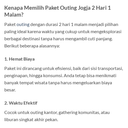
Kenapa Memilih Paket Outing Jogja 2 Hari 1
Malam?
Paket
outing
dengan durasi 2 hari 1 malam menjadi pilihan
paling ideal karena waktu yang cukup untuk mengeksplorasi
berbagai destinasi tanpa harus mengambil cuti panjang.
Berikut beberapa alasannya:
1. Hemat Biaya
Paket ini dirancang untuk efisiensi, baik dari sisi transportasi,
penginapan, hingga konsumsi. Anda tetap bisa menikmati
banyak tempat wisata tanpa harus mengeluarkan biaya
besar.
2. Waktu Efektif
Cocok untuk outing kantor, gathering komunitas, atau
liburan singkat akhir pekan.