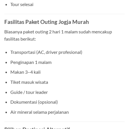
Tour selesai
Fasilitas Paket Outing Jogja Murah
Biasanya paket outing 2 hari 1 malam sudah mencakup
fasilitas berikut:
Transportasi (AC, driver profesional)
Penginapan 1 malam
Makan 3–4 kali
Tiket masuk wisata
Guide / tour leader
Dokumentasi (opsional)
Air mineral selama perjalanan