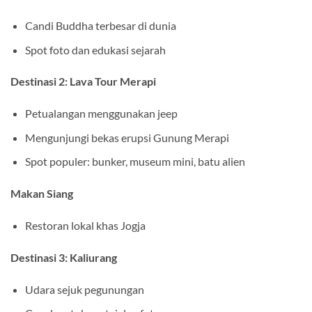
Candi Buddha terbesar di dunia
Spot foto dan edukasi sejarah
Destinasi 2: Lava Tour Merapi
Petualangan menggunakan jeep
Mengunjungi bekas erupsi Gunung Merapi
Spot populer: bunker, museum mini, batu alien
Makan Siang
Restoran lokal khas Jogja
Destinasi 3: Kaliurang
Udara sejuk pegunungan