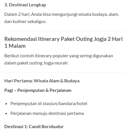
3. Destinasi Lengkap
Dalam 2 hari, Anda bisa mengunjungi wisata budaya, alam,
dan kuliner sekaligus.
Rekomendasi Itinerary Paket Outing Jogja 2 Hari
1 Malam
Berikut contoh itinerary populer yang sering digunakan
dalam paket outing Jogja murah:
Hari Pertama: Wisata Alam & Budaya
Pagi – Penjemputan & Perjalanan
Penjemputan di stasiun/bandara/hotel
Perjalanan menuju destinasi pertama
Destinasi 1: Candi Borobudur