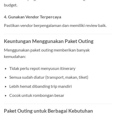
budget.
4. Gunakan Vendor Terpercaya
Pastikan vendor berpengalaman dan memiliki review baik.
Keuntungan Menggunakan Paket Outing
Menggunakan paket outing memberikan banyak
kemudahan:
Tidak perlu repot menyusun itinerary
Semua sudah diatur (transport, makan, tiket)
Lebih hemat dibanding trip mandiri
Cocok untuk rombongan besar
Paket Outing untuk Berbagai Kebutuhan