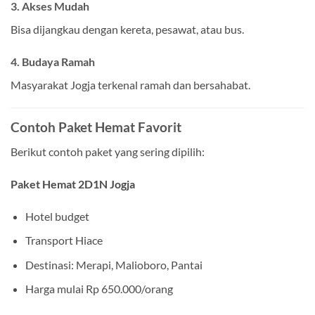
3. Akses Mudah
Bisa dijangkau dengan kereta, pesawat, atau bus.
4. Budaya Ramah
Masyarakat Jogja terkenal ramah dan bersahabat.
Contoh Paket Hemat Favorit
Berikut contoh paket yang sering dipilih:
Paket Hemat 2D1N Jogja
Hotel budget
Transport Hiace
Destinasi: Merapi, Malioboro, Pantai
Harga mulai Rp 650.000/orang