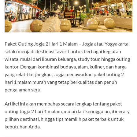
Paket Outing Jogja 2 Hari 1 Malam – Jogja atau Yogyakarta
selalu menjadi destinasi favorit untuk berbagai kegiatan
wisata, mulai dari liburan keluarga, study tour, hingga outing
kantor. Dengan kombinasi budaya, alam, kuliner, dan harga
yang relatif terjangkau, Jogja menawarkan paket outing 2
hari 1 malam murah yang tetap berkualitas dan penuh
pengalaman seru.
Artikel ini akan membahas secara lengkap tentang paket
outing Jogja 2 hari 1 malam, mulai dari keunggulan, itinerary,
pilihan destinasi, hingga tips memilih paket terbaik untuk
kebutuhan Anda.