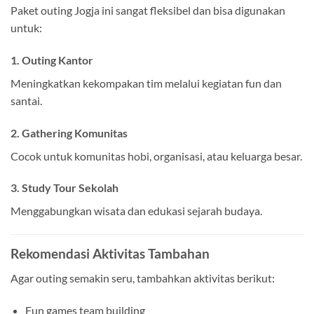
Paket outing Jogja ini sangat fleksibel dan bisa digunakan
untuk:
1. Outing Kantor
Meningkatkan kekompakan tim melalui kegiatan fun dan
santai.
2. Gathering Komunitas
Cocok untuk komunitas hobi, organisasi, atau keluarga besar.
3. Study Tour Sekolah
Menggabungkan wisata dan edukasi sejarah budaya.
Rekomendasi Aktivitas Tambahan
Agar outing semakin seru, tambahkan aktivitas berikut:
Fun games team building