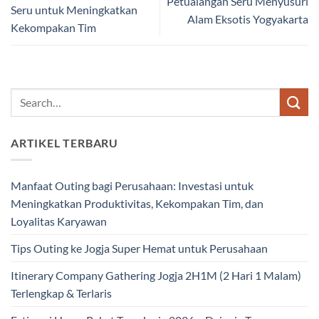
Petualangan Seru Menyusuri
Seru untuk Meningkatkan
Alam Eksotis Yogyakarta
Kekompakan Tim
ARTIKEL TERBARU
Manfaat Outing bagi Perusahaan: Investasi untuk
Meningkatkan Produktivitas, Kekompakan Tim, dan
Loyalitas Karyawan
Tips Outing ke Jogja Super Hemat untuk Perusahaan
Itinerary Company Gathering Jogja 2H1M (2 Hari 1 Malam)
Terlengkap & Terlaris