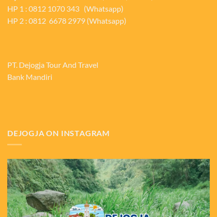
HP 1 : 0812 1070 343 (Whatsapp)
HP 2 : 0812 6678 2979 (Whatsapp)
PT. Dejogja Tour And Travel
Bank Mandiri
DEJOGJA ON INSTAGRAM