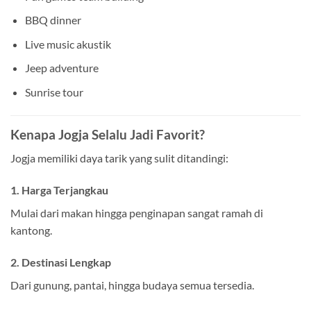
BBQ dinner
Live music akustik
Jeep adventure
Sunrise tour
Kenapa Jogja Selalu Jadi Favorit?
Jogja memiliki daya tarik yang sulit ditandingi:
1. Harga Terjangkau
Mulai dari makan hingga penginapan sangat ramah di
kantong.
2. Destinasi Lengkap
Dari gunung, pantai, hingga budaya semua tersedia.