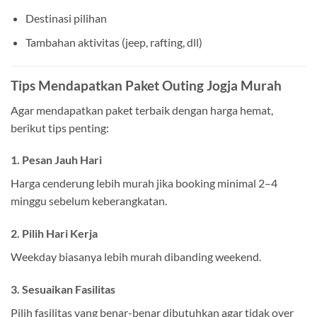
Destinasi pilihan
Tambahan aktivitas (jeep, rafting, dll)
Tips Mendapatkan Paket Outing Jogja Murah
Agar mendapatkan paket terbaik dengan harga hemat,
berikut tips penting:
1. Pesan Jauh Hari
Harga cenderung lebih murah jika booking minimal 2–4
minggu sebelum keberangkatan.
2. Pilih Hari Kerja
Weekday biasanya lebih murah dibanding weekend.
3. Sesuaikan Fasilitas
Pilih fasilitas yang benar-benar dibutuhkan agar tidak over