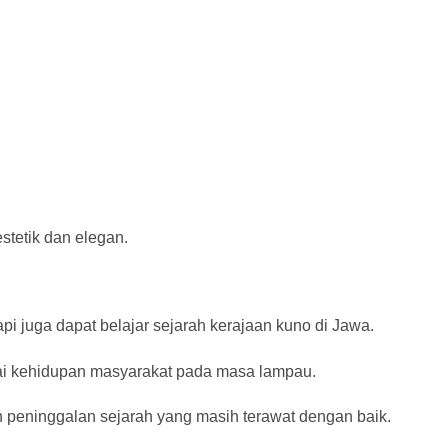
estetik dan elegan.
i juga dapat belajar sejarah kerajaan kuno di Jawa.
 kehidupan masyarakat pada masa lampau.
 peninggalan sejarah yang masih terawat dengan baik.