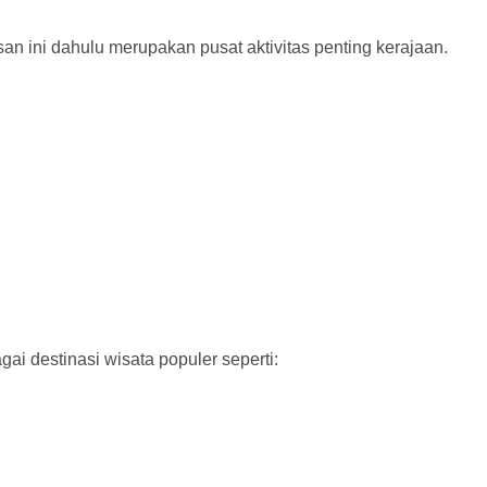
ini dahulu merupakan pusat aktivitas penting kerajaan.
ai destinasi wisata populer seperti: