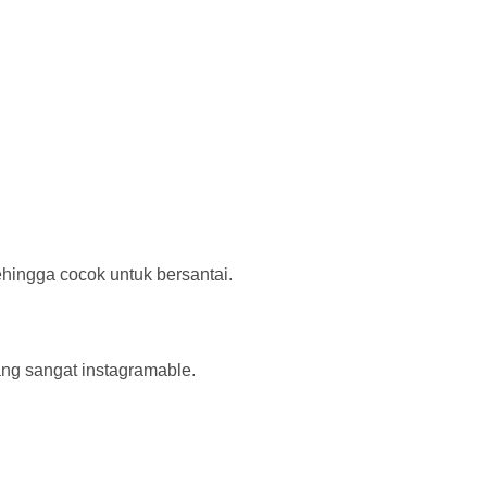
hingga cocok untuk bersantai.
ang sangat instagramable.