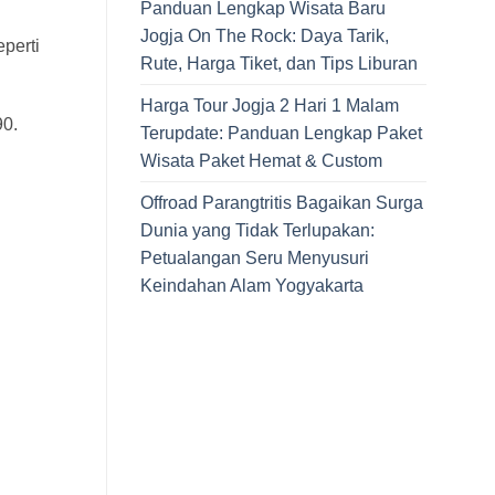
Panduan Lengkap Wisata Baru
Jogja On The Rock: Daya Tarik,
eperti
Rute, Harga Tiket, dan Tips Liburan
Harga Tour Jogja 2 Hari 1 Malam
90.
Terupdate: Panduan Lengkap Paket
Wisata Paket Hemat & Custom
Offroad Parangtritis Bagaikan Surga
Dunia yang Tidak Terlupakan:
Petualangan Seru Menyusuri
Keindahan Alam Yogyakarta