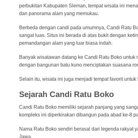
perbukitan Kabupaten Sleman, tempat wisata ini mena
dan panorama alam yang memukau.
Berbeda dengan candi pada umumnya, Candi Ratu Bo
sangat luas. Situs ini berada di atas bukit dengan ke
pemandangan alam yang luar biasa indah.
Banyak wisatawan datang ke Candi Ratu Boko untuk me
dengan bangunan batu kuno menciptakan suasana rom
Selain itu, wisata ini juga menjadi tempat favorit untu
Sejarah Candi Ratu Boko
Candi Ratu Boko memiliki sejarah panjang yang sangat
kompleks ini diperkirakan dibangun pada abad ke-8 
Nama Ratu Boko sendiri berasal dari legenda rakyat y
Jawa.