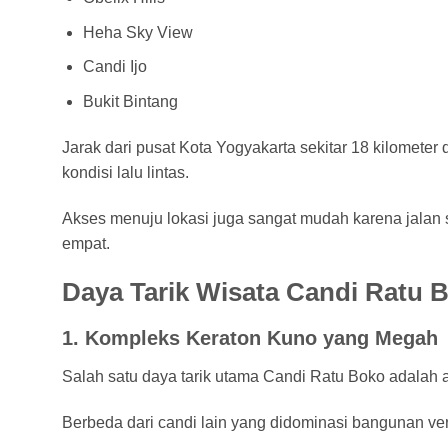
Heha Sky View
Candi Ijo
Bukit Bintang
Jarak dari pusat Kota Yogyakarta sekitar 18 kilomete
kondisi lalu lintas.
Akses menuju lokasi juga sangat mudah karena jalan 
empat.
Daya Tarik Wisata Candi Ratu 
1. Kompleks Keraton Kuno yang Megah
Salah satu daya tarik utama Candi Ratu Boko adalah a
Berbeda dari candi lain yang didominasi bangunan ver