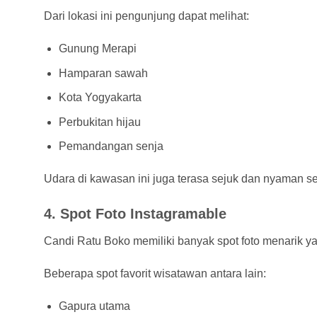
Dari lokasi ini pengunjung dapat melihat:
Gunung Merapi
Hamparan sawah
Kota Yogyakarta
Perbukitan hijau
Pemandangan senja
Udara di kawasan ini juga terasa sejuk dan nyaman se
4. Spot Foto Instagramable
Candi Ratu Boko memiliki banyak spot foto menarik y
Beberapa spot favorit wisatawan antara lain:
Gapura utama