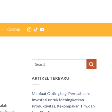
KONTAK
ARTIKEL TERBARU
Manfaat Outing bagi Perusahaan:
Investasi untuk Meningkatkan
alah
Produktivitas, Kekompakan Tim, dan
ang ingin