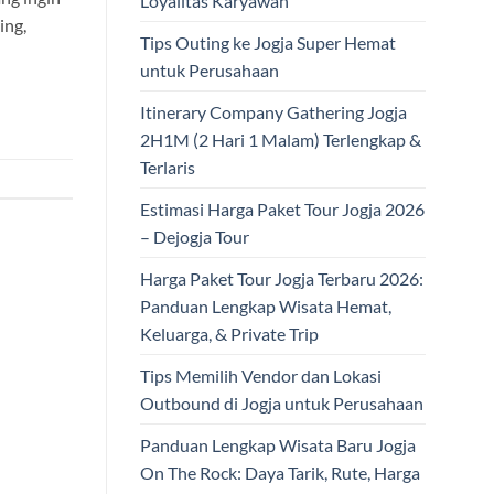
Loyalitas Karyawan
ing,
Tips Outing ke Jogja Super Hemat
untuk Perusahaan
Itinerary Company Gathering Jogja
2H1M (2 Hari 1 Malam) Terlengkap &
Terlaris
Estimasi Harga Paket Tour Jogja 2026
– Dejogja Tour
Harga Paket Tour Jogja Terbaru 2026:
Panduan Lengkap Wisata Hemat,
Keluarga, & Private Trip
Tips Memilih Vendor dan Lokasi
Outbound di Jogja untuk Perusahaan
Panduan Lengkap Wisata Baru Jogja
On The Rock: Daya Tarik, Rute, Harga