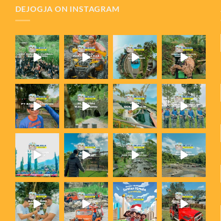
DEJOGJA ON INSTAGRAM