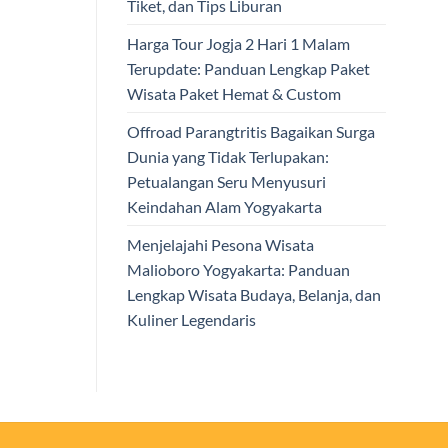
Tiket, dan Tips Liburan
Harga Tour Jogja 2 Hari 1 Malam
Terupdate: Panduan Lengkap Paket
Wisata Paket Hemat & Custom
Offroad Parangtritis Bagaikan Surga
Dunia yang Tidak Terlupakan:
Petualangan Seru Menyusuri
Keindahan Alam Yogyakarta
Menjelajahi Pesona Wisata
Malioboro Yogyakarta: Panduan
Lengkap Wisata Budaya, Belanja, dan
Kuliner Legendaris