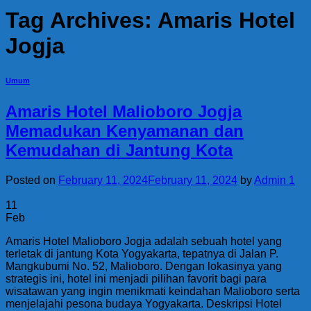
Tag Archives:
Amaris Hotel
Jogja
Umum
Amaris Hotel Malioboro Jogja
Memadukan Kenyamanan dan
Kemudahan di Jantung Kota
Posted on
February 11, 2024
February 11, 2024
by
Admin 1
11
Feb
Amaris Hotel Malioboro Jogja adalah sebuah hotel yang
terletak di jantung Kota Yogyakarta, tepatnya di Jalan P.
Mangkubumi No. 52, Malioboro. Dengan lokasinya yang
strategis ini, hotel ini menjadi pilihan favorit bagi para
wisatawan yang ingin menikmati keindahan Malioboro serta
menjelajahi pesona budaya Yogyakarta. Deskripsi Hotel