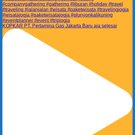
KOPKAR PT. Pertamina Gas Jakarta Baru aja selesai