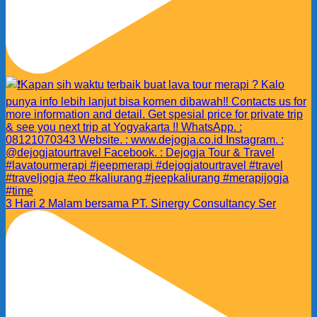
3 Hari 2 Malam bersama PT. Sinergy Consultancy Ser