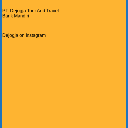
PT. Dejogja Tour And Travel
Bank Mandiri
Dejogja on Instagram