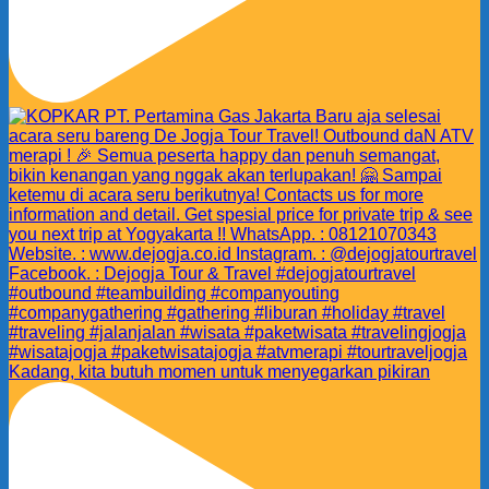
Kadang, kita butuh momen untuk menyegarkan pikiran