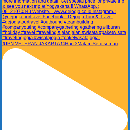
❗️UPN VETERAN JAKARTA ❗️4Hari 3Malam Seru seruan