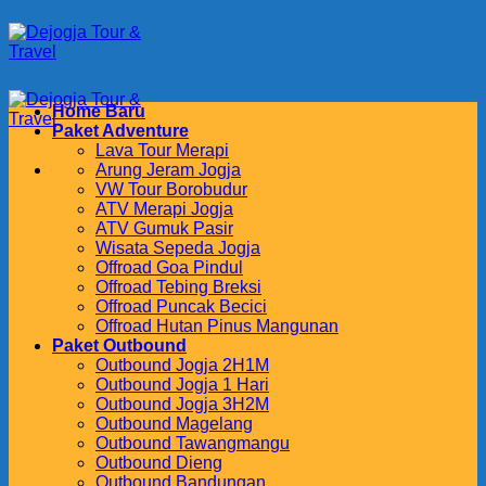
Skip
to
content
Home Baru
Paket Adventure
Lava Tour Merapi
Arung Jeram Jogja
VW Tour Borobudur
ATV Merapi Jogja
ATV Gumuk Pasir
Wisata Sepeda Jogja
Offroad Goa Pindul
Offroad Tebing Breksi
Offroad Puncak Becici
Offroad Hutan Pinus Mangunan
Paket Outbound
Outbound Jogja 2H1M
Outbound Jogja 1 Hari
Outbound Jogja 3H2M
Outbound Magelang
Outbound Tawangmangu
Outbound Dieng
Outbound Bandungan