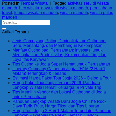
Posted in
Tempat Wisata
|
Tagged
aktivitas seru di wisata
mandeh
,
biro wisata
,
daya tarik wisata mandeh
,
perusahaan
travel
,
tempat wisatan mandeh
,
wisata mandeh
,
wisata pulau
mandeh
Artikel Terbaru
Jenis Game yang Paling Diminati dalam Outbound:
Seru, Menantang, dan Membangun Kekompakan
Manfaat Outing bagi Perusahaan: Investasi untuk
Meningkatkan Produktivitas, Kekompakan Tim, dan
Loyalitas Karyawan
Tips Outing ke Jogja Super Hemat untuk Perusahaan
Itinerary Company Gathering Jogja 2H1M (2 Hari 1
Malam) Terlengkap & Terlaris
Estimasi Harga Paket Tour Jogja 2026 – Dejogja Tour
Harga Paket Tour Jogja Terbaru 2026: Panduan
Lengkap Wisata Hemat, Keluarga, & Private Trip
Tips Memilih Vendor dan Lokasi Outbound di Jogja
untuk Perusahaan
Panduan Lengkap Wisata Baru Jogja On The Rock:
Daya Tarik, Rute, Harga Tiket, dan Tips Liburan
Harga Tour Jogja 2 Hari 1 Malam Terupdate: Panduan
Lengkap Paket Wisata Paket Hemat & Custom