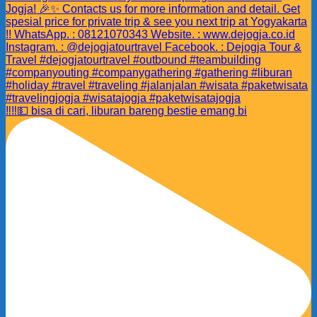
‼️‼️💵 bisa di cari, liburan bareng bestie emang bi