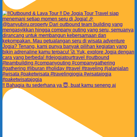
‼️ Bahagia itu sederhana ya 😇, buat kamu seneng aj