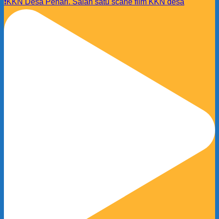
❗️KKN Desa Penari. Salah satu scane film KKN desa