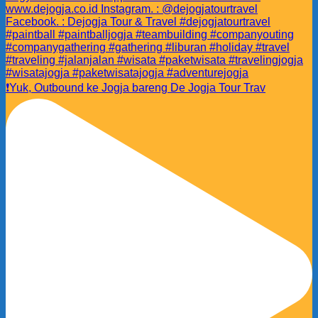
❗️Yuk, Outbound ke Jogja bareng De Jogja Tour Trav