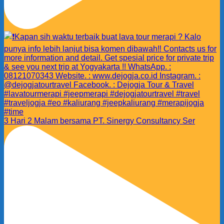
3 Hari 2 Malam bersama PT. Sinergy Consultancy Ser