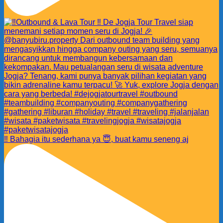
‼️ Bahagia itu sederhana ya 😇, buat kamu seneng aj