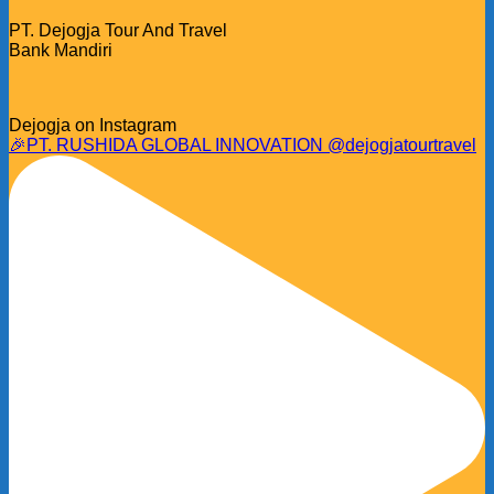
PT. Dejogja Tour And Travel
Bank Mandiri
Dejogja on Instagram
🎉PT. RUSHIDA GLOBAL INNOVATION @dejogjatourtravel