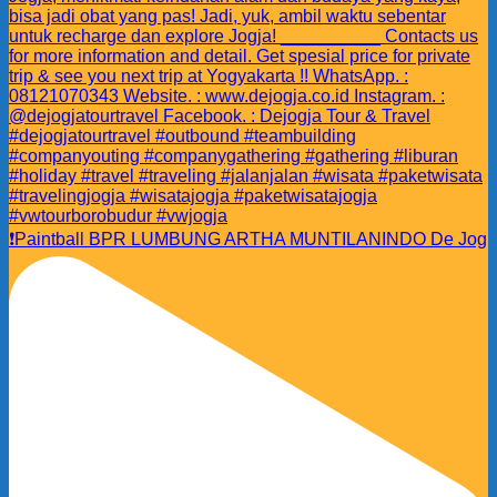
❗️Paintball BPR LUMBUNG ARTHA MUNTILANINDO De Jog