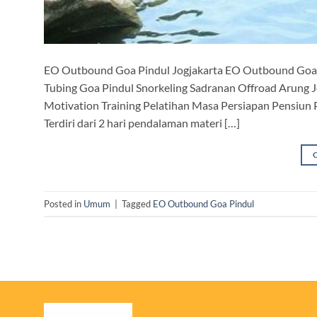
EO Outbound Goa Pindul Jogjakarta EO Outbound Goa P
Tubing Goa Pindul Snorkeling Sadranan Offroad Arung
Motivation Training Pelatihan Masa Persiapan Pensiun 
Terdiri dari 2 hari pendalaman materi […]
Posted in
Umum
|
Tagged
EO Outbound Goa Pindul