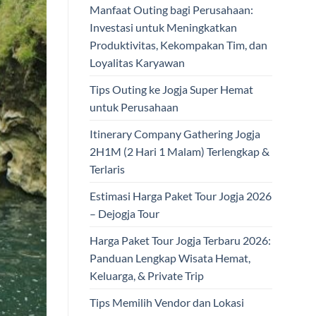
Manfaat Outing bagi Perusahaan:
Investasi untuk Meningkatkan
Produktivitas, Kekompakan Tim, dan
Loyalitas Karyawan
Tips Outing ke Jogja Super Hemat
untuk Perusahaan
Itinerary Company Gathering Jogja
2H1M (2 Hari 1 Malam) Terlengkap &
Terlaris
Estimasi Harga Paket Tour Jogja 2026
– Dejogja Tour
Harga Paket Tour Jogja Terbaru 2026:
Panduan Lengkap Wisata Hemat,
Keluarga, & Private Trip
Tips Memilih Vendor dan Lokasi