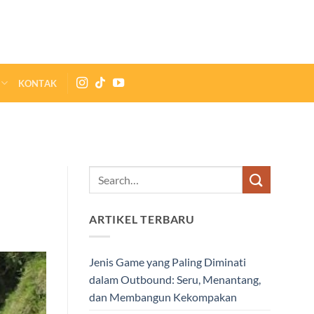
KONTAK
ARTIKEL TERBARU
Jenis Game yang Paling Diminati
dalam Outbound: Seru, Menantang,
dan Membangun Kekompakan