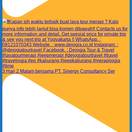
3 Hari 2 Malam bersama PT. Sinergy Consultancy Ser