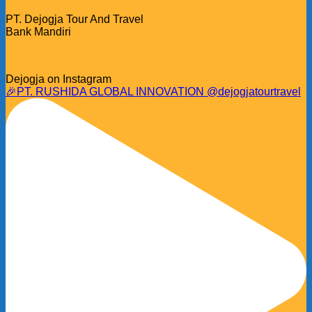
PT. Dejogja Tour And Travel
Bank Mandiri
Dejogja on Instagram
🎉PT. RUSHIDA GLOBAL INNOVATION @dejogjatourtravel