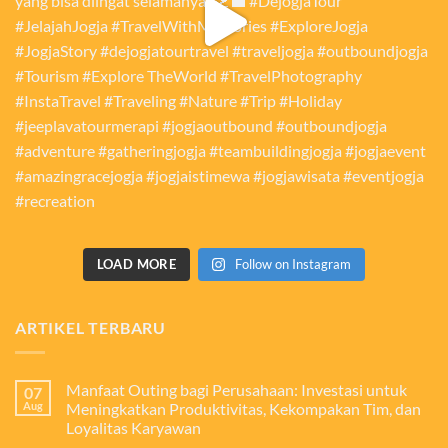
LOAD MORE
Follow on Instagram
ARTIKEL TERBARU
Manfaat Outing bagi Perusahaan: Investasi untuk
07
Aug
Meningkatkan Produktivitas, Kekompakan Tim, dan
Loyalitas Karyawan