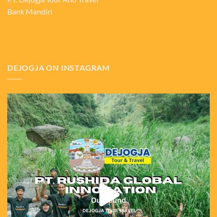
Bank Mandiri
DEJOGJA ON INSTAGRAM