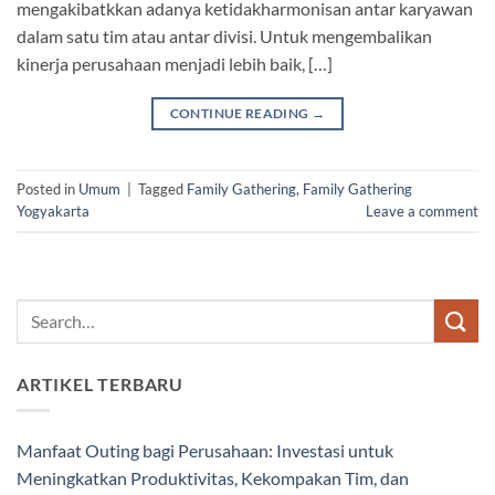
mengakibatkkan adanya ketidakharmonisan antar karyawan
dalam satu tim atau antar divisi. Untuk mengembalikan
kinerja perusahaan menjadi lebih baik, […]
CONTINUE READING
→
Posted in
Umum
|
Tagged
Family Gathering
,
Family Gathering
Yogyakarta
Leave a comment
ARTIKEL TERBARU
Manfaat Outing bagi Perusahaan: Investasi untuk
Meningkatkan Produktivitas, Kekompakan Tim, dan