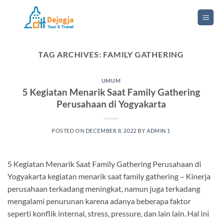
Skip
to
content
TAG ARCHIVES:
FAMILY GATHERING
UMUM
5 Kegiatan Menarik Saat Family Gathering
Perusahaan di Yogyakarta
POSTED ON
DECEMBER 8, 2022
BY
ADMIN 1
5 Kegiatan Menarik Saat Family Gathering Perusahaan di
Yogyakarta kegiatan menarik saat family gathering – Kinerja
perusahaan terkadang meningkat, namun juga terkadang
mengalami penurunan karena adanya beberapa faktor
seperti konflik internal, stress, pressure, dan lain lain. Hal ini