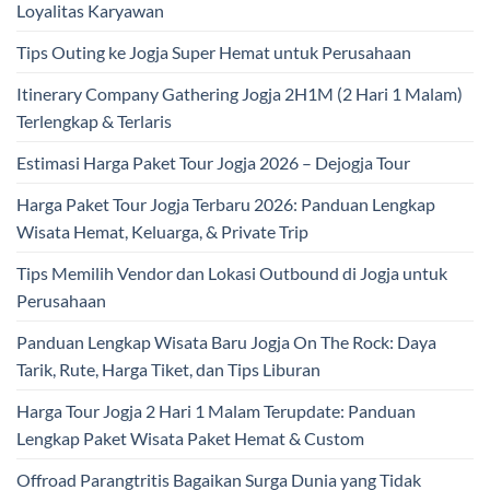
Loyalitas Karyawan
Tips Outing ke Jogja Super Hemat untuk Perusahaan
Itinerary Company Gathering Jogja 2H1M (2 Hari 1 Malam)
Terlengkap & Terlaris
Estimasi Harga Paket Tour Jogja 2026 – Dejogja Tour
Harga Paket Tour Jogja Terbaru 2026: Panduan Lengkap
Wisata Hemat, Keluarga, & Private Trip
Tips Memilih Vendor dan Lokasi Outbound di Jogja untuk
Perusahaan
Panduan Lengkap Wisata Baru Jogja On The Rock: Daya
Tarik, Rute, Harga Tiket, dan Tips Liburan
Harga Tour Jogja 2 Hari 1 Malam Terupdate: Panduan
Lengkap Paket Wisata Paket Hemat & Custom
Offroad Parangtritis Bagaikan Surga Dunia yang Tidak