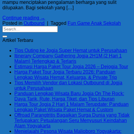
mampu menciptakan pengalaman berharga yang sulit
dilupakan. Bagi sekolah yang […]
Continue reading
→
Posted in
Outbound
|
Tagged
Fun Game Anak Sekolah
Artikel Terbaru
Tips Outing ke Jogja Super Hemat untuk Perusahaan
Itinerary Company Gathering Jogja 2H1M (2 Hari 1
Malam) Terlengkap & Terlaris
Estimasi Harga Paket Tour Jogja 2026 – Dejogja Tour
Harga Paket Tour Jogja Terbaru 2026: Panduan
Lengkap Wisata Hemat, Keluarga, & Private Trip
Tips Memilih Vendor dan Lokasi Outbound di Jogja
untuk Perusahaan
Panduan Lengkap Wisata Baru Jogja On The Rock:
Daya Tarik, Rute, Harga Tiket, dan Tips Liburan
Harga Tour Jogja 2 Hari 1 Malam Terupdate: Panduan
Lengkap Paket Wisata Paket Hemat & Custom
Offroad Parangtritis Bagaikan Surga Dunia yang Tidak
Terlupakan: Petualangan Seru Menyusuri Keindahan
Alam Yogyakarta
Menjelajahi Pesona Wisata Malioboro Yogyakarta: