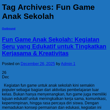
Tag Archives:
Fun Game
Anak Sekolah
Outbound
Fun Game Anak Sekolah: Kegiatan
Seru yang Edukatif untuk Tingkatkan
Kerjasama & Kreativitas
Posted on
December 26, 2025
by
Admin 1
26
Dec
Kegiatan fun game untuk anak sekolah kini semakin
populer sebagai bagian dari aktivitas pembelajaran luar
kelas. Bukan hanya menyenangkan, fun game juga memiliki
tujuan edukatif untuk meningkatkan kerja sama, komunikasi,
kepemimpinan, hingga rasa percaya diri siswa. Dengan
memadukan konsep permainan dan edukasi, kegiatan ini