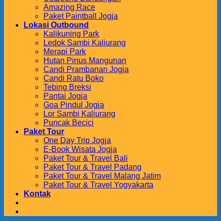
Amazing Race
Paket Paintball Jogja
Lokasi Outbound
Kalikuning Park
Ledok Sambi Kaliurang
Merapi Park
Hutan Pinus Mangunan
Candi Prambanan Jogja
Candi Ratu Boko
Tebing Breksi
Pantai Jogja
Goa Pindul Jogja
Lor Sambi Kaliurang
Puncak Becici
Paket Tour
One Day Trip Jogja
E-Book Wisata Jogja
Paket Tour & Travel Bali
Paket Tour & Travel Padang
Paket Tour & Travel Malang Jatim
Paket Tour & Travel Yogyakarta
Kontak