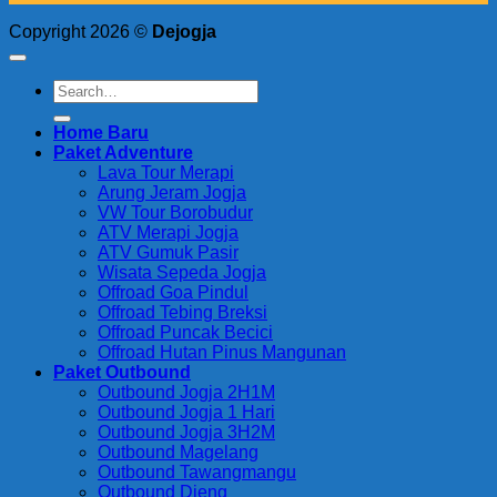
Hemat,
Panduan
Outbound
Copyright 2026 ©
Dejogja
Keluarga,
Lengkap
di
&
Wisata
Jogja
Private
Baru
untuk
Trip
Jogja
Perusahaan
On
Home Baru
The
Paket Adventure
Rock:
Lava Tour Merapi
Daya
Arung Jeram Jogja
Tarik,
VW Tour Borobudur
Rute,
ATV Merapi Jogja
Harga
ATV Gumuk Pasir
Tiket,
Wisata Sepeda Jogja
dan
Offroad Goa Pindul
Tips
Offroad Tebing Breksi
Liburan
Offroad Puncak Becici
Offroad Hutan Pinus Mangunan
Paket Outbound
Outbound Jogja 2H1M
Outbound Jogja 1 Hari
Outbound Jogja 3H2M
Outbound Magelang
Outbound Tawangmangu
Outbound Dieng