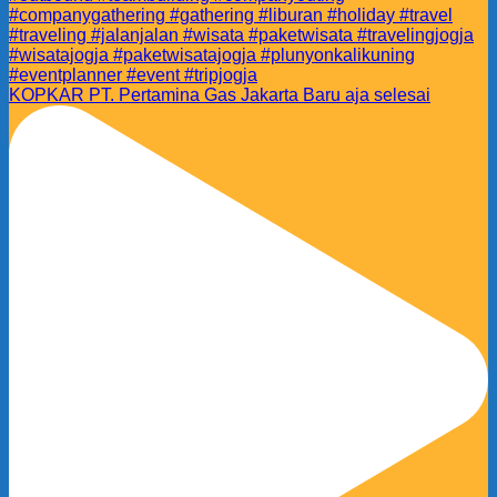
KOPKAR PT. Pertamina Gas Jakarta Baru aja selesai