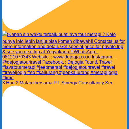
3 Hari 2 Malam bersama PT. Sinergy Consultancy Ser