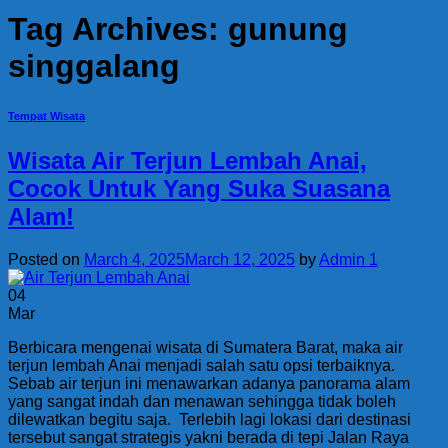
Tag Archives:
gunung
singgalang
Tempat Wisata
Wisata Air Terjun Lembah Anai,
Cocok Untuk Yang Suka Suasana
Alam!
Posted on
March 4, 2025
March 12, 2025
by
Admin 1
04
Mar
Berbicara mengenai wisata di Sumatera Barat, maka air
terjun lembah Anai menjadi salah satu opsi terbaiknya.
Sebab air terjun ini menawarkan adanya panorama alam
yang sangat indah dan menawan sehingga tidak boleh
dilewatkan begitu saja. Terlebih lagi lokasi dari destinasi
tersebut sangat strategis yakni berada di tepi Jalan Raya