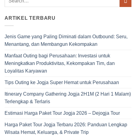
ARTIKEL TERBARU
Jenis Game yang Paling Diminati dalam Outbound: Seru,
Menantang, dan Membangun Kekompakan
Manfaat Outing bagi Perusahaan: Investasi untuk
Meningkatkan Produktivitas, Kekompakan Tim, dan
Loyalitas Karyawan
Tips Outing ke Jogja Super Hemat untuk Perusahaan
Itinerary Company Gathering Jogja 2H1M (2 Hari 1 Malam)
Terlengkap & Terlaris
Estimasi Harga Paket Tour Jogja 2026 – Dejogja Tour
Harga Paket Tour Jogja Terbaru 2026: Panduan Lengkap
Wisata Hemat, Keluarga, & Private Trip