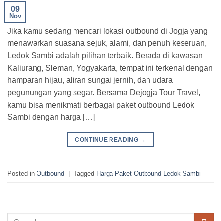
09
Nov
Jika kamu sedang mencari lokasi outbound di Jogja yang
menawarkan suasana sejuk, alami, dan penuh keseruan,
Ledok Sambi adalah pilihan terbaik. Berada di kawasan
Kaliurang, Sleman, Yogyakarta, tempat ini terkenal dengan
hamparan hijau, aliran sungai jernih, dan udara
pegunungan yang segar. Bersama Dejogja Tour Travel,
kamu bisa menikmati berbagai paket outbound Ledok
Sambi dengan harga […]
CONTINUE READING
→
Posted in
Outbound
|
Tagged
Harga Paket Outbound Ledok Sambi