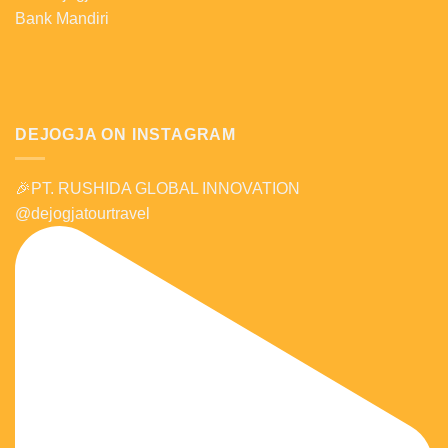
Bank Mandiri
DEJOGJA ON INSTAGRAM
🎉PT. RUSHIDA GLOBAL INNOVATION
@dejogjatourtravel