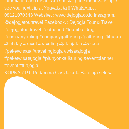
KOPKAR PT. Pertamina Gas Jakarta Baru aja selesai