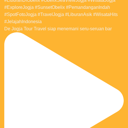
De Jogja Tour Travel siap menemani seru-seruan bar