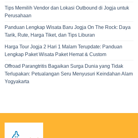
Tips Memilih Vendor dan Lokasi Outbound di Jogja untuk
Perusahaan
Panduan Lengkap Wisata Baru Jogja On The Rock: Daya
Tarik, Rute, Harga Tiket, dan Tips Liburan
Harga Tour Jogja 2 Hari 1 Malam Terupdate: Panduan
Lengkap Paket Wisata Paket Hemat & Custom
Offroad Parangtritis Bagaikan Surga Dunia yang Tidak
Terlupakan: Petualangan Seru Menyusuri Keindahan Alam
Yogyakarta