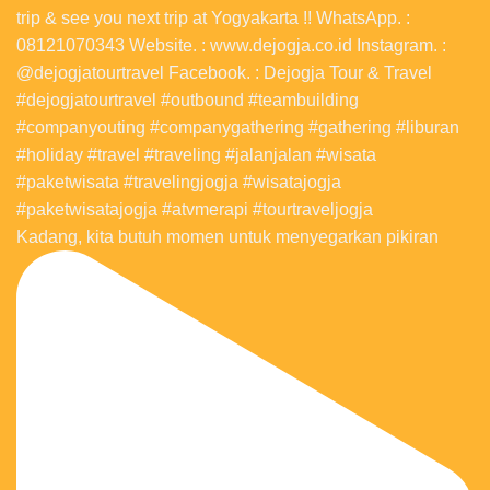
Kadang, kita butuh momen untuk menyegarkan pikiran