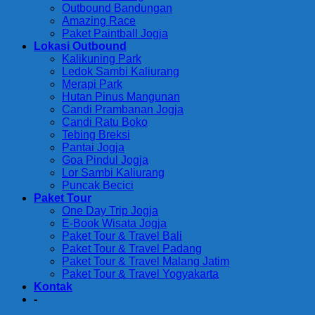
Outbound Bandungan
Amazing Race
Paket Paintball Jogja
Lokasi Outbound
Kalikuning Park
Ledok Sambi Kaliurang
Merapi Park
Hutan Pinus Mangunan
Candi Prambanan Jogja
Candi Ratu Boko
Tebing Breksi
Pantai Jogja
Goa Pindul Jogja
Lor Sambi Kaliurang
Puncak Becici
Paket Tour
One Day Trip Jogja
E-Book Wisata Jogja
Paket Tour & Travel Bali
Paket Tour & Travel Padang
Paket Tour & Travel Malang Jatim
Paket Tour & Travel Yogyakarta
Kontak
-