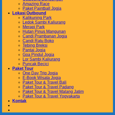
Amazing Race
Paket Paintball Jogja
Lokasi Outbound
Kalikuning Park
Ledok Sambi Kaliurang
Merapi Park
Hutan Pinus Mangunan
Candi Prambanan Jogja
Candi Ratu Boko
Tebing Breksi
Pantai Jogja
Goa Pindul Jogja
Lor Sambi Kaliurang
Puncak Becici
Paket Tour
One Day Trip Jogja
E-Book Wisata Jogja
Paket Tour & Travel Bali
Paket Tour & Travel Padang
Paket Tour & Travel Malang Jatim
Paket Tour & Travel Yogyakarta
Kontak