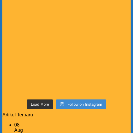
Load More
Follow on Instagram
Artikel Terbaru
08
Aug