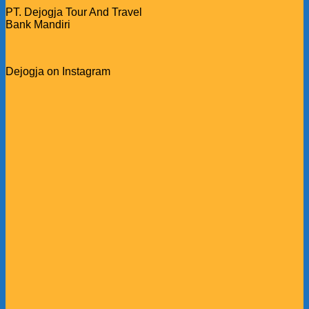
PT. Dejogja Tour And Travel
Bank Mandiri
Dejogja on Instagram