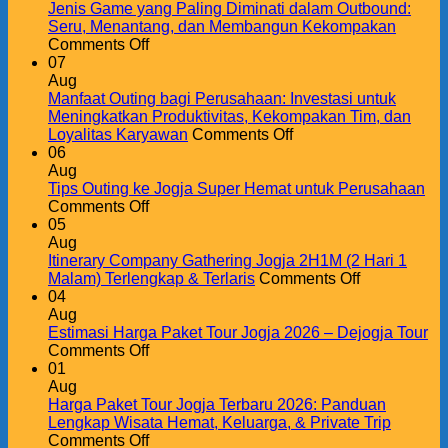
Jenis Game yang Paling Diminati dalam Outbound:
Seru, Menantang, dan Membangun Kekompakan
on
Comments Off
Jenis
07
Game
Aug
yang
Manfaat Outing bagi Perusahaan: Investasi untuk
Paling
Meningkatkan Produktivitas, Kekompakan Tim, dan
Diminati
on
Loyalitas Karyawan
Comments Off
dalam
Manfaat
06
Outbound:
Outing
Aug
Seru,
bagi
Tips Outing ke Jogja Super Hemat untuk Perusahaan
Menantang,
on
Perusahaan:
Comments Off
dan
Tips
Investasi
05
Membangun
Outing
untuk
Aug
Kekompakan
ke
Meningkatkan
Itinerary Company Gathering Jogja 2H1M (2 Hari 1
Jogja
Produktivitas,
on
Malam) Terlengkap & Terlaris
Comments Off
Super
Kekompakan
Itinerary
04
Hemat
Tim,
Company
Aug
untuk
dan
Gathering
Estimasi Harga Paket Tour Jogja 2026 – Dejogja Tour
Perusahaan
on
Loyalitas
Jogja
Comments Off
Estimasi
Karyawan
2H1M
01
Harga
(2
Aug
Paket
Hari
Harga Paket Tour Jogja Terbaru 2026: Panduan
Tour
1
Lengkap Wisata Hemat, Keluarga, & Private Trip
Jogja
on
Malam)
Comments Off