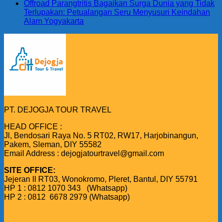
Offroad Parangtritis Bagaikan Surga Dunia yang Tidak
Terlupakan: Petualangan Seru Menyusuri Keindahan
Alam Yogyakarta
PT. DEJOGJA TOUR TRAVEL
HEAD OFFICE :
Jl, Bendosari Raya No. 5 RT02, RW17, Harjobinangun,
Pakem, Sleman, DIY 55582
Email Address : dejogjatourtravel@gmail.com
SITE OFFICE:
Jejeran II RT03, Wonokromo, Pleret, Bantul, DIY 55791
HP 1 : 0812 1070 343 (Whatsapp)
HP 2 : 0812 6678 2979 (Whatsapp)