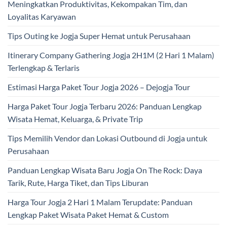
Meningkatkan Produktivitas, Kekompakan Tim, dan
Loyalitas Karyawan
Tips Outing ke Jogja Super Hemat untuk Perusahaan
Itinerary Company Gathering Jogja 2H1M (2 Hari 1 Malam)
Terlengkap & Terlaris
Estimasi Harga Paket Tour Jogja 2026 – Dejogja Tour
Harga Paket Tour Jogja Terbaru 2026: Panduan Lengkap
Wisata Hemat, Keluarga, & Private Trip
Tips Memilih Vendor dan Lokasi Outbound di Jogja untuk
Perusahaan
Panduan Lengkap Wisata Baru Jogja On The Rock: Daya
Tarik, Rute, Harga Tiket, dan Tips Liburan
Harga Tour Jogja 2 Hari 1 Malam Terupdate: Panduan
Lengkap Paket Wisata Paket Hemat & Custom