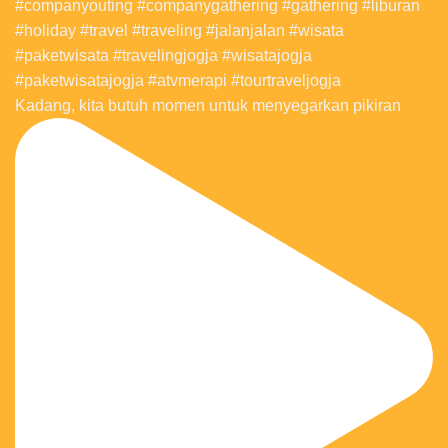
Kadang, kita butuh momen untuk menyegarkan pikiran