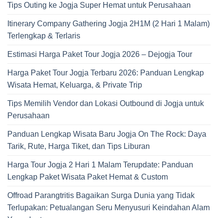
Tips Outing ke Jogja Super Hemat untuk Perusahaan
Itinerary Company Gathering Jogja 2H1M (2 Hari 1 Malam)
Terlengkap & Terlaris
Estimasi Harga Paket Tour Jogja 2026 – Dejogja Tour
Harga Paket Tour Jogja Terbaru 2026: Panduan Lengkap
Wisata Hemat, Keluarga, & Private Trip
Tips Memilih Vendor dan Lokasi Outbound di Jogja untuk
Perusahaan
Panduan Lengkap Wisata Baru Jogja On The Rock: Daya
Tarik, Rute, Harga Tiket, dan Tips Liburan
Harga Tour Jogja 2 Hari 1 Malam Terupdate: Panduan
Lengkap Paket Wisata Paket Hemat & Custom
Offroad Parangtritis Bagaikan Surga Dunia yang Tidak
Terlupakan: Petualangan Seru Menyusuri Keindahan Alam