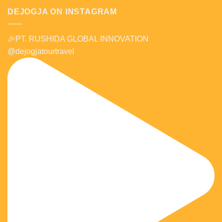
DEJOGJA ON INSTAGRAM
🎉PT. RUSHIDA GLOBAL INNOVATION
@dejogjatourtravel