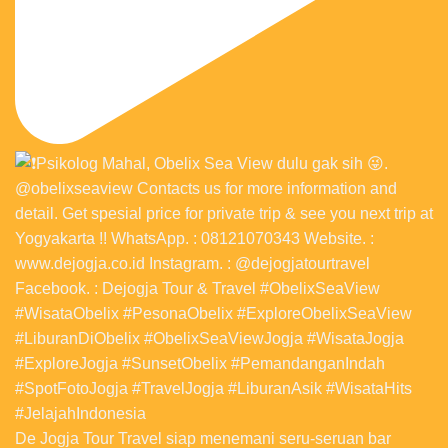
De Jogja Tour Travel siap menemani seru-seruan bar