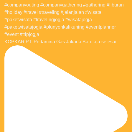
KOPKAR PT. Pertamina Gas Jakarta Baru aja selesai