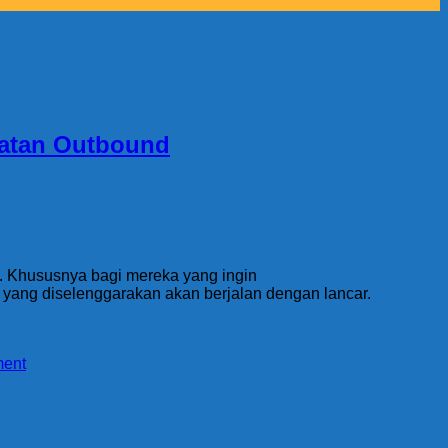
iatan Outbound
. Khususnya bagi mereka yang ingin
yang diselenggarakan akan berjalan dengan lancar.
ment